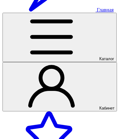
Главная
Каталог
Кабинет