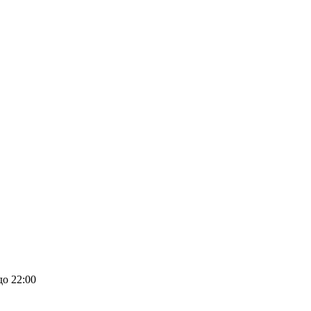
до 22:00