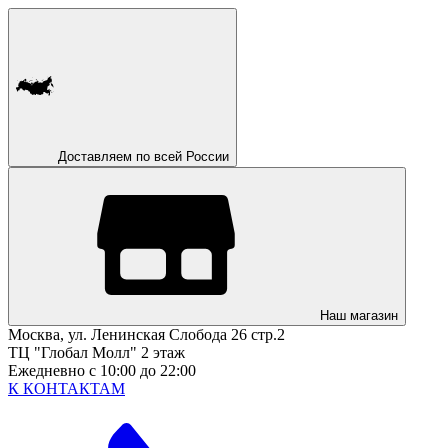
Доставляем по всей России
Наш магазин
Москва, ул. Ленинская Слобода 26 стр.2
ТЦ "Глобал Молл" 2 этаж
Ежедневно с 10:00 до 22:00
К КОНТАКТАМ