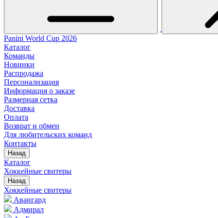
Panini World Cup 2026
Каталог
Команды
Новинки
Распродажа
Персонализация
Информация о заказе
Размерная сетка
Доставка
Оплата
Возврат и обмен
Для любительских команд
Контакты
Назад
Каталог
Хоккейные свитеры
Назад
Хоккейные свитеры
Авангард
Адмирал