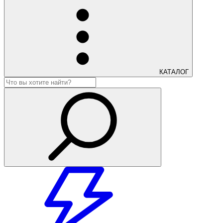
КАТАЛОГ