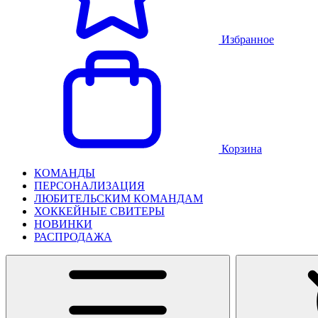
Избранное
Корзина
КОМАНДЫ
ПЕРСОНАЛИЗАЦИЯ
ЛЮБИТЕЛЬСКИМ КОМАНДАМ
ХОККЕЙНЫЕ СВИТЕРЫ
НОВИНКИ
РАСПРОДАЖА