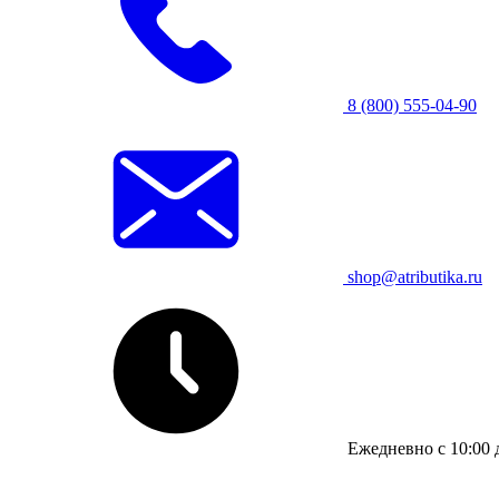
8 (800) 555-04-90
shop@atributika.ru
Ежедневно с 10:00 