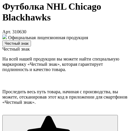
Футболка NHL Chicago
Blackhawks
Арт. 310630
Официальная лицензионная продукция
Честный знак
Честный знак
На всей нашей продукции вы можете найти специальную
маркировку «Честный знак», которая гарантирует
подлинность и качество товара.
Проследить весь путь товара, начиная с производства, вы
можете, отсканировав этот код в приложении для смартфонов
«Честный знак».