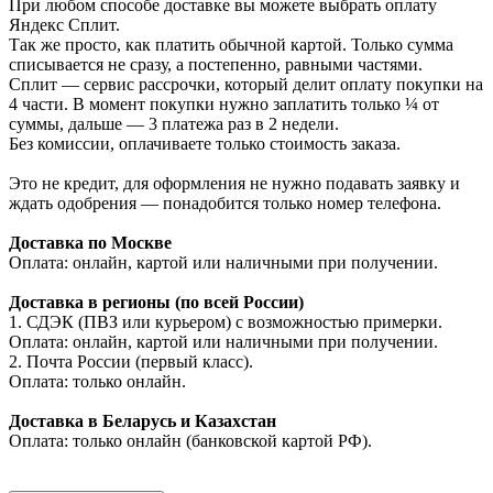
При любом способе доставке вы можете выбрать оплату
Яндекс Сплит.
Так же просто, как платить обычной картой. Только сумма
списывается не сразу, а постепенно, равными частями.
Сплит — сервис рассрочки, который делит оплату покупки на
4 части. В момент покупки нужно заплатить только ¼ от
суммы, дальше — 3 платежа раз в 2 недели.
Без комиссии, оплачиваете только стоимость заказа.
Это не кредит, для оформления не нужно подавать заявку и
ждать одобрения — понадобится только номер телефона.
Доставка по Москве
Оплата: онлайн, картой или наличными при получении.
Доставка в регионы (по всей России)
1. СДЭК (ПВЗ или курьером) с возможностью примерки.
Оплата: онлайн, картой или наличными при получении.
2. Почта России (первый класс).
Оплата: только онлайн.
Доставка в Беларусь и Казахстан
Оплата: только онлайн (банковской картой РФ).