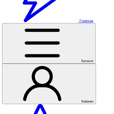
Главная
Каталог
Кабинет