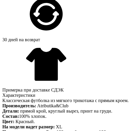
30 дней на возврат
Примерка при доставке СДЭК
Характеристики
Классическая футболка из мягкого трикотажа с прямым кроем.
Производитель:
Atributika&Club
Детали:
прямой крой, круглый вырез, принт на груди.
Состав:
100% хлопок.
Цвет:
Красный.
На модели надет размер:
XL