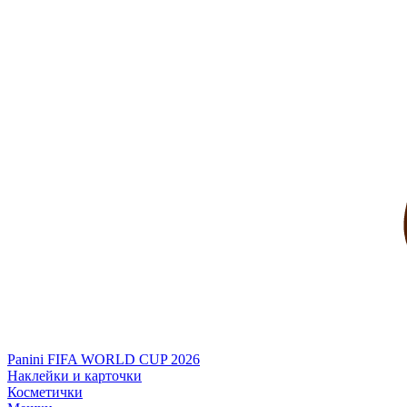
Panini FIFA WORLD CUP 2026
Наклейки и карточки
Косметички