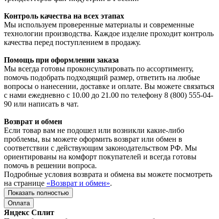
Контроль качества на всех этапах
Мы используем проверенные материалы и современные
технологии производства. Каждое изделие проходит контроль
качества перед поступлением в продажу.
Помощь при оформлении заказа
Мы всегда готовы проконсультировать по ассортименту,
помочь подобрать подходящий размер, ответить на любые
вопросы о нанесении, доставке и оплате. Вы можете связаться
с нами ежедневно с 10.00 до 21.00 по телефону 8 (800) 555-04-
90 или написать в чат.
Возврат и обмен
Если товар вам не подошел или возникли какие-либо
проблемы, вы можете оформить возврат или обмен в
соответствии с действующим законодательством РФ. Мы
ориентированы на комфорт покупателей и всегда готовы
помочь в решении вопроса.
Подробные условия возврата и обмена вы можете посмотреть
на странице
«Возврат и обмен»
.
Показать полностью
Оплата
Яндекс Сплит