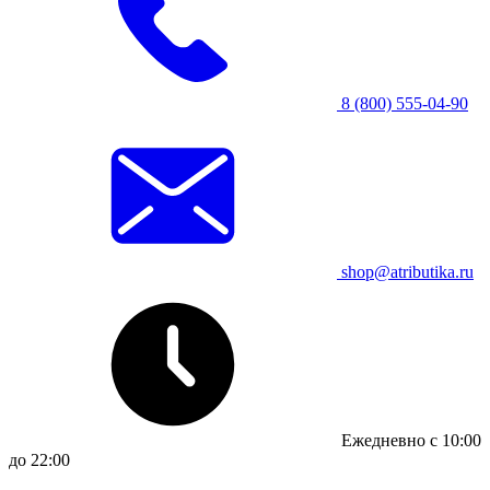
8 (800) 555-04-90
shop@atributika.ru
Ежедневно с 10:00
до 22:00