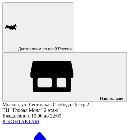
Доставляем по всей России
Наш магазин
Москва, ул. Ленинская Слобода 26 стр.2
ТЦ "Глобал Молл" 2 этаж
Ежедневно с 10:00 до 22:00
К КОНТАКТАМ