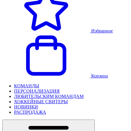
Избранное
Корзина
КОМАНДЫ
ПЕРСОНАЛИЗАЦИЯ
ЛЮБИТЕЛЬСКИМ КОМАНДАМ
ХОККЕЙНЫЕ СВИТЕРЫ
НОВИНКИ
РАСПРОДАЖА