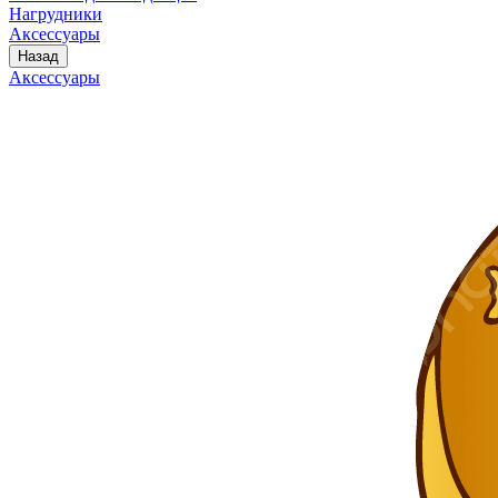
Нагрудники
Аксессуары
Назад
Аксессуары