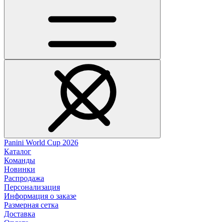
Panini World Cup 2026
Каталог
Команды
Новинки
Распродажа
Персонализация
Информация о заказе
Размерная сетка
Доставка