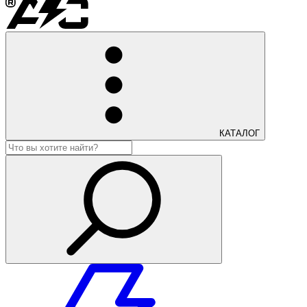
КАТАЛОГ