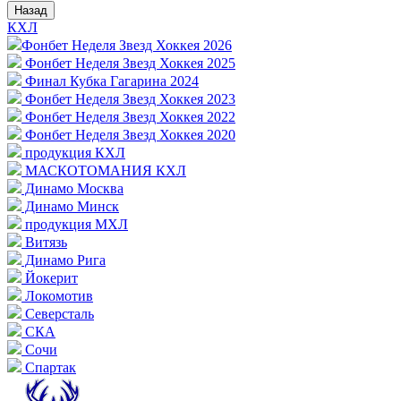
Назад
КХЛ
Фонбет Неделя Звезд Хоккея 2026
Фонбет Неделя Звезд Хоккея 2025
Финал Кубка Гагарина 2024
Фонбет Неделя Звезд Хоккея 2023
Фонбет Неделя Звезд Хоккея 2022
Фонбет Неделя Звезд Хоккея 2020
продукция КХЛ
МАСКОТОМАНИЯ КХЛ
Динамо Москва
Динамо Минск
продукция МХЛ
Витязь
Динамо Рига
Йокерит
Локомотив
Северсталь
СКА
Сочи
Спартак