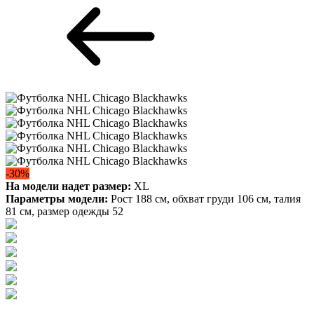
-30%
На модели надет размер:
XL
Параметры модели:
Рост 188 см, обхват груди 106 см, талия
81 см, размер одежды 52