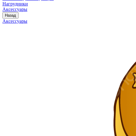
Нагрудники
Аксессуары
Назад
Аксессуары