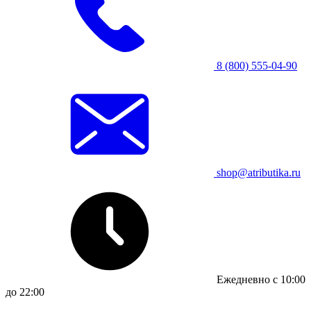
8 (800) 555-04-90
shop@atributika.ru
Ежедневно с 10:00
до 22:00