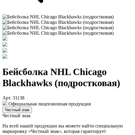
Бейсболка NHL Chicago
Blackhawks (подростковая)
Арт. 31138
Официальная лицензионная продукция
Честный знак
Честный знак
На всей нашей продукции вы можете найти специальную
маркировку «Честный знак», которая гарантирует