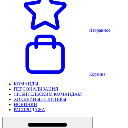
Избранное
Корзина
КОМАНДЫ
ПЕРСОНАЛИЗАЦИЯ
ЛЮБИТЕЛЬСКИМ КОМАНДАМ
ХОККЕЙНЫЕ СВИТЕРЫ
НОВИНКИ
РАСПРОДАЖА