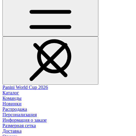
Panini World Cup 2026
Каталог
Команды
Новинки
Распродажа
Персонализация
Информация о заказе
Размерная сетка
Доставка