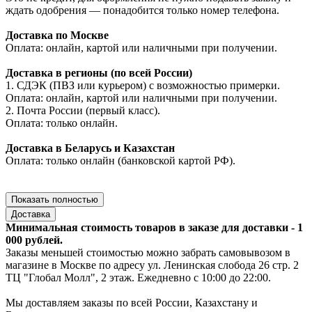
ждать одобрения — понадобится только номер телефона.
Доставка по Москве
Оплата: онлайн, картой или наличными при получении.
Доставка в регионы (по всей России)
1. СДЭК (ПВЗ или курьером) с возможностью примерки.
Оплата: онлайн, картой или наличными при получении.
2. Почта России (первый класс).
Оплата: только онлайн.
Доставка в Беларусь и Казахстан
Оплата: только онлайн (банковской картой РФ).
Показать полностью
Доставка
Минимальная стоимость товаров в заказе для доставки - 1
000 рублей.
Заказы меньшей стоимостью можно забрать самовывозом в
магазине в Москве по адресу ул. Ленинская слобода 26 стр. 2
ТЦ "Глобал Молл", 2 этаж. Ежедневно с 10:00 до 22:00.
Мы доставляем заказы по всей России, Казахстану и