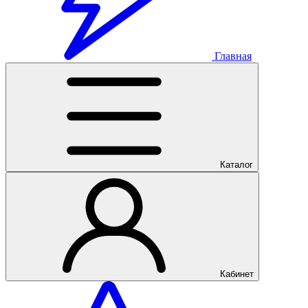
Главная
Каталог
Кабинет