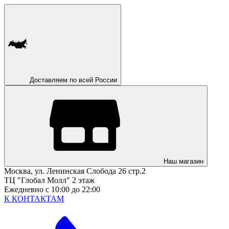
Доставляем по всей России
Наш магазин
Москва, ул. Ленинская Слобода 26 стр.2
ТЦ "Глобал Молл" 2 этаж
Ежедневно с 10:00 до 22:00
К КОНТАКТАМ