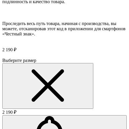
подлинность и качество товара.
Проследить весь путь товара, начиная с производства, вы
можете, отсканировав этот код в приложении для смартфонов
«Честный знак».
2 190 ₽
Выберите размер
2 190 ₽