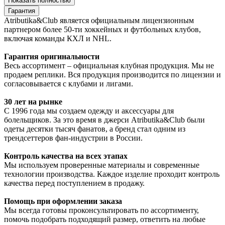
Показать полностью
Гарантия
Atributika&Club является официальным лицензионным
партнером более 50-ти хоккейных и футбольных клубов,
включая команды КХЛ и NHL.
Гарантия оригинальности
Весь ассортимент – официальная клубная продукция. Мы не
продаем реплики. Вся продукция производится по лицензии и
согласовывается с клубами и лигами.
30 лет на рынке
С 1996 года мы создаем одежду и аксессуары для
болельщиков. За это время в джерси Atributika&Club были
одеты десятки тысяч фанатов, а бренд стал одним из
трендсеттеров фан-индустрии в России.
Контроль качества на всех этапах
Мы используем проверенные материалы и современные
технологии производства. Каждое изделие проходит контроль
качества перед поступлением в продажу.
Помощь при оформлении заказа
Мы всегда готовы проконсультировать по ассортименту,
помочь подобрать подходящий размер, ответить на любые