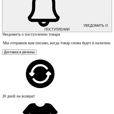
УВЕДОМИТЬ О
ПОСТУПЛЕНИИ
Уведомить о поступлении товара
Мы отправим вам письмо, когда товар снова будет в наличии.
Доставка в регионы
30 дней на возврат