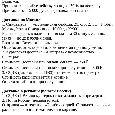
Беларуси.
При оплате на сайте действует скидка 50 % на доставку.
При заказе от 15 000 рублей доставка - бесплатно.
Доставка по Москве
1. Самовывоз — ул. Ленинская слобода, 26, стр. 2, ТЦ «Глобал
Молл», 2 этаж (ежедневно с 10:00 до 22:00).
Если товар есть в наличии — выдача за 30 минут, если под
заказ — до 2х рабочих дней.
Бесплатно. Возможна примерка.
Оплата: онлайн, картой или наличными при получении.
2. Курьерская доставка «Интеграл» с возможностью
примерки.
Стоимость доставки при онлайн-оплате — 250 ₽.
Стоимость доставки при оплате при получении — 500 ₽.
3. СДЭК (самовывоз из ПВЗ) с возможностью примерки.
Стоимость рассчитывается в корзине.
Оплата онлайн или при получении.
Доставка в регионы (по всей России)
1. СДЭК (ПВЗ или курьером) с возможностью примерки.
2. Почта России (первый класс).
Отправка — в течение 1–2 рабочих дней. Стоимость и сроки
рассчитываются автоматически в корзине.