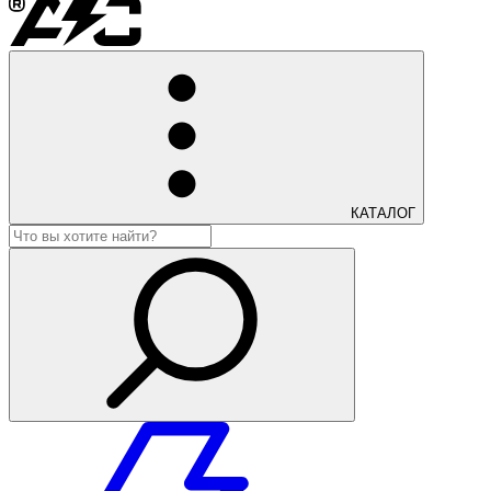
КАТАЛОГ