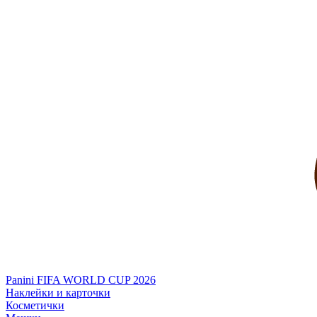
Panini FIFA WORLD CUP 2026
Наклейки и карточки
Косметички