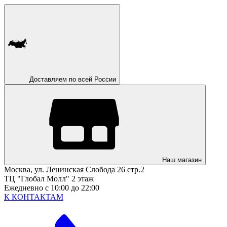
Доставляем по всей России
Наш магазин
Москва, ул. Ленинская Слобода 26 стр.2
ТЦ "Глобал Молл" 2 этаж
Ежедневно с 10:00 до 22:00
К КОНТАКТАМ