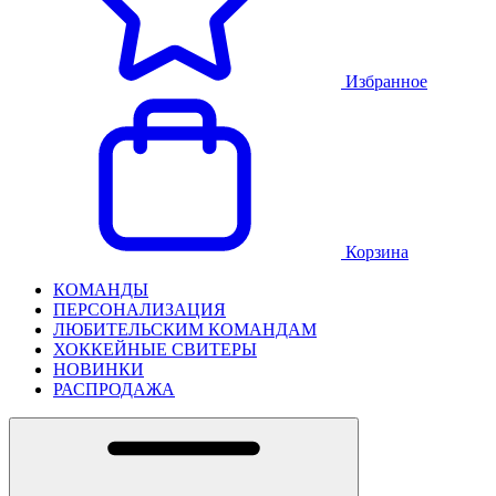
Избранное
Корзина
КОМАНДЫ
ПЕРСОНАЛИЗАЦИЯ
ЛЮБИТЕЛЬСКИМ КОМАНДАМ
ХОККЕЙНЫЕ СВИТЕРЫ
НОВИНКИ
РАСПРОДАЖА