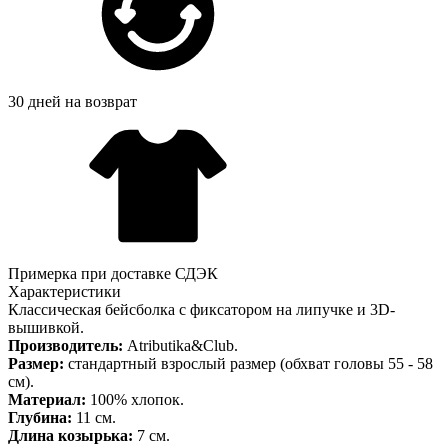
30 дней на возврат
Примерка при доставке СДЭК
Характеристики
Классическая бейсболка с фиксатором на липучке и 3D-
вышивкой.
Производитель:
Atributika&Club.
Размер:
стандартный взрослый размер (обхват головы 55 - 58
см).
Материал:
100% хлопок.
Глубина:
11 см.
Длина козырька:
7 см.