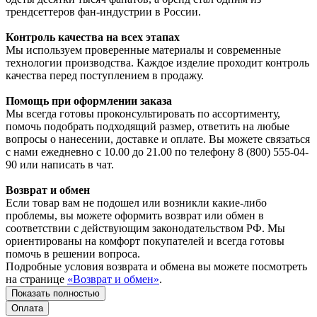
трендсеттеров фан-индустрии в России.
Контроль качества на всех этапах
Мы используем проверенные материалы и современные
технологии производства. Каждое изделие проходит контроль
качества перед поступлением в продажу.
Помощь при оформлении заказа
Мы всегда готовы проконсультировать по ассортименту,
помочь подобрать подходящий размер, ответить на любые
вопросы о нанесении, доставке и оплате. Вы можете связаться
с нами ежедневно с 10.00 до 21.00 по телефону 8 (800) 555-04-
90 или написать в чат.
Возврат и обмен
Если товар вам не подошел или возникли какие-либо
проблемы, вы можете оформить возврат или обмен в
соответствии с действующим законодательством РФ. Мы
ориентированы на комфорт покупателей и всегда готовы
помочь в решении вопроса.
Подробные условия возврата и обмена вы можете посмотреть
на странице
«Возврат и обмен»
.
Показать полностью
Оплата