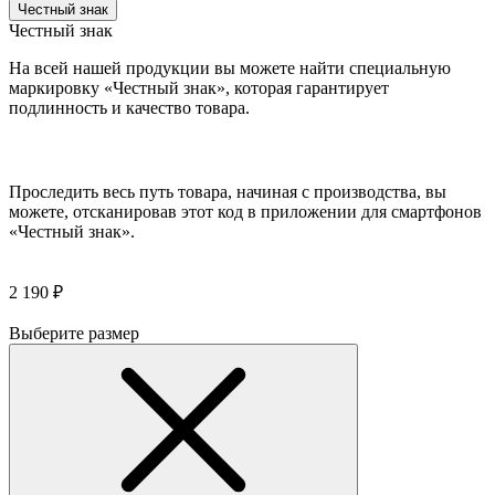
Честный знак
Честный знак
На всей нашей продукции вы можете найти специальную
маркировку «Честный знак», которая гарантирует
подлинность и качество товара.
Проследить весь путь товара, начиная с производства, вы
можете, отсканировав этот код в приложении для смартфонов
«Честный знак».
2 190 ₽
Выберите размер