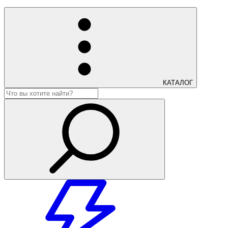
КАТАЛОГ