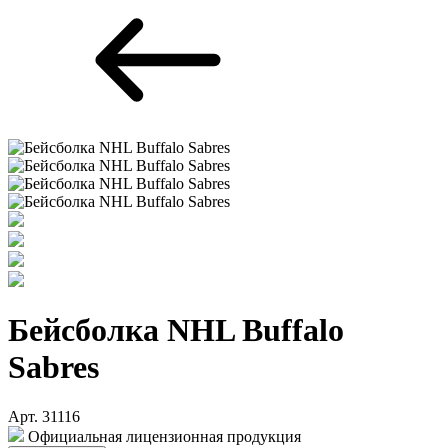
Бейсболка NHL Buffalo
Sabres
Арт. 31116
Официальная лицензионная продукция