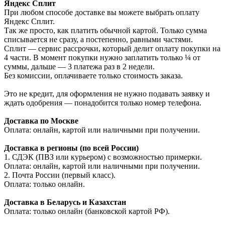
Яндекс Сплит
При любом способе доставке вы можете выбрать оплату
Яндекс Сплит.
Так же просто, как платить обычной картой. Только сумма
списывается не сразу, а постепенно, равными частями.
Сплит — сервис рассрочки, который делит оплату покупки на
4 части. В момент покупки нужно заплатить только ¼ от
суммы, дальше — 3 платежа раз в 2 недели.
Без комиссии, оплачиваете только стоимость заказа.
Это не кредит, для оформления не нужно подавать заявку и
ждать одобрения — понадобится только номер телефона.
Доставка по Москве
Оплата: онлайн, картой или наличными при получении.
Доставка в регионы (по всей России)
1. СДЭК (ПВЗ или курьером) с возможностью примерки.
Оплата: онлайн, картой или наличными при получении.
2. Почта России (первый класс).
Оплата: только онлайн.
Доставка в Беларусь и Казахстан
Оплата: только онлайн (банковской картой РФ).