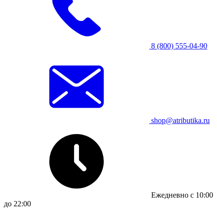
8 (800) 555-04-90
shop@atributika.ru
Ежедневно с 10:00
до 22:00