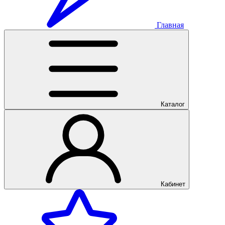
Главная
Каталог
Кабинет