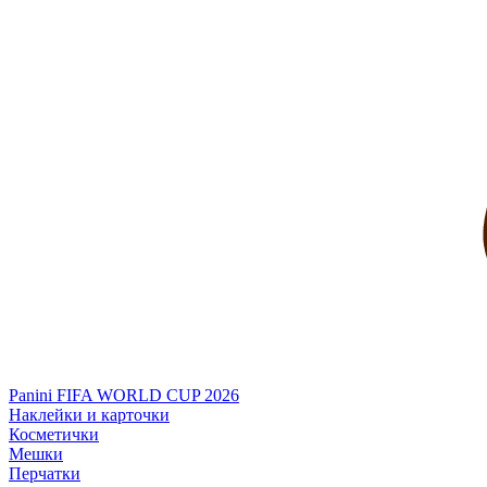
Panini FIFA WORLD CUP 2026
Наклейки и карточки
Косметички
Мешки
Перчатки