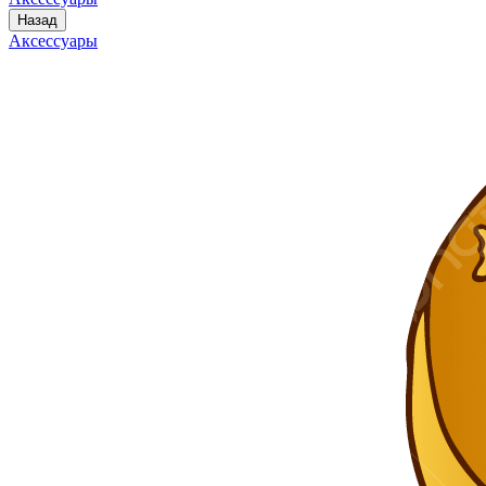
Назад
Аксессуары