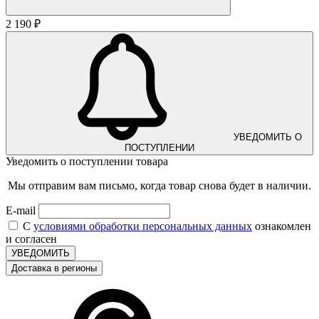
2 190 ₽
УВЕДОМИТЬ О
ПОСТУПЛЕНИИ
Уведомить о поступлении товара
Мы отправим вам письмо, когда товар снова будет в наличии.
E-mail
С
условиями обработки персональных данных
ознакомлен
и согласен
УВЕДОМИТЬ
Доставка в регионы