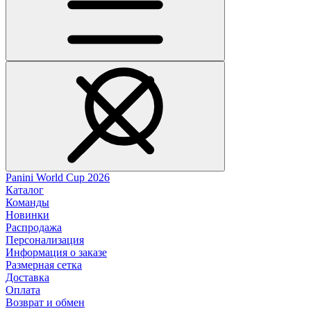
Panini World Cup 2026
Каталог
Команды
Новинки
Распродажа
Персонализация
Информация о заказе
Размерная сетка
Доставка
Оплата
Возврат и обмен