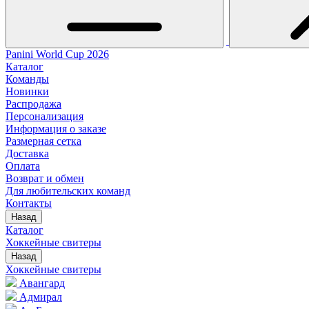
Panini World Cup 2026
Каталог
Команды
Новинки
Распродажа
Персонализация
Информация о заказе
Размерная сетка
Доставка
Оплата
Возврат и обмен
Для любительских команд
Контакты
Назад
Каталог
Хоккейные свитеры
Назад
Хоккейные свитеры
Авангард
Адмирал