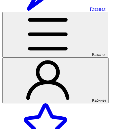
Главная
Каталог
Кабинет