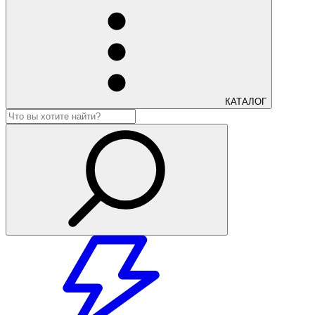
КАТАЛОГ