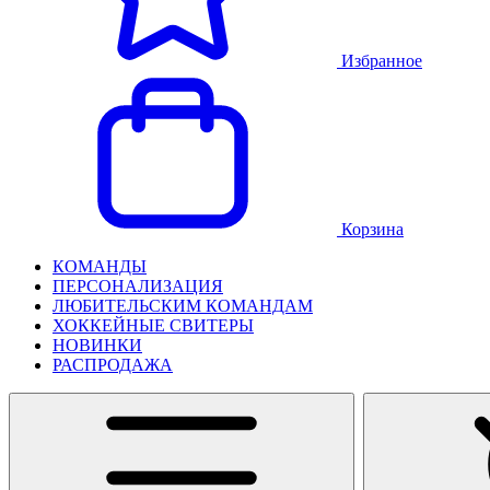
Избранное
Корзина
КОМАНДЫ
ПЕРСОНАЛИЗАЦИЯ
ЛЮБИТЕЛЬСКИМ КОМАНДАМ
ХОККЕЙНЫЕ СВИТЕРЫ
НОВИНКИ
РАСПРОДАЖА