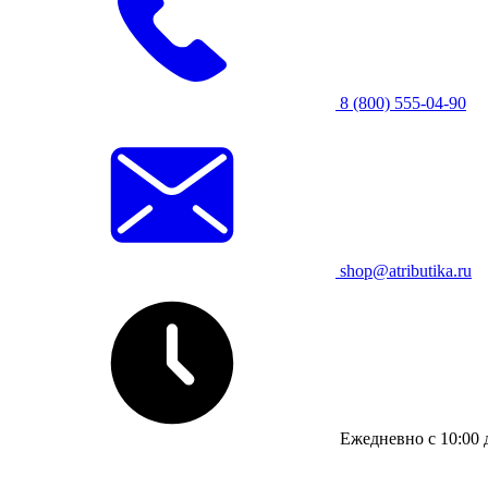
8 (800) 555-04-90
shop@atributika.ru
Ежедневно с 10:00 