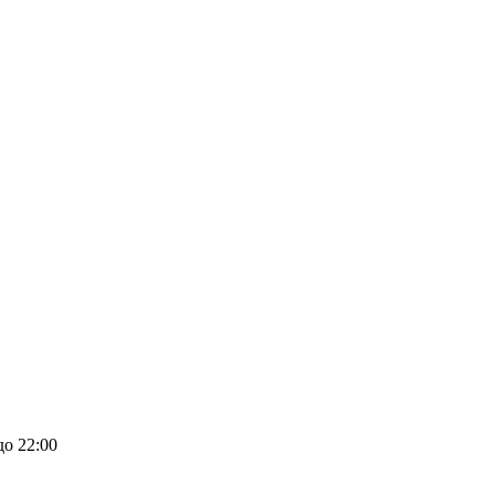
до 22:00