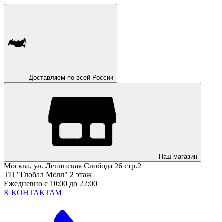
Доставляем по всей России
Наш магазин
Москва, ул. Ленинская Слобода 26 стр.2
ТЦ "Глобал Молл" 2 этаж
Ежедневно с 10:00 до 22:00
К КОНТАКТАМ