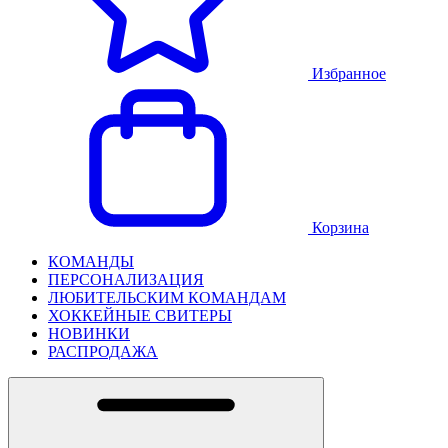
Избранное
Корзина
КОМАНДЫ
ПЕРСОНАЛИЗАЦИЯ
ЛЮБИТЕЛЬСКИМ КОМАНДАМ
ХОККЕЙНЫЕ СВИТЕРЫ
НОВИНКИ
РАСПРОДАЖА