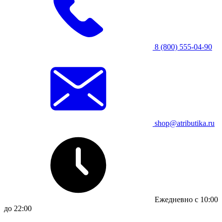
8 (800) 555-04-90
shop@atributika.ru
Ежедневно с 10:00
до 22:00