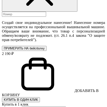
Создай свое индивидуальное нанесение! Нанесение номера
осуществляется на профессиональной вышивальной машине.
Обращаем ваше внимание, что товар с персонализацией
обмену/возврату не подлежит. (ст. 26.1 п.4 закона "О защите
прав потребителей”).
ПРИМЕРИТЬ НА бейсболку
2 190 ₽
ДОБАВИТЬ В
КОРЗИНУ
КУПИТЬ В ОДИН КЛИК
Купить в 1 клик