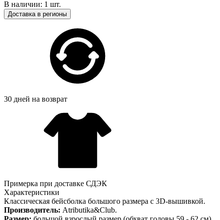
В наличии: 1 шт.
Доставка в регионы
30 дней на возврат
Примерка при доставке СДЭК
Характеристики
Классическая бейсболка большого размера с 3D-вышивкой.
Производитель:
Atributika&Club.
Размер:
большой взрослый размер (обхват головы 59 - 62 см).