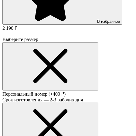
В избранное
2 190 ₽
Выберите размер
Персональный номер
(+400 ₽)
Срок изготовления — 2-3 рабочих дня