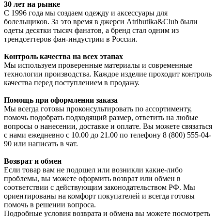
30 лет на рынке
С 1996 года мы создаем одежду и аксессуары для
болельщиков. За это время в джерси Atributika&Club были
одеты десятки тысяч фанатов, а бренд стал одним из
трендсеттеров фан-индустрии в России.
Контроль качества на всех этапах
Мы используем проверенные материалы и современные
технологии производства. Каждое изделие проходит контроль
качества перед поступлением в продажу.
Помощь при оформлении заказа
Мы всегда готовы проконсультировать по ассортименту,
помочь подобрать подходящий размер, ответить на любые
вопросы о нанесении, доставке и оплате. Вы можете связаться
с нами ежедневно с 10.00 до 21.00 по телефону 8 (800) 555-04-
90 или написать в чат.
Возврат и обмен
Если товар вам не подошел или возникли какие-либо
проблемы, вы можете оформить возврат или обмен в
соответствии с действующим законодательством РФ. Мы
ориентированы на комфорт покупателей и всегда готовы
помочь в решении вопроса.
Подробные условия возврата и обмена вы можете посмотреть