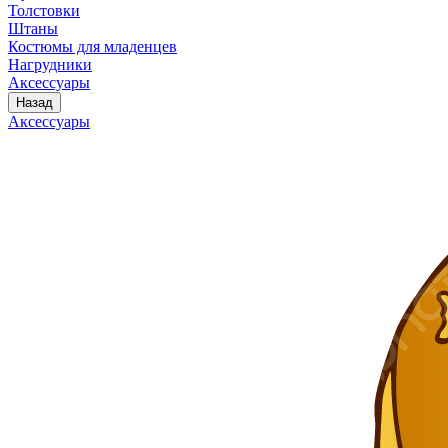
Толстовки
Штаны
Костюмы для младенцев
Нагрудники
Аксессуары
Назад
Аксессуары