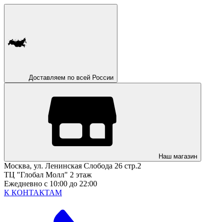
Доставляем по всей России
Наш магазин
Москва, ул. Ленинская Слобода 26 стр.2
ТЦ "Глобал Молл" 2 этаж
Ежедневно с 10:00 до 22:00
К КОНТАКТАМ