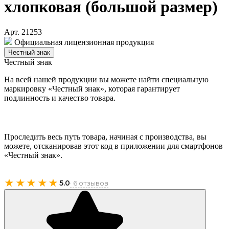
хлопковая (большой размер)
Арт. 21253
Официальная лицензионная продукция
Честный знак
Честный знак
На всей нашей продукции вы можете найти специальную
маркировку «Честный знак», которая гарантирует
подлинность и качество товара.
Проследить весь путь товара, начиная с производства, вы
можете, отсканировав этот код в приложении для смартфонов
«Честный знак».
★★★★★
5.0
· 6 отзывов