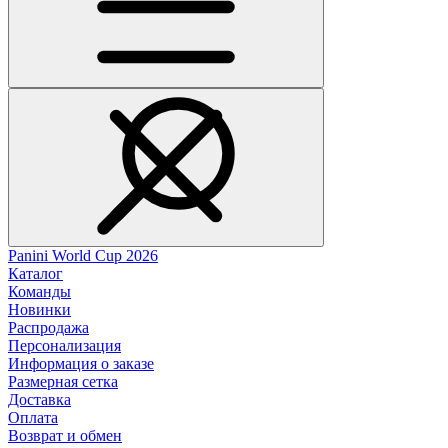
Panini World Cup 2026
Каталог
Команды
Новинки
Распродажа
Персонализация
Информация о заказе
Размерная сетка
Доставка
Оплата
Возврат и обмен