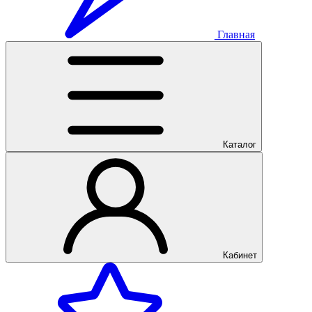
Главная
Каталог
Кабинет