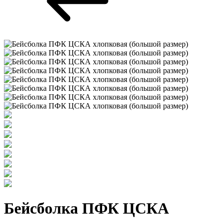
Бейсболка ПФК ЦСКА