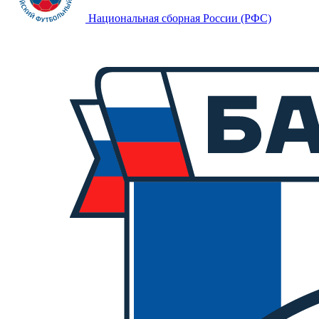
Национальная сборная России (РФС)