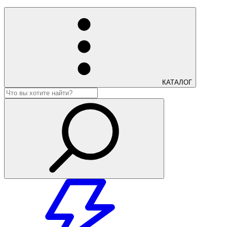
КАТАЛОГ