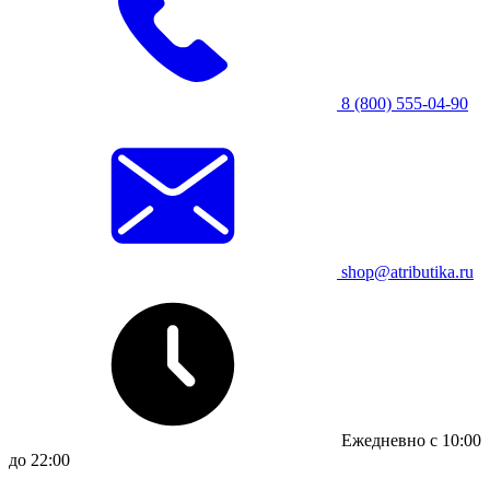
8 (800) 555-04-90
shop@atributika.ru
Ежедневно с 10:00
до 22:00