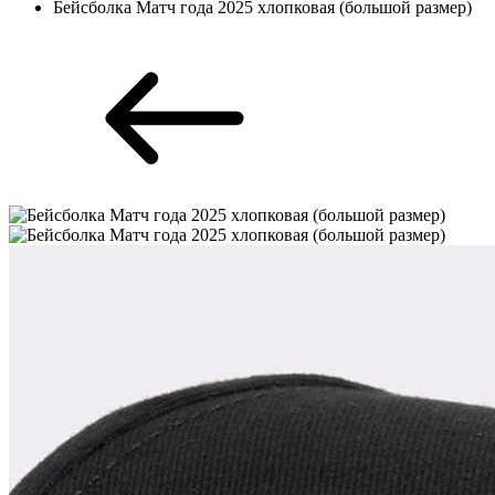
Бейсболка Матч года 2025 хлопковая (большой размер)