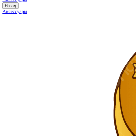
Назад
Аксессуары