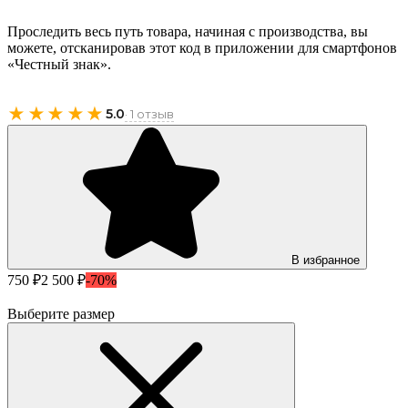
Проследить весь путь товара, начиная с производства, вы
можете, отсканировав этот код в приложении для смартфонов
«Честный знак».
★★★★★
5.0
· 1 отзыв
В избранное
750 ₽
2 500 ₽
-70%
Выберите размер