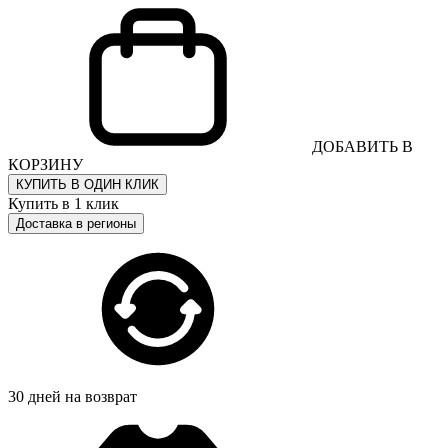
ДОБАВИТЬ В
КОРЗИНУ
КУПИТЬ В ОДИН КЛИК
Купить в 1 клик
Доставка в регионы
30 дней на возврат