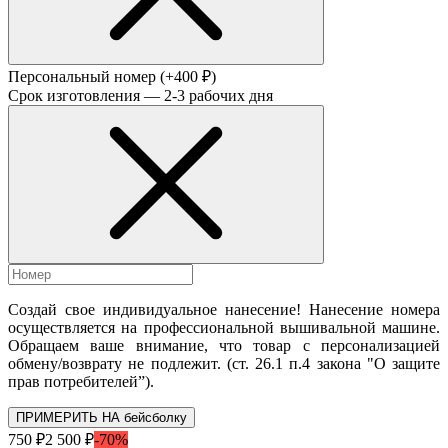
Персональный номер
(+400 ₽)
Срок изготовления — 2-3 рабочих дня
Создай свое индивидуальное нанесение! Нанесение номера
осуществляется на профессиональной вышивальной машине.
Обращаем ваше внимание, что товар с персонализацией
обмену/возврату не подлежит. (ст. 26.1 п.4 закона "О защите
прав потребителей”).
ПРИМЕРИТЬ НА бейсболку
750 ₽
2 500 ₽
-70%