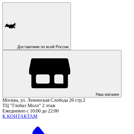
Доставляем по всей России
Наш магазин
Москва, ул. Ленинская Слобода 26 стр.2
ТЦ "Глобал Молл" 2 этаж
Ежедневно с 10:00 до 22:00
К КОНТАКТАМ