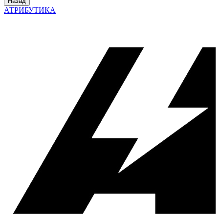
Назад
АТРИБУТИКА