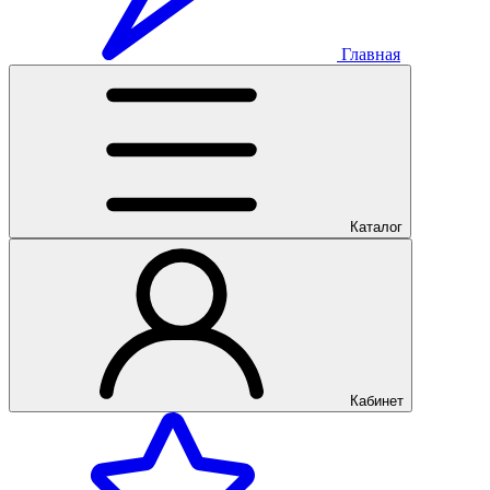
Главная
Каталог
Кабинет