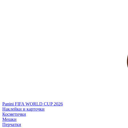
Panini FIFA WORLD CUP 2026
Наклейки и карточки
Косметички
Мешки
Перчатки