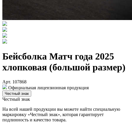
Бейсболка Матч года 2025
хлопковая (большой размер)
Арт. 107868
Официальная лицензионная продукция
Честный знак
Честный знак
На всей нашей продукции вы можете найти специальную
маркировку «Честный знак», которая гарантирует
подлинность и качество товара.