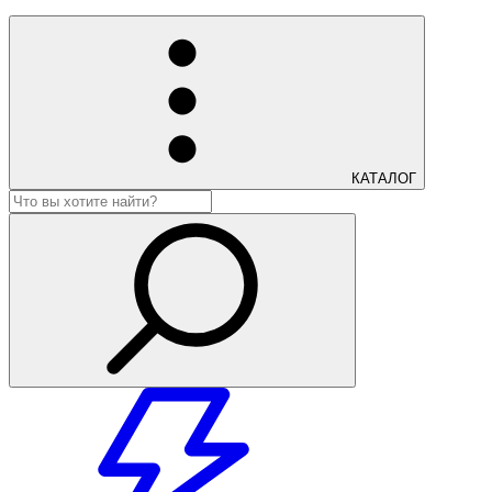
КАТАЛОГ