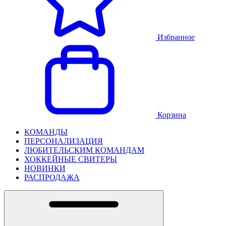
Избранное
Корзина
КОМАНДЫ
ПЕРСОНАЛИЗАЦИЯ
ЛЮБИТЕЛЬСКИМ КОМАНДАМ
ХОККЕЙНЫЕ СВИТЕРЫ
НОВИНКИ
РАСПРОДАЖА