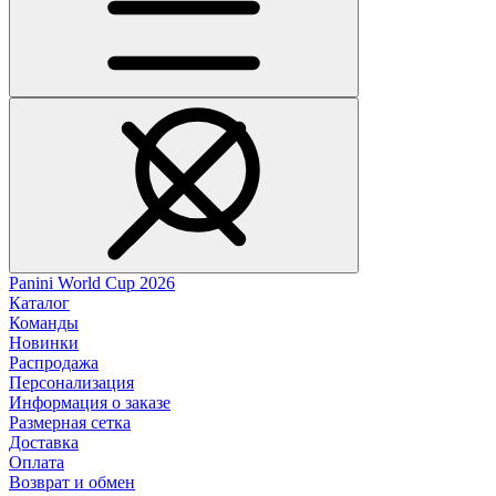
Panini World Cup 2026
Каталог
Команды
Новинки
Распродажа
Персонализация
Информация о заказе
Размерная сетка
Доставка
Оплата
Возврат и обмен