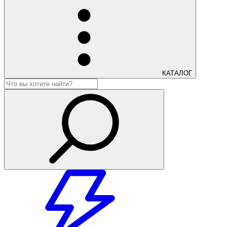
КАТАЛОГ