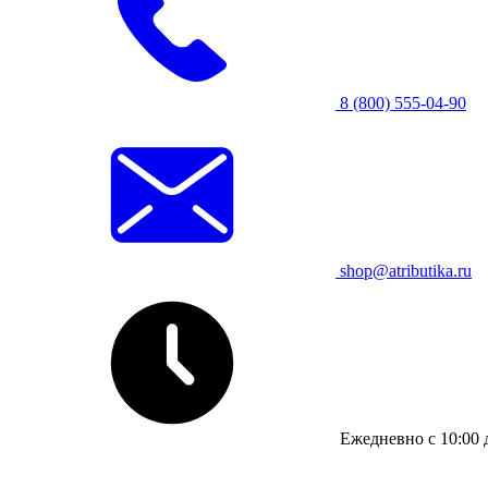
8 (800) 555-04-90
shop@atributika.ru
Ежедневно с 10:00 