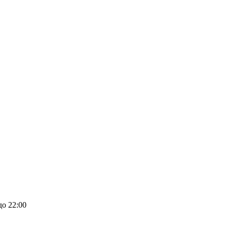
до 22:00