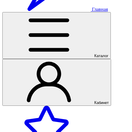
Главная
Каталог
Кабинет