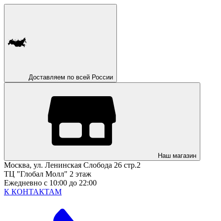
Доставляем по всей России
Наш магазин
Москва, ул. Ленинская Слобода 26 стр.2
ТЦ "Глобал Молл" 2 этаж
Ежедневно с 10:00 до 22:00
К КОНТАКТАМ