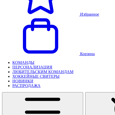
Избранное
Корзина
КОМАНДЫ
ПЕРСОНАЛИЗАЦИЯ
ЛЮБИТЕЛЬСКИМ КОМАНДАМ
ХОККЕЙНЫЕ СВИТЕРЫ
НОВИНКИ
РАСПРОДАЖА