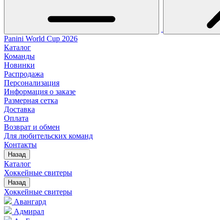
Panini World Cup 2026
Каталог
Команды
Новинки
Распродажа
Персонализация
Информация о заказе
Размерная сетка
Доставка
Оплата
Возврат и обмен
Для любительских команд
Контакты
Назад
Каталог
Хоккейные свитеры
Назад
Хоккейные свитеры
Авангард
Адмирал