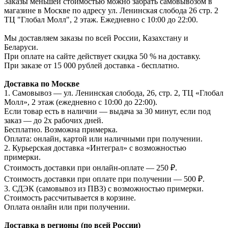
Заказы меньшей стоимостью можно забрать самовывозом в
магазине в Москве по адресу ул. Ленинская слобода 26 стр. 2
ТЦ "Глобал Молл", 2 этаж. Ежедневно с 10:00 до 22:00.
Мы доставляем заказы по всей России, Казахстану и
Беларуси.
При оплате на сайте действует скидка 50 % на доставку.
При заказе от 15 000 рублей доставка - бесплатно.
Доставка по Москве
1. Самовывоз — ул. Ленинская слобода, 26, стр. 2, ТЦ «Глобал
Молл», 2 этаж (ежедневно с 10:00 до 22:00).
Если товар есть в наличии — выдача за 30 минут, если под
заказ — до 2х рабочих дней.
Бесплатно. Возможна примерка.
Оплата: онлайн, картой или наличными при получении.
2. Курьерская доставка «Интеграл» с возможностью
примерки.
Стоимость доставки при онлайн-оплате — 250 ₽.
Стоимость доставки при оплате при получении — 500 ₽.
3. СДЭК (самовывоз из ПВЗ) с возможностью примерки.
Стоимость рассчитывается в корзине.
Оплата онлайн или при получении.
Доставка в регионы (по всей России)