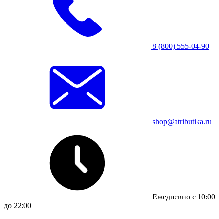
8 (800) 555-04-90
shop@atributika.ru
Ежедневно с 10:00
до 22:00