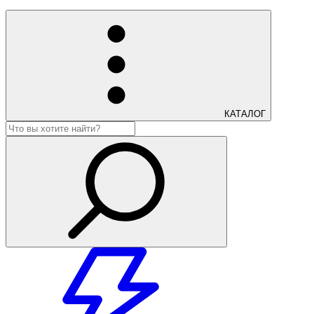
КАТАЛОГ