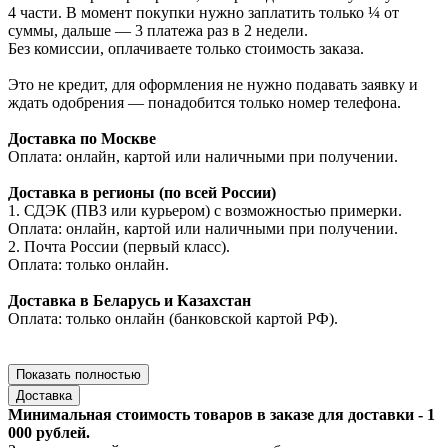
4 части. В момент покупки нужно заплатить только ¼ от
суммы, дальше — 3 платежа раз в 2 недели.
Без комиссии, оплачиваете только стоимость заказа.
Это не кредит, для оформления не нужно подавать заявку и
ждать одобрения — понадобится только номер телефона.
Доставка по Москве
Оплата: онлайн, картой или наличными при получении.
Доставка в регионы (по всей России)
1. СДЭК (ПВЗ или курьером) с возможностью примерки.
Оплата: онлайн, картой или наличными при получении.
2. Почта России (первый класс).
Оплата: только онлайн.
Доставка в Беларусь и Казахстан
Оплата: только онлайн (банковской картой РФ).
Показать полностью
Доставка
Минимальная стоимость товаров в заказе для доставки - 1
000 рублей.