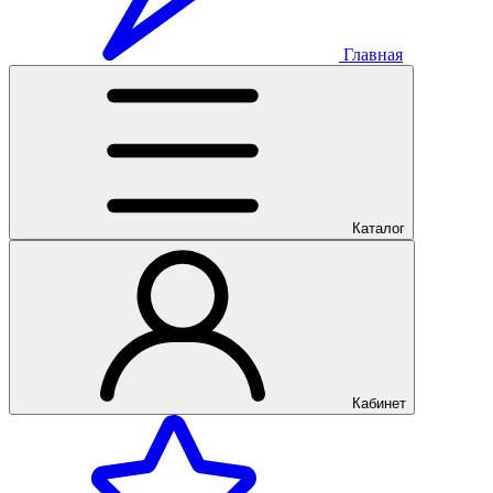
Главная
Каталог
Кабинет