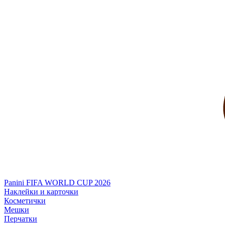
Panini FIFA WORLD CUP 2026
Наклейки и карточки
Косметички
Мешки
Перчатки