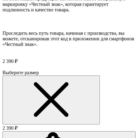
маркировку «Честный знак», которая гарантирует
подлинность и качество товара.
Проследить весь путь товара, начиная с производства, вы
можете, отсканировав этот код в приложении для смартфонов
«Честный знак».
2 390 ₽
Выберите размер
2 390 ₽