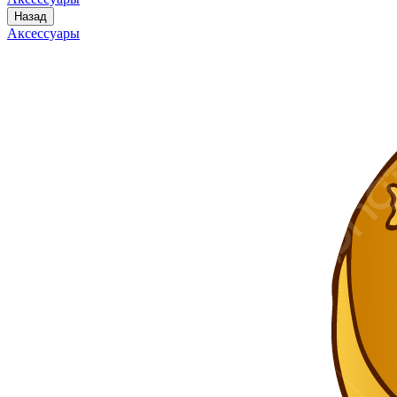
Назад
Аксессуары