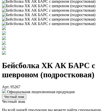
Бейсболка ХК АК БАРС с
шевроном (подростковая)
Арт. 95267
Официальная лицензионная продукция
Честный знак
Честный знак
На всей нашей продукции вы можете найти специальную