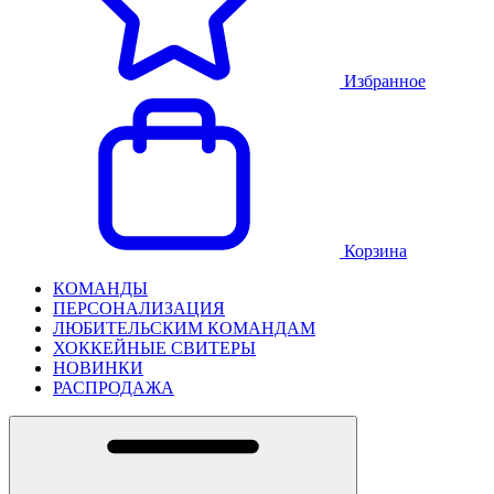
Избранное
Корзина
КОМАНДЫ
ПЕРСОНАЛИЗАЦИЯ
ЛЮБИТЕЛЬСКИМ КОМАНДАМ
ХОККЕЙНЫЕ СВИТЕРЫ
НОВИНКИ
РАСПРОДАЖА