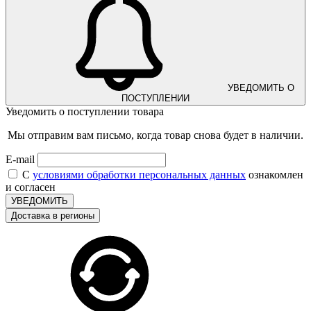
УВЕДОМИТЬ О
ПОСТУПЛЕНИИ
Уведомить о поступлении товара
Мы отправим вам письмо, когда товар снова будет в наличии.
E-mail
С
условиями обработки персональных данных
ознакомлен
и согласен
УВЕДОМИТЬ
Доставка в регионы