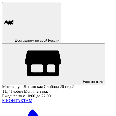
Доставляем по всей России
Наш магазин
Москва, ул. Ленинская Слобода 26 стр.2
ТЦ "Глобал Молл" 2 этаж
Ежедневно с 10:00 до 22:00
К КОНТАКТАМ