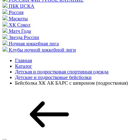
ПБК ЦСКА
Россия
Маскоты
ХК Сокол
Матч Года
Звезда России
Ночная хоккейная лига
Клубы ночной хоккейной лиги
Главная
Каталог
Детская и подростковая спортивная одежда
Детские и подростковые бейсболки
Бейсболка ХК АК БАРС с шевроном (подростковая)