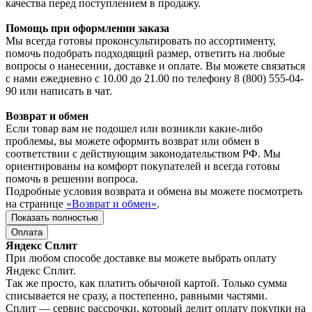
качества перед поступлением в продажу.
Помощь при оформлении заказа
Мы всегда готовы проконсультировать по ассортименту,
помочь подобрать подходящий размер, ответить на любые
вопросы о нанесении, доставке и оплате. Вы можете связаться
с нами ежедневно с 10.00 до 21.00 по телефону 8 (800) 555-04-
90 или написать в чат.
Возврат и обмен
Если товар вам не подошел или возникли какие-либо
проблемы, вы можете оформить возврат или обмен в
соответствии с действующим законодательством РФ. Мы
ориентированы на комфорт покупателей и всегда готовы
помочь в решении вопроса.
Подробные условия возврата и обмена вы можете посмотреть
на странице
«Возврат и обмен»
.
Показать полностью
Оплата
Яндекс Сплит
При любом способе доставке вы можете выбрать оплату
Яндекс Сплит.
Так же просто, как платить обычной картой. Только сумма
списывается не сразу, а постепенно, равными частями.
Сплит — сервис рассрочки, который делит оплату покупки на