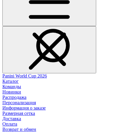
Panini World Cup 2026
Каталог
Команды
Новинки
Распродажа
Персонализация
Информация о заказе
Размерная сетка
Доставка
Оплата
Возврат и обмен