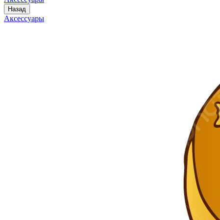
Назад
Аксессуары