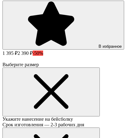
В избранное
1 395 ₽
2 390 ₽
-50%
Выберите размер
Укажите нанесение на бейсболку
Срок изготовления — 2-3 рабочих дня