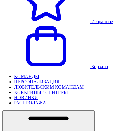
Избранное
Корзина
КОМАНДЫ
ПЕРСОНАЛИЗАЦИЯ
ЛЮБИТЕЛЬСКИМ КОМАНДАМ
ХОККЕЙНЫЕ СВИТЕРЫ
НОВИНКИ
РАСПРОДАЖА