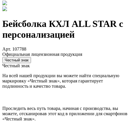
Бейсболка КХЛ ALL STAR с
персонализацией
Арт. 107788
Официальная лицензионная продукция
Честный знак
Честный знак
На всей нашей продукции вы можете найти специальную
маркировку «Честный знак», которая гарантирует
подлинность и качество товара.
Проследить весь путь товара, начиная с производства, вы
можете, отсканировав этот код в приложении для смартфонов
«Честный знак».