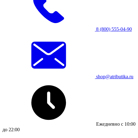
8 (800) 555-04-90
shop@atributika.ru
Ежедневно с 10:00
до 22:00