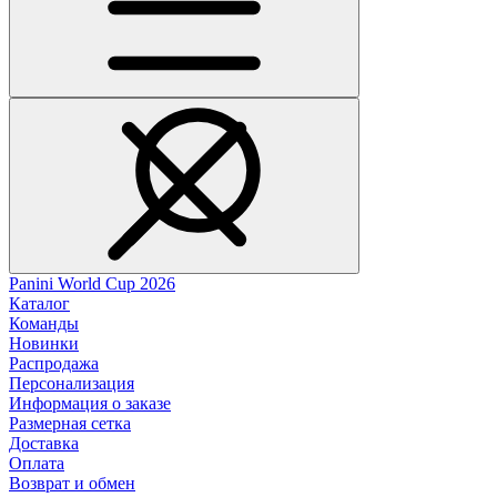
Panini World Cup 2026
Каталог
Команды
Новинки
Распродажа
Персонализация
Информация о заказе
Размерная сетка
Доставка
Оплата
Возврат и обмен