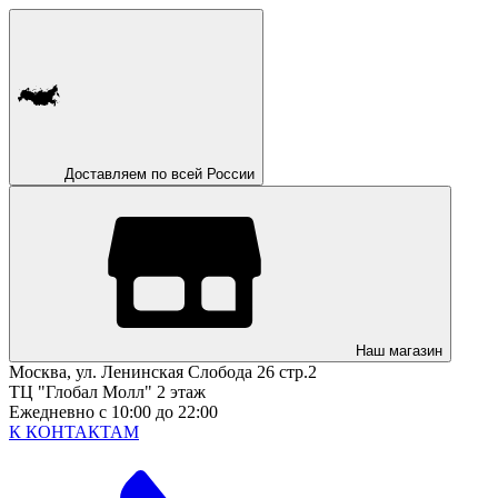
Доставляем по всей России
Наш магазин
Москва, ул. Ленинская Слобода 26 стр.2
ТЦ "Глобал Молл" 2 этаж
Ежедневно с 10:00 до 22:00
К КОНТАКТАМ