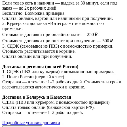
Если товар есть в наличии — выдача за 30 минут, если под
заказ — до 2х рабочих дней.
Бесплатно. Возможна примерка.
Оплата: онлайн, картой или наличными при получении.
2. Курьерская доставка «Интеграл» с возможностью
примерки.
Стоимость доставки при онлайн-оплате — 250 ₽.
Стоимость доставки при оплате при получении — 500 ₽.
3. СДЭК (самовывоз из ПВЗ) с возможностью примерки.
Стоимость рассчитывается в корзине.
Оплата онлайн или при получении.
Доставка в регионы (по всей России)
1. СДЭК (ПВЗ или курьером) с возможностью примерки.
2. Почта России (первый класс).
Отправка — в течение 1–2 рабочих дней. Стоимость и сроки
рассчитываются автоматически в корзине.
Доставка в Беларусь и Казахстан
СДЭК (ПВЗ или курьером, с возможностью примерки).
Оплата только онлайн (банковской картой РФ).
Отправка — в течение 1–2 рабочих дней.
Подробные условия доставки