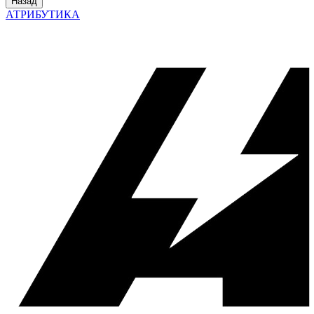
Назад
АТРИБУТИКА