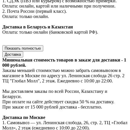
1. СДЭК (ПВЗ или курьером) с возможностью примерки.
Оплата: онлайн, картой или наличными при получении.
2. Почта России (первый класс).
Оплата: только онлайн.
Доставка в Беларусь и Казахстан
Оплата: только онлайн (банковской картой РФ).
Показать полностью
Доставка
Минимальная стоимость товаров в заказе для доставки - 1
000 рублей.
Заказы меньшей стоимостью можно забрать самовывозом в
магазине в Москве по адресу ул. Ленинская слобода 26 стр. 2
ТЦ "Глобал Молл", 2 этаж. Ежедневно с 10:00 до 22:00.
Мы доставляем заказы по всей России, Казахстану и
Беларуси.
При оплате на сайте действует скидка 50 % на доставку.
При заказе от 15 000 рублей доставка - бесплатно.
Доставка по Москве
1. Самовывоз — ул. Ленинская слобода, 26, стр. 2, ТЦ «Глобал
Молл», 2 этаж (ежедневно с 10:00 до 22:00).