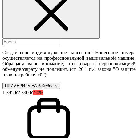
Создай свое индивидуальное нанесение! Нанесение номера
осуществляется на профессиональной вышивальной машине.
Обращаем ваше внимание, что товар с персонализацией
обмену/возврату не подлежит. (ст. 26.1 п.4 закона "О защите
прав потребителей”).
ПРИМЕРИТЬ НА бейсболку
1 395 ₽
2 390 ₽
-50%