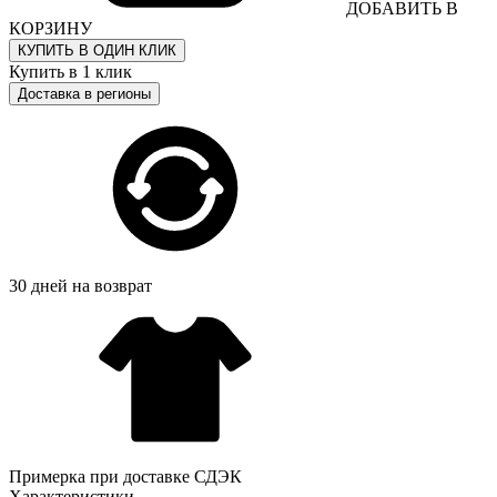
ДОБАВИТЬ В
КОРЗИНУ
КУПИТЬ В ОДИН КЛИК
Купить в 1 клик
Доставка в регионы
30 дней на возврат
Примерка при доставке СДЭК
Характеристики