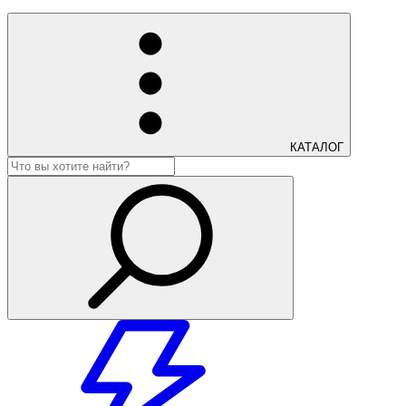
КАТАЛОГ