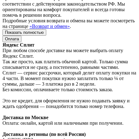
соответствии с действующим законодательством РФ. Мы
ориентированы на комфорт покупателей и всегда готовы
помочь в решении вопроса.
Подробные условия возврата и обмена вы можете посмотреть
на странице
«Возврат и обмен»
.
Показать полностью
Оплата
Яндекс Сплит
При любом способе доставке вы можете выбрать оплату
Яндекс Сплит.
Так же просто, как платить обычной картой. Только сумма
списывается не сразу, а постепенно, равными частями.
Сплит — сервис рассрочки, который делит оплату покупки на
4 части. В момент покупки нужно заплатить только ¼ от
суммы, дальше — 3 платежа раз в 2 недели.
Без комиссии, оплачиваете только стоимость заказа.
Это не кредит, для оформления не нужно подавать заявку и
ждать одобрения — понадобится только номер телефона.
Доставка по Москве
Оплата: онлайн, картой или наличными при получении.
Доставка в регионы (по всей России)