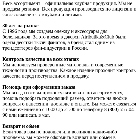
Весь ассортимент – официальная клубная продукция. Мы не
продаем реплики. Вся продукция производится по лицензии и
согласовывается с клубами и лигами.
30 лет на рынке
С 1996 года мы создаем одежду и аксессуары для
болельщиков. За это время в джерси Atributika&Club были
одеты десятки тысяч фанатов, а бренд стал одним из
трендсеттеров фан-индустрии в России.
Контроль качества на всех этапах
Мы используем проверенные материалы и современные
технологии производства. Каждое изделие проходит контроль
качества перед поступлением в продажу.
Помощь при оформлении заказа
Мы всегда готовы проконсультировать по ассортименту,
помочь подобрать подходящий размер, ответить на любые
вопросы о нанесении, доставке и оплате. Вы можете связаться
с нами ежедневно с 10.00 до 21.00 по телефону 8 (800) 555-04-
90 или написать в чат.
Возврат и обмен
Если товар вам не подошел или возникли какие-либо
проблемы, вы можете оформить возврат или обмен в