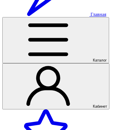
Главная
Каталог
Кабинет