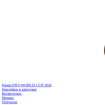
Panini FIFA WORLD CUP 2026
Наклейки и карточки
Косметички
Мешки
Перчатки