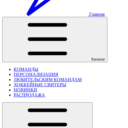
Главная
Каталог
КОМАНДЫ
ПЕРСОНАЛИЗАЦИЯ
ЛЮБИТЕЛЬСКИМ КОМАНДАМ
ХОККЕЙНЫЕ СВИТЕРЫ
НОВИНКИ
РАСПРОДАЖА