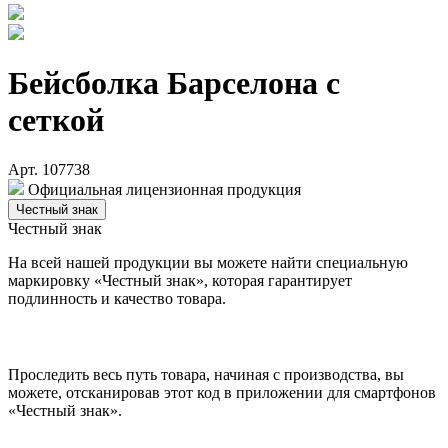
Бейсболка Барселона с
сеткой
Арт. 107738
Официальная лицензионная продукция
Честный знак
Честный знак
На всей нашей продукции вы можете найти специальную
маркировку «Честный знак», которая гарантирует
подлинность и качество товара.
Проследить весь путь товара, начиная с производства, вы
можете, отсканировав этот код в приложении для смартфонов
«Честный знак».