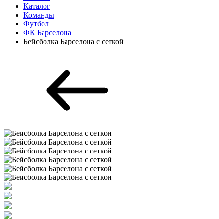
Каталог
Команды
Футбол
ФК Барселона
Бейсболка Барселона с сеткой