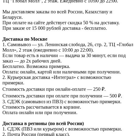
ТЦ "Глобал Молл", 2 этаж. Ежедневно с 10:00 до 22:00.
Мы доставляем заказы по всей России, Казахстану и
Беларуси.
При оплате на сайте действует скидка 50 % на доставку.
При заказе от 15 000 рублей доставка - бесплатно.
Доставка по Москве
1. Самовывоз — ул. Ленинская слобода, 26, стр. 2, ТЦ «Глобал
Молл», 2 этаж (ежедневно с 10:00 до 22:00).
Если товар есть в наличии — выдача за 30 минут, если под
заказ — до 2х рабочих дней.
Бесплатно. Возможна примерка.
Оплата: онлайн, картой или наличными при получении.
2. Курьерская доставка «Интеграл» с возможностью
примерки.
Стоимость доставки при онлайн-оплате — 250 ₽.
Стоимость доставки при оплате при получении — 500 ₽.
3. СДЭК (самовывоз из ПВЗ) с возможностью примерки.
Стоимость рассчитывается в корзине.
Оплата онлайн или при получении.
Доставка в регионы (по всей России)
1. СДЭК (ПВЗ или курьером) с возможностью примерки.
2. Почта России (первый класс).