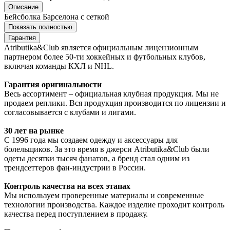
Описание
Бейсболка Барселона с сеткой
Показать полностью
Гарантия
Atributika&Club является официальным лицензионным
партнером более 50-ти хоккейных и футбольных клубов,
включая команды КХЛ и NHL.
Гарантия оригинальности
Весь ассортимент – официальная клубная продукция. Мы не
продаем реплики. Вся продукция производится по лицензии и
согласовывается с клубами и лигами.
30 лет на рынке
С 1996 года мы создаем одежду и аксессуары для
болельщиков. За это время в джерси Atributika&Club были
одеты десятки тысяч фанатов, а бренд стал одним из
трендсеттеров фан-индустрии в России.
Контроль качества на всех этапах
Мы используем проверенные материалы и современные
технологии производства. Каждое изделие проходит контроль
качества перед поступлением в продажу.