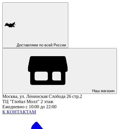
Доставляем по всей России
Наш магазин
Москва, ул. Ленинская Слобода 26 стр.2
ТЦ "Глобал Молл" 2 этаж
Ежедневно с 10:00 до 22:00
К КОНТАКТАМ