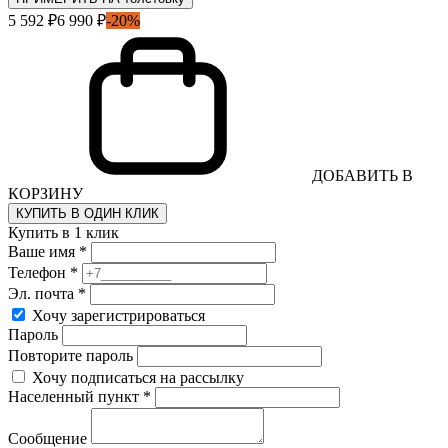
5 592 ₽
6 990 ₽
-20%
ДОБАВИТЬ В
КОРЗИНУ
КУПИТЬ В ОДИН КЛИК
Купить в 1 клик
Ваше имя *
Телефон *
Эл. почта *
Хочу зарегистрироваться
Пароль
Повторите пароль
Хочу подписаться на рассылку
Населенный пункт *
Сообщение