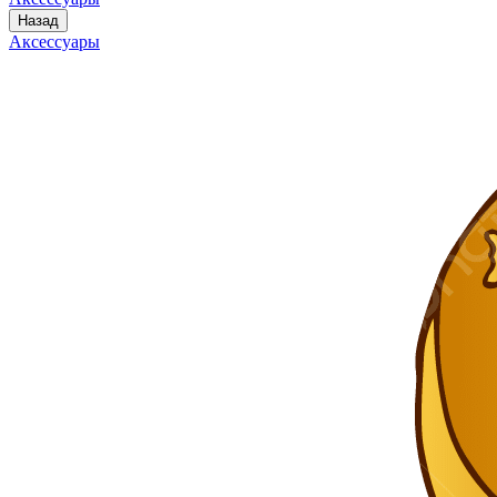
Назад
Аксессуары