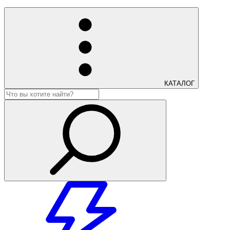
КАТАЛОГ