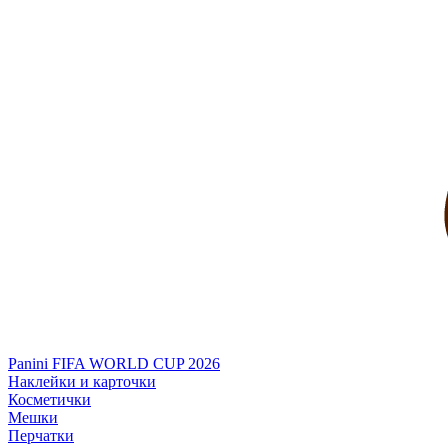
Panini FIFA WORLD CUP 2026
Наклейки и карточки
Косметички
Мешки
Перчатки