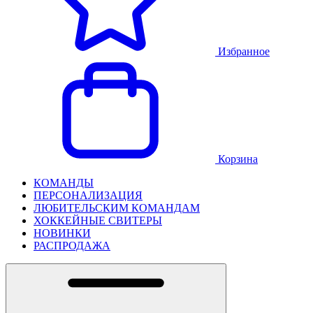
Избранное
Корзина
КОМАНДЫ
ПЕРСОНАЛИЗАЦИЯ
ЛЮБИТЕЛЬСКИМ КОМАНДАМ
ХОККЕЙНЫЕ СВИТЕРЫ
НОВИНКИ
РАСПРОДАЖА