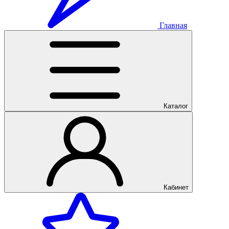
Главная
Каталог
Кабинет