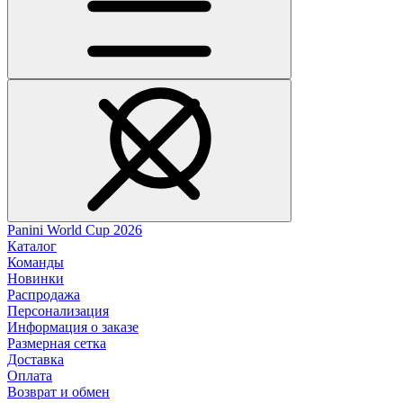
Panini World Cup 2026
Каталог
Команды
Новинки
Распродажа
Персонализация
Информация о заказе
Размерная сетка
Доставка
Оплата
Возврат и обмен