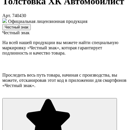
Толстовка ХК Автомобилист
Арт. 740430
Официальная лицензионная продукция
Честный знак
Честный знак
На всей нашей продукции вы можете найти специальную
маркировку «Честный знак», которая гарантирует
подлинность и качество товара.
Проследить весь путь товара, начиная с производства, вы
можете, отсканировав этот код в приложении для смартфонов
«Честный знак».