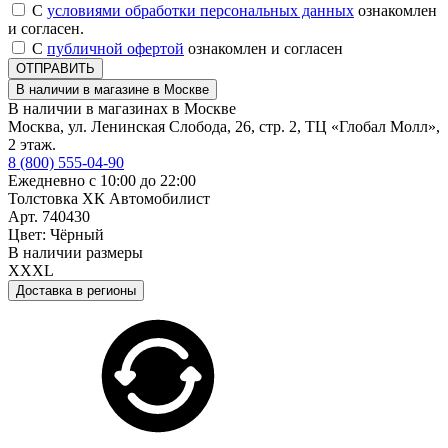
С
условиями обработки персональных данных
ознакомлен
и согласен.
С
публичной офертой
ознакомлен и согласен
ОТПРАВИТЬ
В наличии в магазине в Москве
В наличии в магазинах в Москве
Москва, ул. Ленинская Слобода, 26, стр. 2, ТЦ «Глобал Молл»,
2 этаж.
8 (800) 555-04-90
Ежедневно с 10:00 до 22:00
Толстовка ХК Автомобилист
Арт. 740430
Цвет: Чёрный
В наличии размеры
XXXL
Доставка в регионы