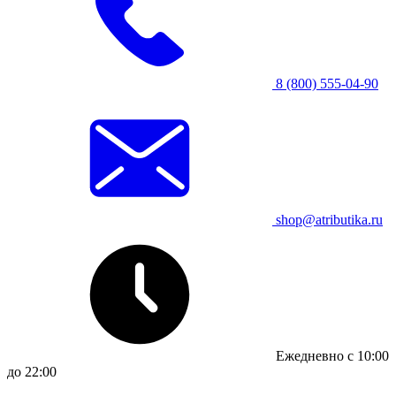
8 (800) 555-04-90
shop@atributika.ru
Ежедневно с 10:00
до 22:00