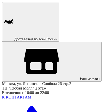
Доставляем по всей России
Наш магазин
Москва, ул. Ленинская Слобода 26 стр.2
ТЦ "Глобал Молл" 2 этаж
Ежедневно с 10:00 до 22:00
К КОНТАКТАМ