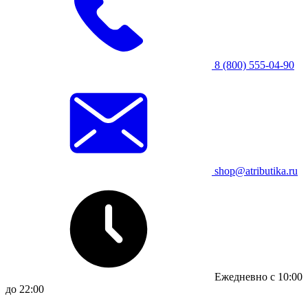
8 (800) 555-04-90
shop@atributika.ru
Ежедневно с 10:00
до 22:00