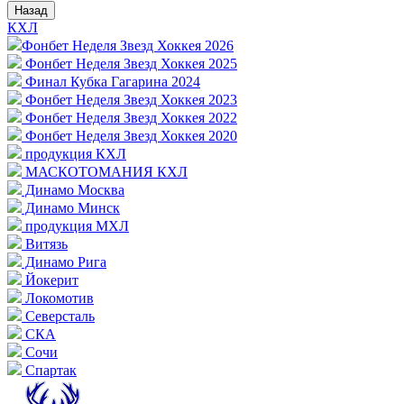
Назад
КХЛ
Фонбет Неделя Звезд Хоккея 2026
Фонбет Неделя Звезд Хоккея 2025
Финал Кубка Гагарина 2024
Фонбет Неделя Звезд Хоккея 2023
Фонбет Неделя Звезд Хоккея 2022
Фонбет Неделя Звезд Хоккея 2020
продукция КХЛ
МАСКОТОМАНИЯ КХЛ
Динамо Москва
Динамо Минск
продукция МХЛ
Витязь
Динамо Рига
Йокерит
Локомотив
Северсталь
СКА
Сочи
Спартак