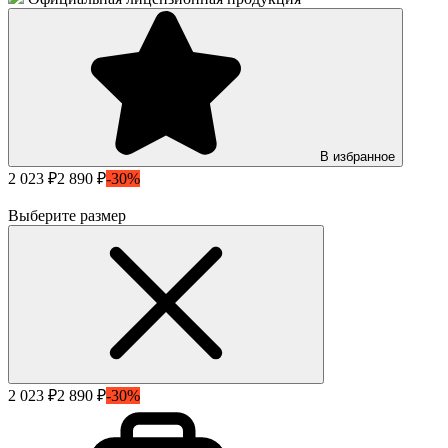
В избранное
2 023 ₽
2 890 ₽
-30%
Выберите размер
2 023 ₽
2 890 ₽
-30%