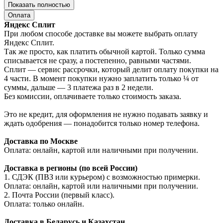
Показать полностью
Оплата
Яндекс Сплит
При любом способе доставке вы можете выбрать оплату
Яндекс Сплит.
Так же просто, как платить обычной картой. Только сумма
списывается не сразу, а постепенно, равными частями.
Сплит — сервис рассрочки, который делит оплату покупки на
4 части. В момент покупки нужно заплатить только ¼ от
суммы, дальше — 3 платежа раз в 2 недели.
Без комиссии, оплачиваете только стоимость заказа.
Это не кредит, для оформления не нужно подавать заявку и
ждать одобрения — понадобится только номер телефона.
Доставка по Москве
Оплата: онлайн, картой или наличными при получении.
Доставка в регионы (по всей России)
1. СДЭК (ПВЗ или курьером) с возможностью примерки.
Оплата: онлайн, картой или наличными при получении.
2. Почта России (первый класс).
Оплата: только онлайн.
Доставка в Беларусь и Казахстан