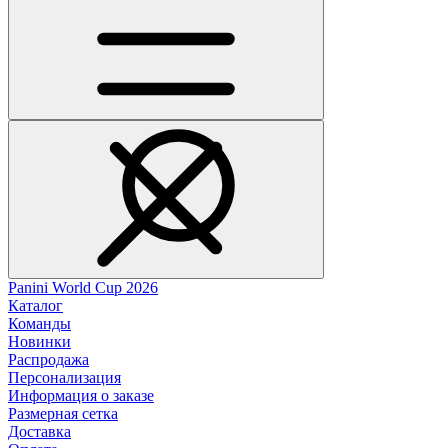
Panini World Cup 2026
Каталог
Команды
Новинки
Распродажа
Персонализация
Информация о заказе
Размерная сетка
Доставка