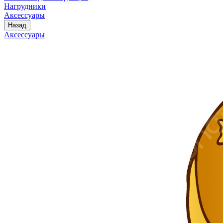
Нагрудники
Аксессуары
Назад
Аксессуары