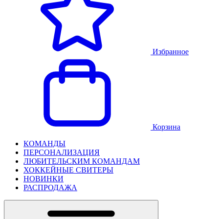
Избранное
Корзина
КОМАНДЫ
ПЕРСОНАЛИЗАЦИЯ
ЛЮБИТЕЛЬСКИМ КОМАНДАМ
ХОККЕЙНЫЕ СВИТЕРЫ
НОВИНКИ
РАСПРОДАЖА