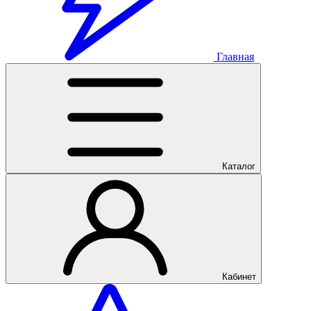
Главная
Каталог
Кабинет