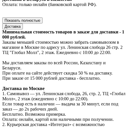
Оплата: только онлайн (банковской картой РФ).
Показать полностью
Доставка
Минимальная стоимость товаров в заказе для доставки - 1
000 рублей.
Заказы меньшей стоимостью можно забрать самовывозом в
магазине в Москве по адресу ул. Ленинская слобода 26 стр. 2
ТЦ "Глобал Молл", 2 этаж. Ежедневно с 10:00 до 22:00.
Мы доставляем заказы по всей России, Казахстану и
Беларуси.
При оплате на сайте действует скидка 50 % на доставку.
При заказе от 15 000 рублей доставка - бесплатно.
Доставка по Москве
1. Самовывоз — ул. Ленинская слобода, 26, стр. 2, ТЦ «Глобал
Молл», 2 этаж (ежедневно с 10:00 до 22:00).
Если товар есть в наличии — выдача за 30 минут, если под
заказ — до 2х рабочих дней.
Бесплатно. Возможна примерка.
Оплата: онлайн, картой или наличными при получении.
2. Курьерская доставка «Интеграл» с возможностью