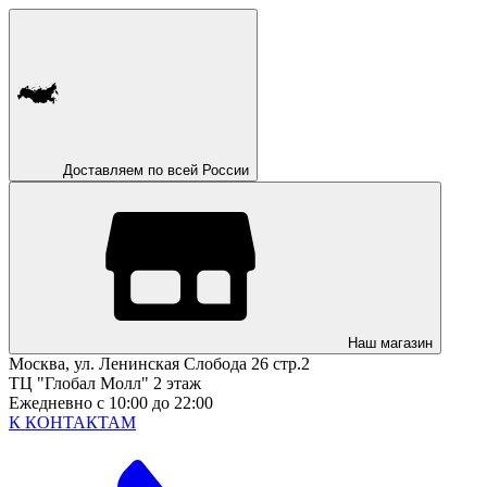
Доставляем по всей России
Наш магазин
Москва, ул. Ленинская Слобода 26 стр.2
ТЦ "Глобал Молл" 2 этаж
Ежедневно с 10:00 до 22:00
К КОНТАКТАМ