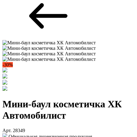
-30%
Мини-баул косметичка ХК
Автомобилист
Арт. 28349
Официальная лицензионная продукция