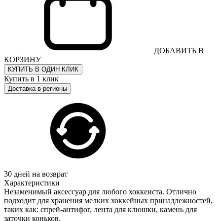
ДОБАВИТЬ В
КОРЗИНУ
КУПИТЬ В ОДИН КЛИК
Купить в 1 клик
Доставка в регионы
30 дней на возврат
Характеристики
Незаменимый аксессуар для любого хоккеиста. Отлично
подходит для хранения мелких хоккейных принадлежностей,
таких как: спрей-антифог, лента для клюшки, камень для
заточки коньков.