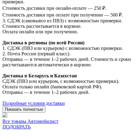
примерки.
Стоимость доставки при онлайн-оплате — 250 ₽.
Стоимость доставки при оплате при получении — 500 ₽.
3. СДЭК (самовывоз из ПВЗ) с возможностью примерки.
Стоимость рассчитывается в корзине.
Оплата онлайн или при получении.
Доставка в регионы (по всей России)
1. СДЭК (ПВЗ или курьером) с возможностью примерки.
2. Почта России (первый класс).
Отправка — в течение 1–2 рабочих дней. Стоимость и сроки
рассчитываются автоматически в корзине.
Доставка в Беларусь и Казахстан
СДЭК (ПВЗ или курьером, с возможностью примерки).
Оплата только онлайн (банковской картой РФ).
Отправка — в течение 1–2 рабочих дней.
Подробные условия доставки
Показать полностью
Все товары Автомобилист
ПОДОБРАТЬ