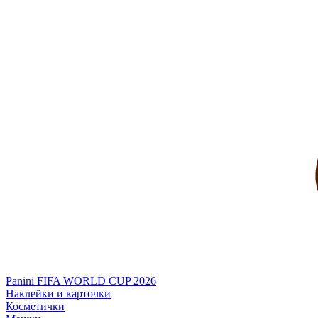
Panini FIFA WORLD CUP 2026
Наклейки и карточки
Косметички