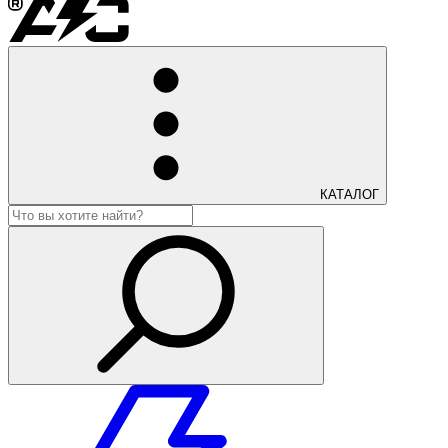
КАТАЛОГ