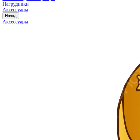
Нагрудники
Аксессуары
Назад
Аксессуары