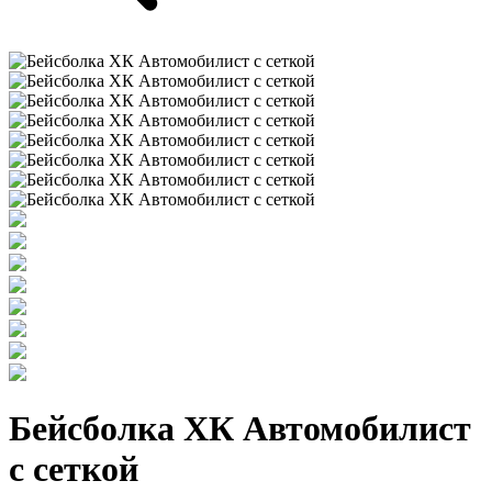
Бейсболка ХК Автомобилист
с сеткой