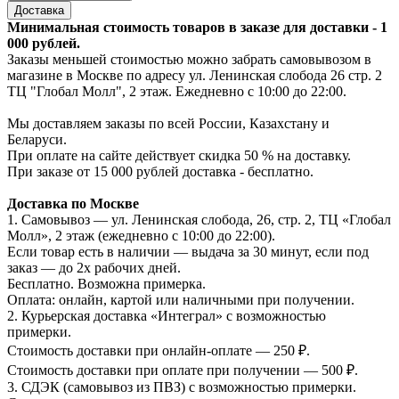
Доставка
Минимальная стоимость товаров в заказе для доставки - 1
000 рублей.
Заказы меньшей стоимостью можно забрать самовывозом в
магазине в Москве по адресу ул. Ленинская слобода 26 стр. 2
ТЦ "Глобал Молл", 2 этаж. Ежедневно с 10:00 до 22:00.
Мы доставляем заказы по всей России, Казахстану и
Беларуси.
При оплате на сайте действует скидка 50 % на доставку.
При заказе от 15 000 рублей доставка - бесплатно.
Доставка по Москве
1. Самовывоз — ул. Ленинская слобода, 26, стр. 2, ТЦ «Глобал
Молл», 2 этаж (ежедневно с 10:00 до 22:00).
Если товар есть в наличии — выдача за 30 минут, если под
заказ — до 2х рабочих дней.
Бесплатно. Возможна примерка.
Оплата: онлайн, картой или наличными при получении.
2. Курьерская доставка «Интеграл» с возможностью
примерки.
Стоимость доставки при онлайн-оплате — 250 ₽.
Стоимость доставки при оплате при получении — 500 ₽.
3. СДЭК (самовывоз из ПВЗ) с возможностью примерки.