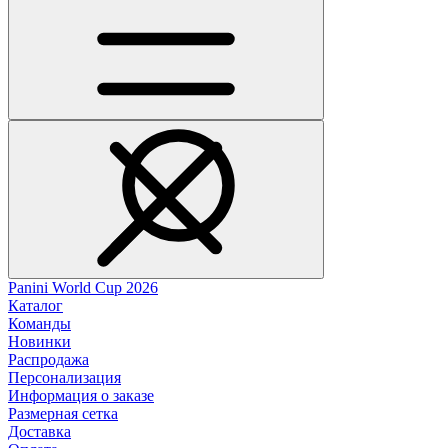
Panini World Cup 2026
Каталог
Команды
Новинки
Распродажа
Персонализация
Информация о заказе
Размерная сетка
Доставка