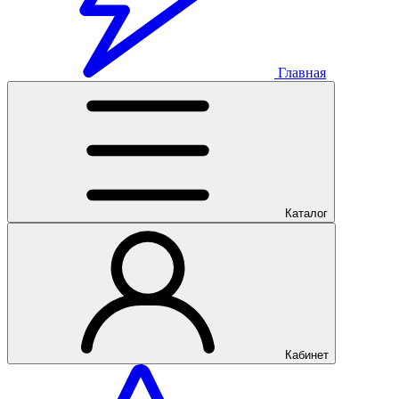
Главная
Каталог
Кабинет