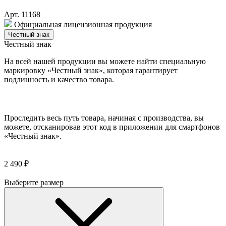
Арт. 11168
Официальная лицензионная продукция
Честный знак
Честный знак
На всей нашей продукции вы можете найти специальную
маркировку «Честный знак», которая гарантирует
подлинность и качество товара.
Проследить весь путь товара, начиная с производства, вы
можете, отсканировав этот код в приложении для смартфонов
«Честный знак».
2 490 ₽
Выберите размер