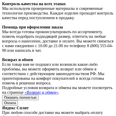
Контроль качества на всех этапах
Мы используем проверенные материалы и современные
технологии производства. Каждое изделие проходит контроль
качества перед поступлением в продажу.
Помощь при оформлении заказа
Мы всегда готовы проконсультировать по ассортименту,
помочь подобрать подходящий размер, ответить на любые
вопросы о нанесении, доставке и оплате. Вы можете связаться
с нами ежедневно с 10.00 до 21.00 по телефону 8 (800) 555-04-
90 или написать в чат.
Возврат и обмен
Если товар вам не подошел или возникли какие-либо
проблемы, вы можете оформить возврат или обмен в
соответствии с действующим законодательством РФ. Мы
ориентированы на комфорт покупателей и всегда готовы
помочь в решении вопроса.
Подробные условия возврата и обмена вы можете посмотреть
на странице
«Возврат и обмен»
.
Показать полностью
Оплата
Яндекс Сплит
При любом способе доставке вы можете выбрать оплату