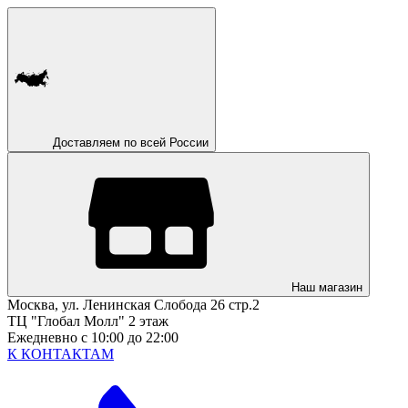
Доставляем по всей России
Наш магазин
Москва, ул. Ленинская Слобода 26 стр.2
ТЦ "Глобал Молл" 2 этаж
Ежедневно с 10:00 до 22:00
К КОНТАКТАМ