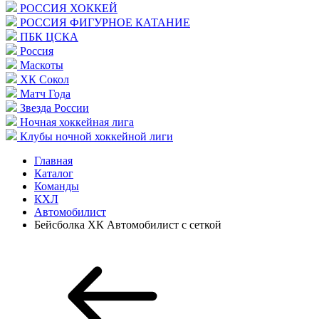
РОССИЯ ХОККЕЙ
РОССИЯ ФИГУРНОЕ КАТАНИЕ
ПБК ЦСКА
Россия
Маскоты
ХК Сокол
Матч Года
Звезда России
Ночная хоккейная лига
Клубы ночной хоккейной лиги
Главная
Каталог
Команды
КХЛ
Автомобилист
Бейсболка ХК Автомобилист с сеткой