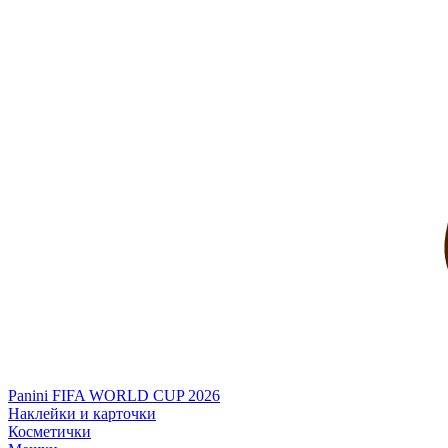
Panini FIFA WORLD CUP 2026
Наклейки и карточки
Косметички