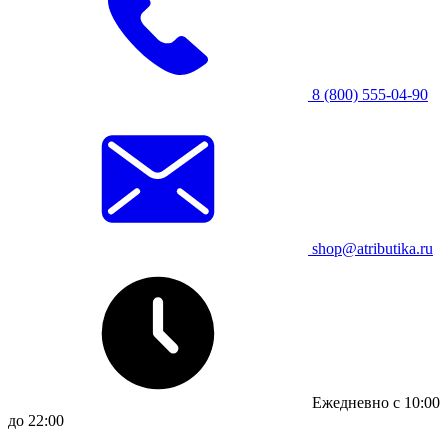
8 (800) 555-04-90
shop@atributika.ru
Ежедневно с 10:00
до 22:00