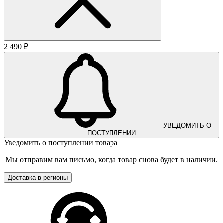
2 490 ₽
УВЕДОМИТЬ О
ПОСТУПЛЕНИИ
Уведомить о поступлении товара
Мы отправим вам письмо, когда товар снова будет в наличии.
Доставка в регионы