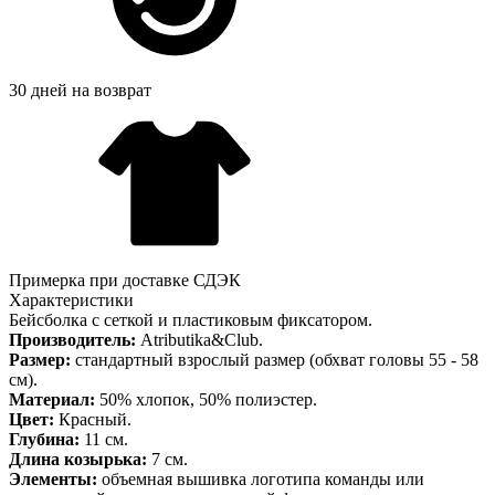
30 дней на возврат
Примерка при доставке СДЭК
Характеристики
Бейсболка с сеткой и пластиковым фиксатором.
Производитель:
Atributika&Club.
Размер:
стандартный взрослый размер (обхват головы 55 - 58
см).
Материал:
50% хлопок, 50% полиэстер.
Цвет:
Красный.
Глубина:
11 см.
Длина козырька:
7 см.
Элементы:
объемная вышивка логотипа команды или