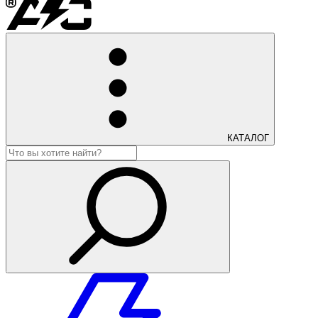
КАТАЛОГ