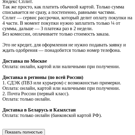
Яндекс Сплит.
Так же просто, как платить обычной картой. Только сумма
списывается не сразу, а постепенно, равными частями.
Сплит — сервис рассрочки, который делит оплату покупки на
4 части. В момент покупки нужно заплатить только ¼ от
суммы, дальше — 3 платежа раз в 2 недели.
Без комиссии, оплачиваете только стоимость заказа.
Это не кредит, для оформления не нужно подавать заявку и
ждать одобрения — понадобится только номер телефона.
Доставка по Москве
Оплата: онлайн, картой или наличными при получении.
Доставка в регионы (по всей России)
1. СДЭК (ПВЗ или курьером) с возможностью примерки.
Оплата: онлайн, картой или наличными при получении.
2. Почта России (первый класс).
Оплата: только онлайн.
Доставка в Беларусь и Казахстан
Оплата: только онлайн (банковской картой РФ).
Показать полностью