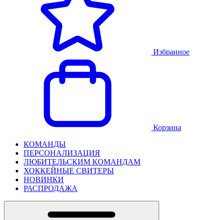
Избранное
Корзина
КОМАНДЫ
ПЕРСОНАЛИЗАЦИЯ
ЛЮБИТЕЛЬСКИМ КОМАНДАМ
ХОККЕЙНЫЕ СВИТЕРЫ
НОВИНКИ
РАСПРОДАЖА