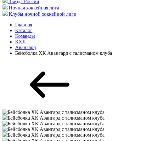
Звезда России
Ночная хоккейная лига
Клубы ночной хоккейной лиги
Главная
Каталог
Команды
КХЛ
Авангард
Бейсболка ХК Авангард с талисманом клуба