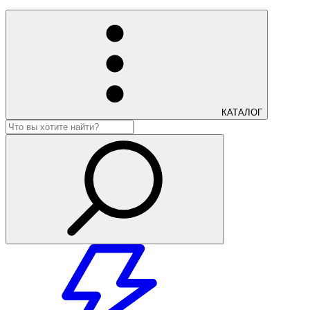
КАТАЛОГ