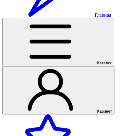
Главная
Каталог
Кабинет