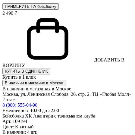
ПРИМЕРИТЬ НА бейсболку
2 490 ₽
ДОБАВИТЬ В
КОРЗИНУ
КУПИТЬ В ОДИН КЛИК
Купить в 1 клик
В наличии в магазине в Москве
В наличии в магазинах в Москве
Москва, ул. Ленинская Слобода, 26, стр. 2, ТЦ «Глобал Молл»,
2 этаж.
8 (800) 555-04-90
Ежедневно с 10:00 до 22:00
Бейсболка ХК Авангард с талисманом клуба
Арт. 109194
Цвет: Красный
В наличии: 4 шт.