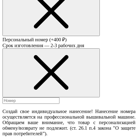
Персональный номер
(+400 ₽)
Срок изготовления — 2-3 рабочих дня
Создай свое индивидуальное нанесение! Нанесение номера
осуществляется на профессиональной вышивальной машине.
Обращаем ваше внимание, что товар с персонализацией
обмену/возврату не подлежит. (ст. 26.1 п.4 закона "О защите
прав потребителей”).