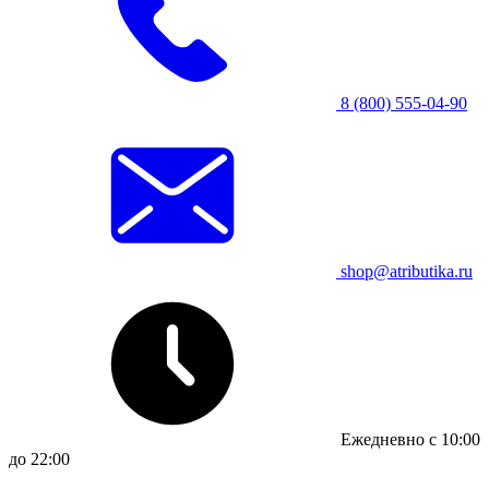
8 (800) 555-04-90
shop@atributika.ru
Ежедневно с 10:00
до 22:00