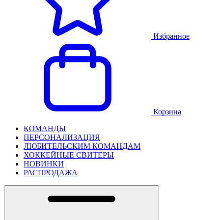
Избранное
Корзина
КОМАНДЫ
ПЕРСОНАЛИЗАЦИЯ
ЛЮБИТЕЛЬСКИМ КОМАНДАМ
ХОККЕЙНЫЕ СВИТЕРЫ
НОВИНКИ
РАСПРОДАЖА