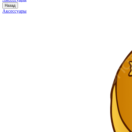
Назад
Аксессуары