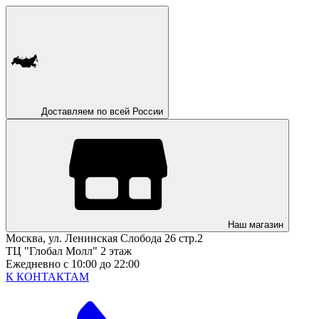
Доставляем по всей России
Наш магазин
Москва, ул. Ленинская Слобода 26 стр.2
ТЦ "Глобал Молл" 2 этаж
Ежедневно с 10:00 до 22:00
К КОНТАКТАМ