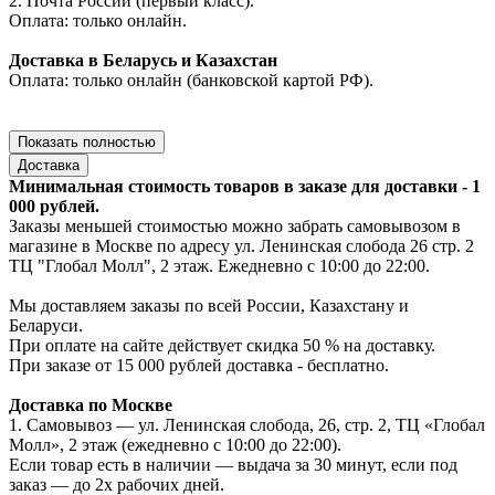
2. Почта России (первый класс).
Оплата: только онлайн.
Доставка в Беларусь и Казахстан
Оплата: только онлайн (банковской картой РФ).
Показать полностью
Доставка
Минимальная стоимость товаров в заказе для доставки - 1
000 рублей.
Заказы меньшей стоимостью можно забрать самовывозом в
магазине в Москве по адресу ул. Ленинская слобода 26 стр. 2
ТЦ "Глобал Молл", 2 этаж. Ежедневно с 10:00 до 22:00.
Мы доставляем заказы по всей России, Казахстану и
Беларуси.
При оплате на сайте действует скидка 50 % на доставку.
При заказе от 15 000 рублей доставка - бесплатно.
Доставка по Москве
1. Самовывоз — ул. Ленинская слобода, 26, стр. 2, ТЦ «Глобал
Молл», 2 этаж (ежедневно с 10:00 до 22:00).
Если товар есть в наличии — выдача за 30 минут, если под
заказ — до 2х рабочих дней.