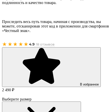
подлинность и качество товара.
Проследить весь путь товара, начиная с производства, вы
можете, отсканировав этот код в приложении для смартфонов
«Честный знак».
★★★★★
4.9
· 18 отзывов
В избранное
2 490 ₽
Выберите размер