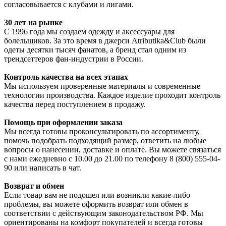
согласовывается с клубами и лигами.
30 лет на рынке
С 1996 года мы создаем одежду и аксессуары для
болельщиков. За это время в джерси Atributika&Club были
одеты десятки тысяч фанатов, а бренд стал одним из
трендсеттеров фан-индустрии в России.
Контроль качества на всех этапах
Мы используем проверенные материалы и современные
технологии производства. Каждое изделие проходит контроль
качества перед поступлением в продажу.
Помощь при оформлении заказа
Мы всегда готовы проконсультировать по ассортименту,
помочь подобрать подходящий размер, ответить на любые
вопросы о нанесении, доставке и оплате. Вы можете связаться
с нами ежедневно с 10.00 до 21.00 по телефону 8 (800) 555-04-
90 или написать в чат.
Возврат и обмен
Если товар вам не подошел или возникли какие-либо
проблемы, вы можете оформить возврат или обмен в
соответствии с действующим законодательством РФ. Мы
ориентированы на комфорт покупателей и всегда готовы