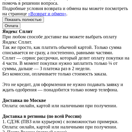
помочь в решении вопроса.
Подробные условия возврата и обмена вы можете посмотреть
на странице
«Возврат и обмен»
.
Показать полностью
Оплата
Яндекс Сплит
При любом способе доставке вы можете выбрать оплату
Яндекс Сплит.
Так же просто, как платить обычной картой. Только сумма
списывается не сразу, а постепенно, равными частями.
Сплит — сервис рассрочки, который делит оплату покупки на
4 части. В момент покупки нужно заплатить только ¼ от
суммы, дальше — 3 платежа раз в 2 недели.
Без комиссии, оплачиваете только стоимость заказа.
Это не кредит, для оформления не нужно подавать заявку и
ждать одобрения — понадобится только номер телефона.
Доставка по Москве
Оплата: онлайн, картой или наличными при получении.
Доставка в регионы (по всей России)
1. СДЭК (ПВЗ или курьером) с возможностью примерки.
Оплата: онлайн, картой или наличными при получении.