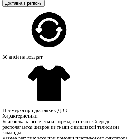
Доставка в регионы
30 дней на возврат
Примерка при доставке СДЭК
Характеристики
Бейсболка классической формы, с сеткой. Спереди
располагается шеврон из ткани с вышивкой талисмана
команды.
Размер регулируется при помощи пластикового фиксатора.