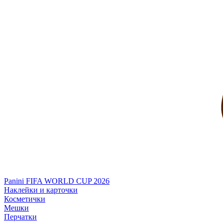
Panini FIFA WORLD CUP 2026
Наклейки и карточки
Косметички
Мешки
Перчатки