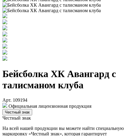
Бейсболка ХК Авангард с
талисманом клуба
Арт. 109194
Официальная лицензионная продукция
Честный знак
Честный знак
На всей нашей продукции вы можете найти специальную
маркировку «Честный знак», которая гарантирует