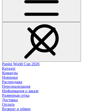
Panini World Cup 2026
Каталог
Команды
Новинки
Распродажа
Персонализация
Информация о заказе
Размерная сетка
Доставка
Оплата
Возврат и обмен