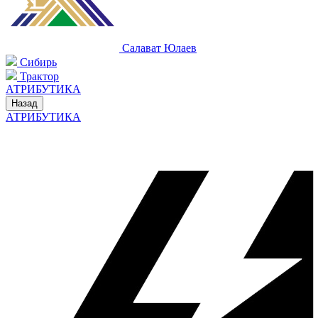
Салават Юлаев
Сибирь
Трактор
АТРИБУТИКА
Назад
АТРИБУТИКА