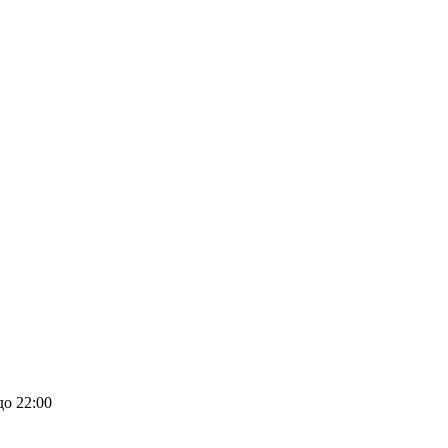
до 22:00