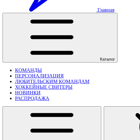
Главная
Каталог
КОМАНДЫ
ПЕРСОНАЛИЗАЦИЯ
ЛЮБИТЕЛЬСКИМ КОМАНДАМ
ХОККЕЙНЫЕ СВИТЕРЫ
НОВИНКИ
РАСПРОДАЖА