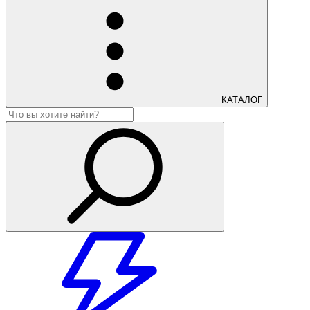
КАТАЛОГ