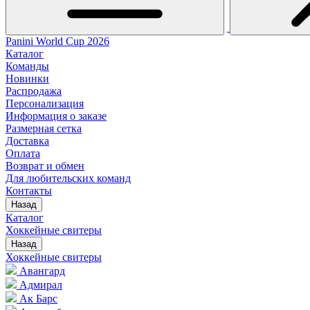
Panini World Cup 2026
Каталог
Команды
Новинки
Распродажа
Персонализация
Информация о заказе
Размерная сетка
Доставка
Оплата
Возврат и обмен
Для любительских команд
Контакты
Назад
Каталог
Хоккейные свитеры
Назад
Хоккейные свитеры
Авангард
Адмирал
Ак Барс