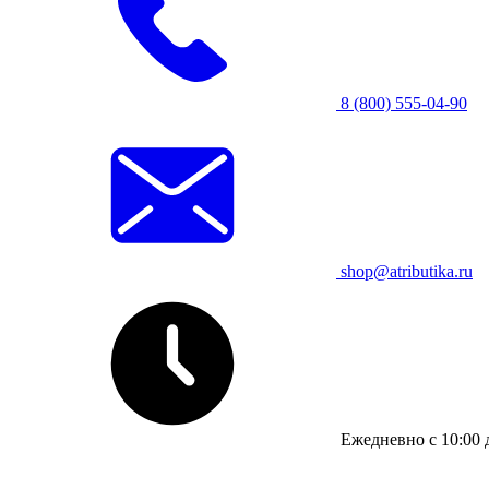
8 (800) 555-04-90
shop@atributika.ru
Ежедневно с 10:00 