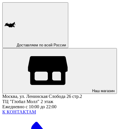
Доставляем по всей России
Наш магазин
Москва, ул. Ленинская Слобода 26 стр.2
ТЦ "Глобал Молл" 2 этаж
Ежедневно с 10:00 до 22:00
К КОНТАКТАМ