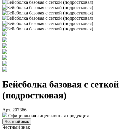
Бейсболка базовая с сеткой
(подростковая)
Арт. 207366
Официальная лицензионная продукция
Честный знак
Честный знак