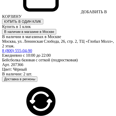
ДОБАВИТЬ В
КОРЗИНУ
КУПИТЬ В ОДИН КЛИК
Купить в 1 клик
В наличии в магазине в Москве
В наличии в магазинах в Москве
Москва, ул. Ленинская Слобода, 26, стр. 2, ТЦ «Глобал Молл»,
2 этаж.
8 (800) 555-04-90
Ежедневно с 10:00 до 22:00
Бейсболка базовая с сеткой (подростковая)
Арт. 207366
Цвет: Чёрный
В наличии: 2 шт.
Доставка в регионы