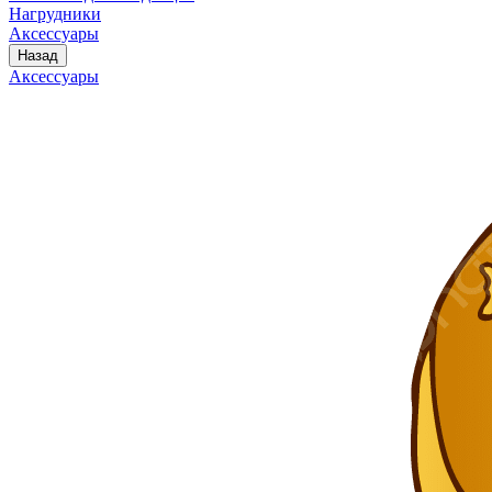
Нагрудники
Аксессуары
Назад
Аксессуары