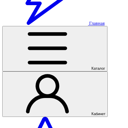
Главная
Каталог
Кабинет