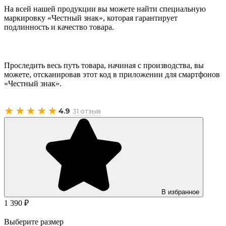
На всей нашей продукции вы можете найти специальную
маркировку «Честный знак», которая гарантирует
подлинность и качество товара.
Проследить весь путь товара, начиная с производства, вы
можете, отсканировав этот код в приложении для смартфонов
«Честный знак».
★★★★★
4.9
· 31 отзыв
В избранное
1 390 ₽
Выберите размер