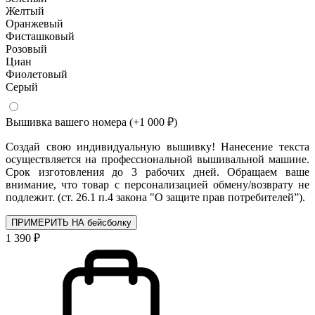
Желтый
Оранжевый
Фисташковый
Розовый
Циан
Фиолетовый
Серый
Вышивка вашего номера
(+1 000 ₽)
Создай свою индивидуальную вышивку! Нанесение текста
осуществляется на профессиональной вышивальной машине.
Срок изготовления до 3 рабочих дней. Обращаем ваше
внимание, что товар с персонализацией обмену/возврату не
подлежит. (ст. 26.1 п.4 закона "О защите прав потребителей”).
ПРИМЕРИТЬ НА бейсболку
1 390 ₽