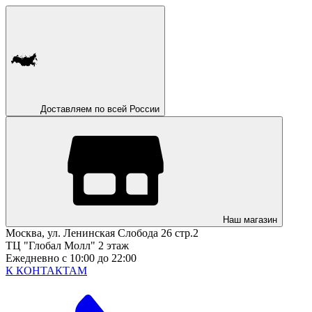
Доставляем по всей России
Наш магазин
Москва, ул. Ленинская Слобода 26 стр.2
ТЦ "Глобал Молл" 2 этаж
Ежедневно с 10:00 до 22:00
К КОНТАКТАМ