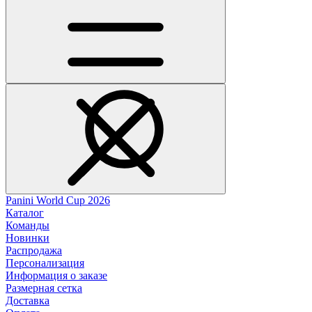
Panini World Cup 2026
Каталог
Команды
Новинки
Распродажа
Персонализация
Информация о заказе
Размерная сетка
Доставка