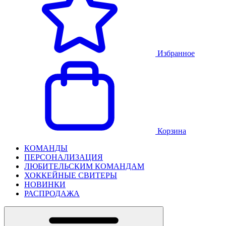
Избранное
Корзина
КОМАНДЫ
ПЕРСОНАЛИЗАЦИЯ
ЛЮБИТЕЛЬСКИМ КОМАНДАМ
ХОККЕЙНЫЕ СВИТЕРЫ
НОВИНКИ
РАСПРОДАЖА