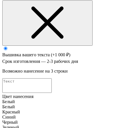
Вышивка вашего текста
(+1 000 ₽)
Срок изготовления — 2-3 рабочих дня
Возможно нанесение на 3 строки
Цвет нанесения
Белый
Белый
Красный
Синий
Черный
Зеленый