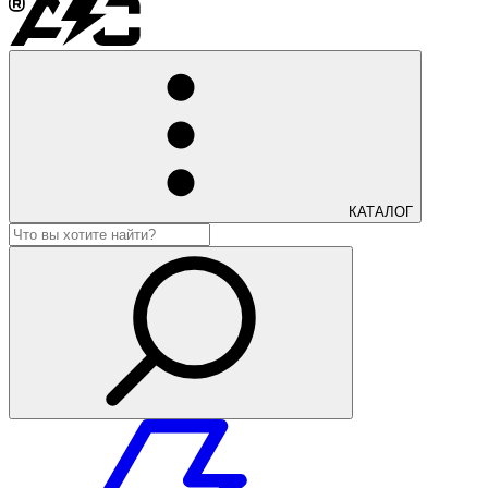
КАТАЛОГ