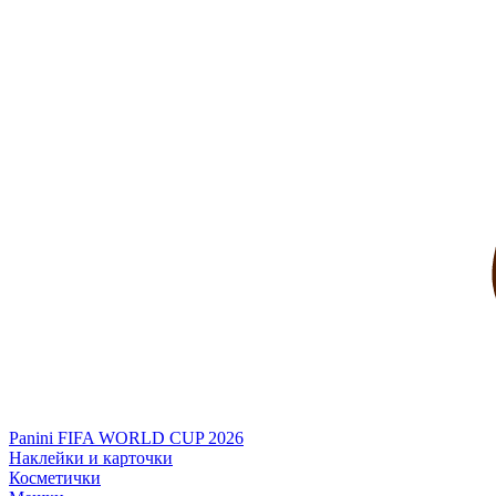
Panini FIFA WORLD CUP 2026
Наклейки и карточки
Косметички