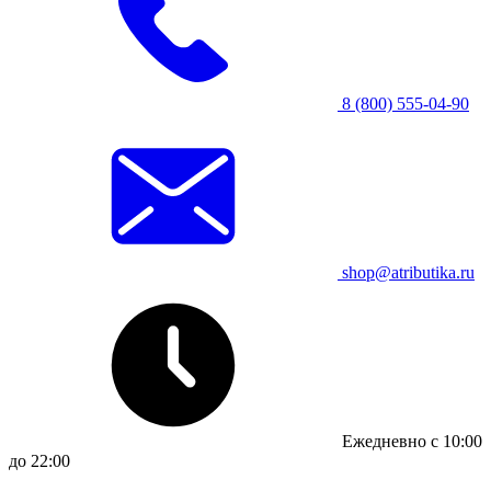
8 (800) 555-04-90
shop@atributika.ru
Ежедневно с 10:00
до 22:00