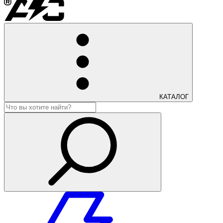
КАТАЛОГ