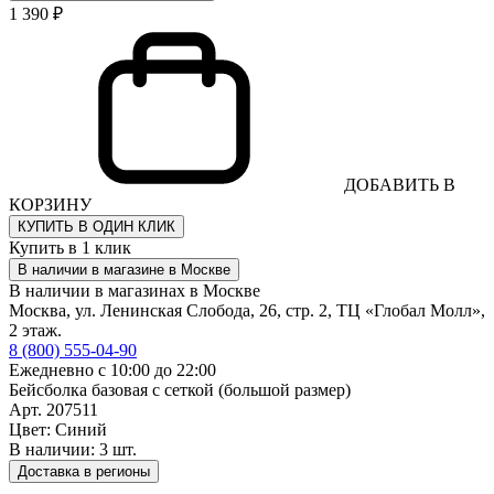
1 390 ₽
ДОБАВИТЬ В
КОРЗИНУ
КУПИТЬ В ОДИН КЛИК
Купить в 1 клик
В наличии в магазине в Москве
В наличии в магазинах в Москве
Москва, ул. Ленинская Слобода, 26, стр. 2, ТЦ «Глобал Молл»,
2 этаж.
8 (800) 555-04-90
Ежедневно с 10:00 до 22:00
Бейсболка базовая с сеткой (большой размер)
Арт. 207511
Цвет: Синий
В наличии: 3 шт.
Доставка в регионы