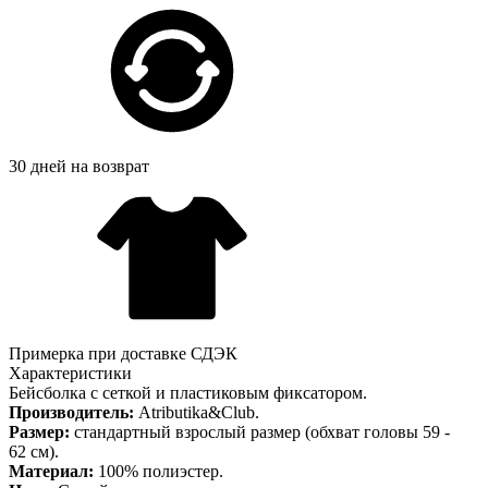
30 дней на возврат
Примерка при доставке СДЭК
Характеристики
Бейсболка с сеткой и пластиковым фиксатором.
Производитель:
Atributika&Club.
Размер:
стандартный взрослый размер (обхват головы 59 -
62 см).
Материал:
100% полиэстер.