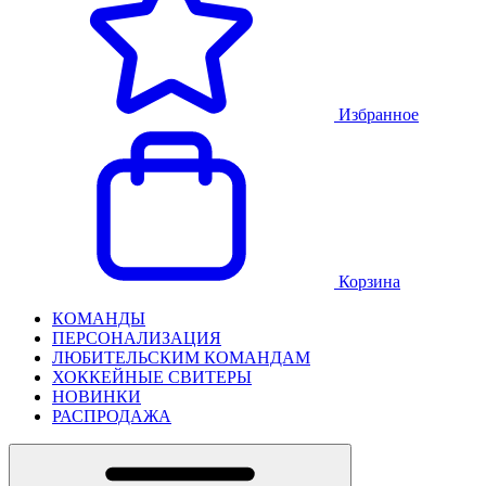
Избранное
Корзина
КОМАНДЫ
ПЕРСОНАЛИЗАЦИЯ
ЛЮБИТЕЛЬСКИМ КОМАНДАМ
ХОККЕЙНЫЕ СВИТЕРЫ
НОВИНКИ
РАСПРОДАЖА