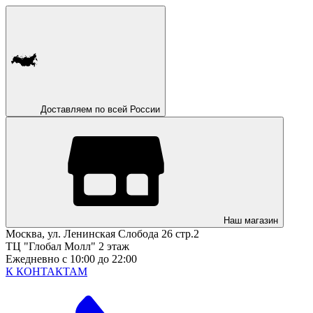
Доставляем по всей России
Наш магазин
Москва, ул. Ленинская Слобода 26 стр.2
ТЦ "Глобал Молл" 2 этаж
Ежедневно с 10:00 до 22:00
К КОНТАКТАМ