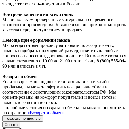
трендсеттеров фан-индустрии в России.
Контроль качества на всех этапах
Мы используем проверенные материалы и современные
технологии производства. Каждое изделие проходит контроль
качества перед поступлением в продажу.
Помощь при оформлении заказа
Мы всегда готовы проконсультировать по ассортименту,
помочь подобрать подходящий размер, ответить на любые
вопросы о нанесении, доставке и оплате. Вы можете связаться
с нами ежедневно с 10.00 до 21.00 по телефону 8 (800) 555-04-
90 или написать в чат.
Возврат и обмен
Если товар вам не подошел или возникли какие-либо
проблемы, вы можете оформить возврат или обмен в
соответствии с действующим законодательством РФ. Мы
ориентированы на комфорт покупателей и всегда готовы
помочь в решении вопроса.
Подробные условия возврата и обмена вы можете посмотреть
на странице
«Возврат и обмен»
.
Показать полностью
Оплата