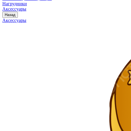
Нагрудники
Аксессуары
Назад
Аксессуары