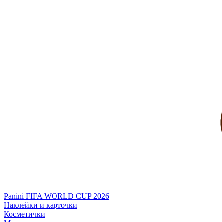
Panini FIFA WORLD CUP 2026
Наклейки и карточки
Косметички