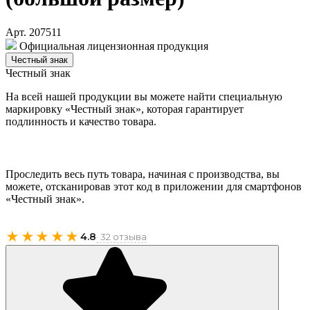
Арт. 207511
Официальная лицензионная продукция
Честный знак
Честный знак
На всей нашей продукции вы можете найти специальную
маркировку «Честный знак», которая гарантирует
подлинность и качество товара.
Проследить весь путь товара, начиная с производства, вы
можете, отсканировав этот код в приложении для смартфонов
«Честный знак».
★★★★★
4.8
· 32 отзыва