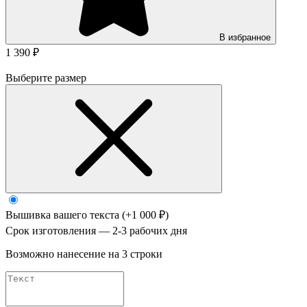
В избранное
1 390 ₽
Выберите размер
Вышивка вашего текста
(+1 000 ₽)
Срок изготовления — 2-3 рабочих дня
Возможно нанесение на 3 строки