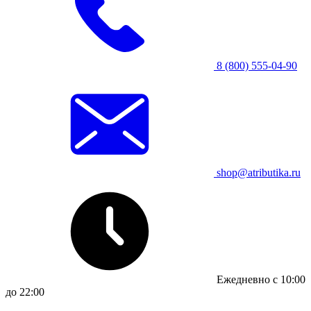
8 (800) 555-04-90
shop@atributika.ru
Ежедневно с 10:00
до 22:00