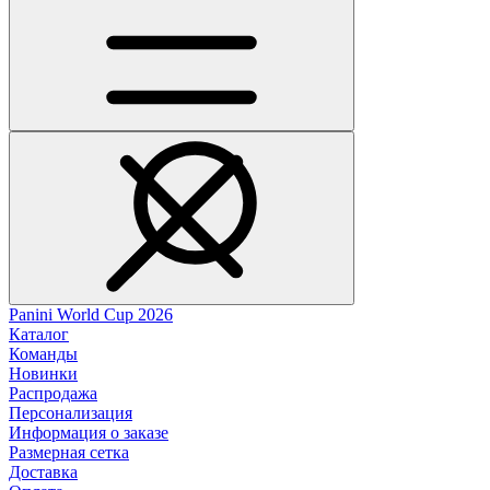
Panini World Cup 2026
Каталог
Команды
Новинки
Распродажа
Персонализация
Информация о заказе
Размерная сетка
Доставка