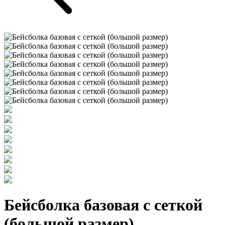
Бейсболка базовая с сеткой
(большой размер)