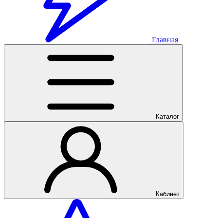
Главная
Каталог
Кабинет