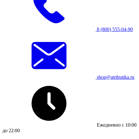
8 (800) 555-04-90
shop@atributika.ru
Ежедневно с 10:00
до 22:00