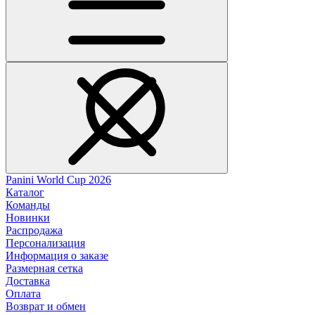
Panini World Cup 2026
Каталог
Команды
Новинки
Распродажа
Персонализация
Информация о заказе
Размерная сетка
Доставка
Оплата
Возврат и обмен