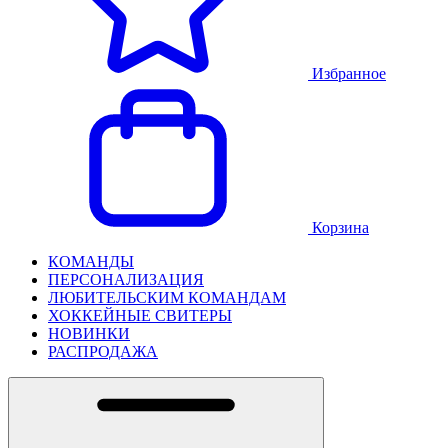
Избранное
Корзина
КОМАНДЫ
ПЕРСОНАЛИЗАЦИЯ
ЛЮБИТЕЛЬСКИМ КОМАНДАМ
ХОККЕЙНЫЕ СВИТЕРЫ
НОВИНКИ
РАСПРОДАЖА