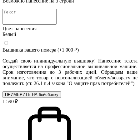
Возможно нанесение на 3 строки
Цвет нанесения
Белый
Вышивка вашего номера
(+1 000 ₽)
Создай свою индивидуальную вышивку! Нанесение текста
осуществляется на профессиональной вышивальной машине.
Срок изготовления до 3 рабочих дней. Обращаем ваше
внимание, что товар с персонализацией обмену/возврату не
подлежит. (ст. 26.1 п.4 закона "О защите прав потребителей”).
ПРИМЕРИТЬ НА бейсболку
1 590 ₽