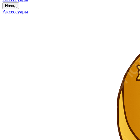
Назад
Аксессуары