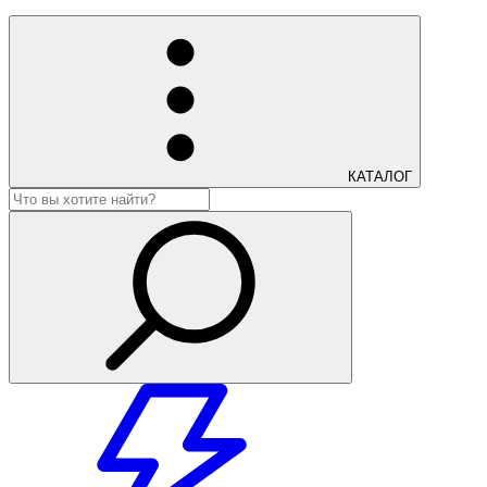
КАТАЛОГ