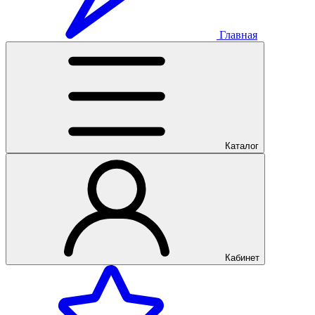
Главная
Каталог
Кабинет