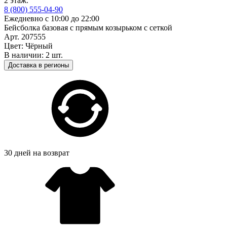
2 этаж.
8 (800) 555-04-90
Ежедневно с 10:00 до 22:00
Бейсболка базовая с прямым козырьком с сеткой
Арт. 207555
Цвет: Чёрный
В наличии: 2 шт.
Доставка в регионы
30 дней на возврат