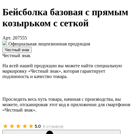
Бейсболка базовая с прямым
козырьком с сеткой
Арт. 207555
Официальная лицензионная продукция
Честный знак
Честный знак
На всей нашей продукции вы можете найти специальную
маркировку «Честный знак», которая гарантирует
подлинность и качество товара.
Проследить весь путь товара, начиная с производства, вы
можете, отсканировав этот код в приложении для смартфонов
«Честный знак».
★★★★★
5.0
· 6 отзывов