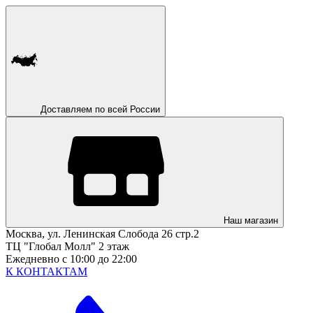
Доставляем по всей России
Наш магазин
Москва, ул. Ленинская Слобода 26 стр.2
ТЦ "Глобал Молл" 2 этаж
Ежедневно с 10:00 до 22:00
К КОНТАКТАМ