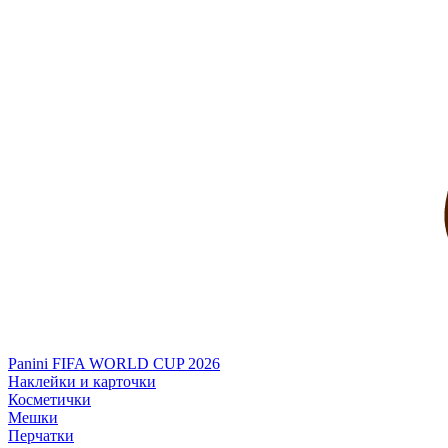
Panini FIFA WORLD CUP 2026
Наклейки и карточки
Косметички
Мешки
Перчатки