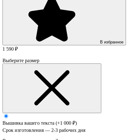
В избранное
1 590 ₽
Выберите размер
Вышивка вашего текста
(+1 000 ₽)
Срок изготовления — 2-3 рабочих дня