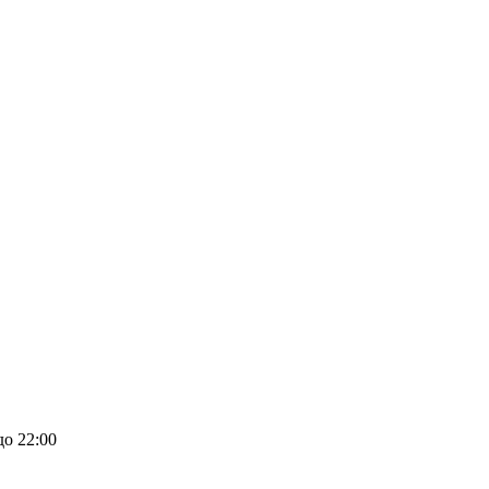
до 22:00