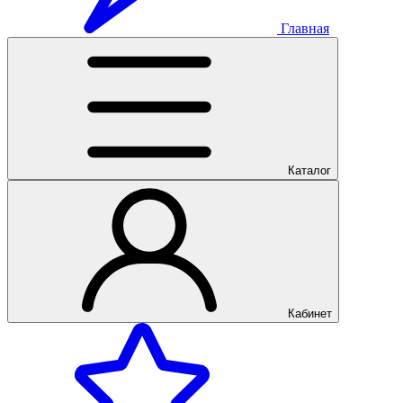
Главная
Каталог
Кабинет