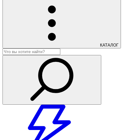
КАТАЛОГ