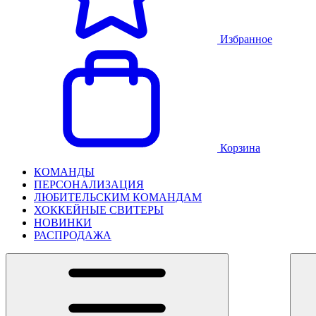
Избранное
Корзина
КОМАНДЫ
ПЕРСОНАЛИЗАЦИЯ
ЛЮБИТЕЛЬСКИМ КОМАНДАМ
ХОККЕЙНЫЕ СВИТЕРЫ
НОВИНКИ
РАСПРОДАЖА