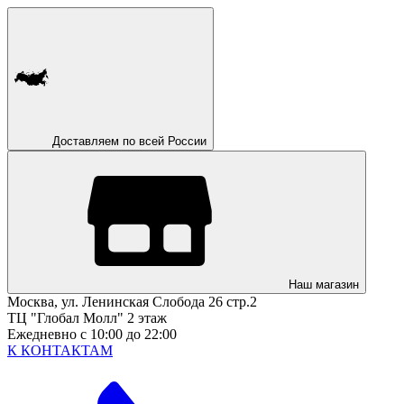
Доставляем по всей России
Наш магазин
Москва, ул. Ленинская Слобода 26 стр.2
ТЦ "Глобал Молл" 2 этаж
Ежедневно с 10:00 до 22:00
К КОНТАКТАМ