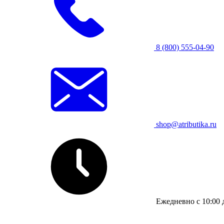
8 (800) 555-04-90
shop@atributika.ru
Ежедневно с 10:00 