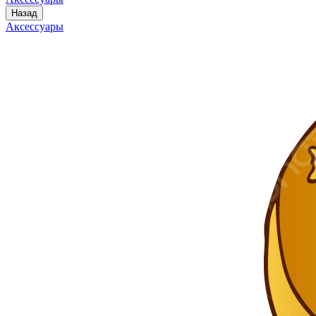
Назад
Аксессуары