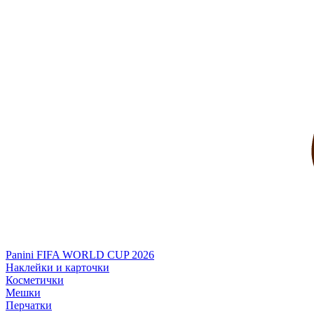
Panini FIFA WORLD CUP 2026
Наклейки и карточки
Косметички
Мешки
Перчатки