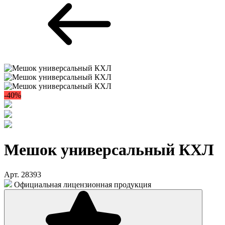
-40%
Мешок универсальный КХЛ
Арт. 28393
Официальная лицензионная продукция