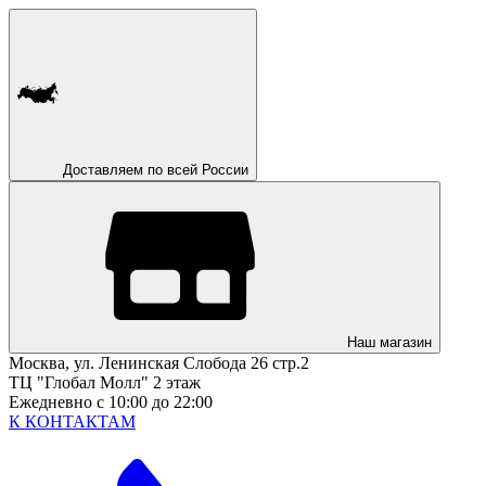
Доставляем по всей России
Наш магазин
Москва, ул. Ленинская Слобода 26 стр.2
ТЦ "Глобал Молл" 2 этаж
Ежедневно с 10:00 до 22:00
К КОНТАКТАМ