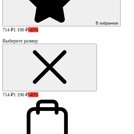
В избранное
714 ₽
1 190 ₽
-40%
Выберите размер
714 ₽
1 190 ₽
-40%