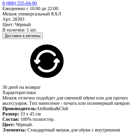
8 (800) 555-04-90
Ежедневно с 10:00 до 22:00
Мешок универсальный КХЛ
Арт. 28393
Цвет: Чёрный
В наличии: 1 шт.
Доставка в регионы
30 дней на возврат
Характеристики
Мешок отлично подойдет для сменной обуви или для прочих
аксессуаров. Тип нанесение - печать или полимерный шеврон
Производитель:
Atributika&Club
Размер:
33 x 45 см
Состав:
100% полиэстер.
Цвет:
Чёрный.
Элементы:
Стандартный мешок для обуви с внутренним