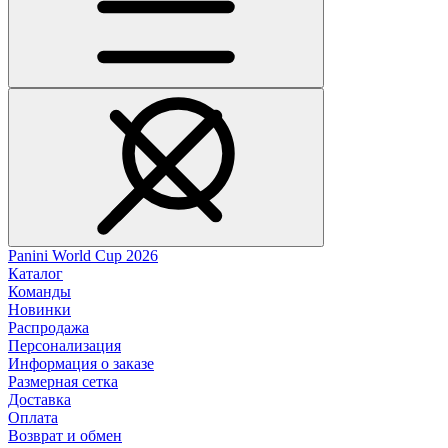
Panini World Cup 2026
Каталог
Команды
Новинки
Распродажа
Персонализация
Информация о заказе
Размерная сетка
Доставка
Оплата
Возврат и обмен