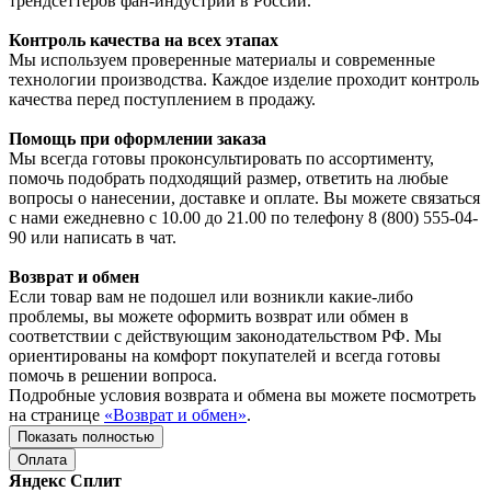
трендсеттеров фан-индустрии в России.
Контроль качества на всех этапах
Мы используем проверенные материалы и современные
технологии производства. Каждое изделие проходит контроль
качества перед поступлением в продажу.
Помощь при оформлении заказа
Мы всегда готовы проконсультировать по ассортименту,
помочь подобрать подходящий размер, ответить на любые
вопросы о нанесении, доставке и оплате. Вы можете связаться
с нами ежедневно с 10.00 до 21.00 по телефону 8 (800) 555-04-
90 или написать в чат.
Возврат и обмен
Если товар вам не подошел или возникли какие-либо
проблемы, вы можете оформить возврат или обмен в
соответствии с действующим законодательством РФ. Мы
ориентированы на комфорт покупателей и всегда готовы
помочь в решении вопроса.
Подробные условия возврата и обмена вы можете посмотреть
на странице
«Возврат и обмен»
.
Показать полностью
Оплата
Яндекс Сплит