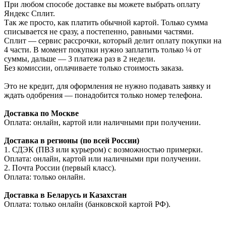
При любом способе доставке вы можете выбрать оплату
Яндекс Сплит.
Так же просто, как платить обычной картой. Только сумма
списывается не сразу, а постепенно, равными частями.
Сплит — сервис рассрочки, который делит оплату покупки на
4 части. В момент покупки нужно заплатить только ¼ от
суммы, дальше — 3 платежа раз в 2 недели.
Без комиссии, оплачиваете только стоимость заказа.
Это не кредит, для оформления не нужно подавать заявку и
ждать одобрения — понадобится только номер телефона.
Доставка по Москве
Оплата: онлайн, картой или наличными при получении.
Доставка в регионы (по всей России)
1. СДЭК (ПВЗ или курьером) с возможностью примерки.
Оплата: онлайн, картой или наличными при получении.
2. Почта России (первый класс).
Оплата: только онлайн.
Доставка в Беларусь и Казахстан
Оплата: только онлайн (банковской картой РФ).