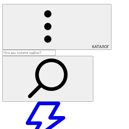
КАТАЛОГ