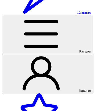
Главная
Каталог
Кабинет