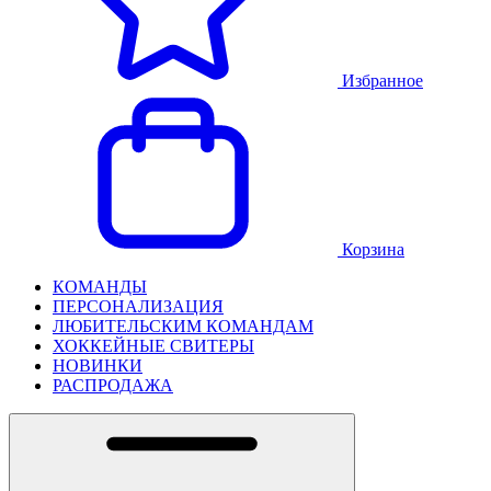
Избранное
Корзина
КОМАНДЫ
ПЕРСОНАЛИЗАЦИЯ
ЛЮБИТЕЛЬСКИМ КОМАНДАМ
ХОККЕЙНЫЕ СВИТЕРЫ
НОВИНКИ
РАСПРОДАЖА