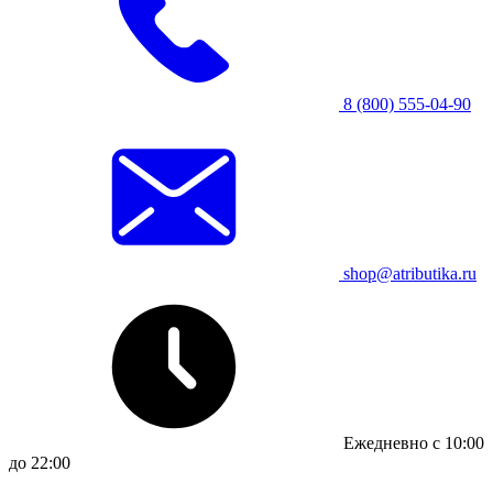
8 (800) 555-04-90
shop@atributika.ru
Ежедневно с 10:00
до 22:00