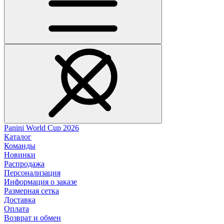
Panini World Cup 2026
Каталог
Команды
Новинки
Распродажа
Персонализация
Информация о заказе
Размерная сетка
Доставка
Оплата
Возврат и обмен