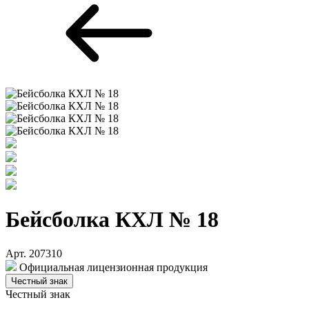
Бейсболка КХЛ № 18
Арт. 207310
Официальная лицензионная продукция
Честный знак
Честный знак