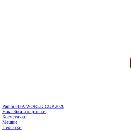
Panini FIFA WORLD CUP 2026
Наклейки и карточки
Косметички
Мешки
Перчатки