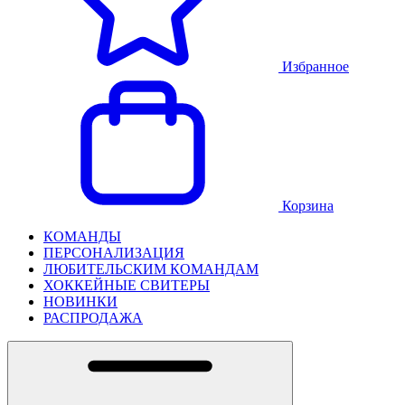
Избранное
Корзина
КОМАНДЫ
ПЕРСОНАЛИЗАЦИЯ
ЛЮБИТЕЛЬСКИМ КОМАНДАМ
ХОККЕЙНЫЕ СВИТЕРЫ
НОВИНКИ
РАСПРОДАЖА