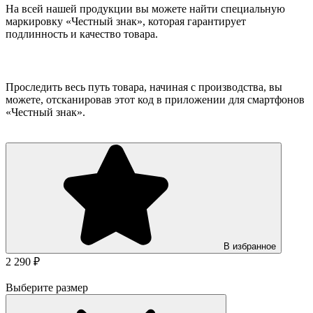
На всей нашей продукции вы можете найти специальную
маркировку «Честный знак», которая гарантирует
подлинность и качество товара.
Проследить весь путь товара, начиная с производства, вы
можете, отсканировав этот код в приложении для смартфонов
«Честный знак».
В избранное
2 290 ₽
Выберите размер