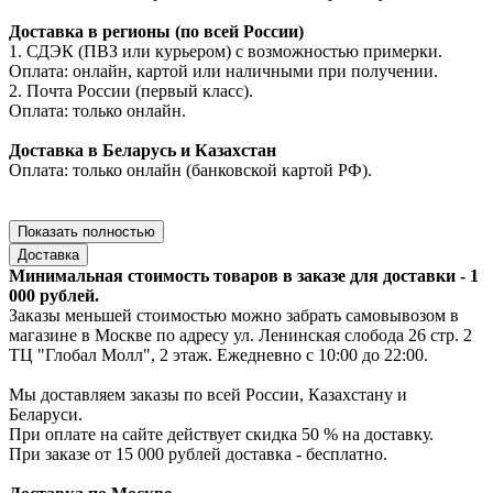
Доставка в регионы (по всей России)
1. СДЭК (ПВЗ или курьером) с возможностью примерки.
Оплата: онлайн, картой или наличными при получении.
2. Почта России (первый класс).
Оплата: только онлайн.
Доставка в Беларусь и Казахстан
Оплата: только онлайн (банковской картой РФ).
Показать полностью
Доставка
Минимальная стоимость товаров в заказе для доставки - 1
000 рублей.
Заказы меньшей стоимостью можно забрать самовывозом в
магазине в Москве по адресу ул. Ленинская слобода 26 стр. 2
ТЦ "Глобал Молл", 2 этаж. Ежедневно с 10:00 до 22:00.
Мы доставляем заказы по всей России, Казахстану и
Беларуси.
При оплате на сайте действует скидка 50 % на доставку.
При заказе от 15 000 рублей доставка - бесплатно.