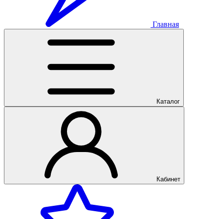
Главная
Каталог
Кабинет