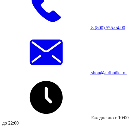
8 (800) 555-04-90
shop@atributika.ru
Ежедневно с 10:00
до 22:00