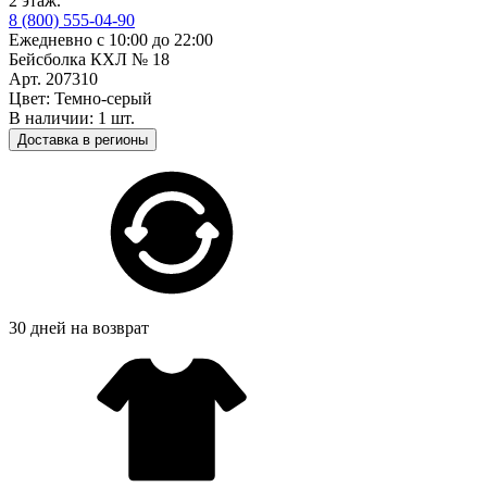
2 этаж.
8 (800) 555-04-90
Ежедневно с 10:00 до 22:00
Бейсболка КХЛ № 18
Арт. 207310
Цвет: Темно-серый
В наличии: 1 шт.
Доставка в регионы
30 дней на возврат