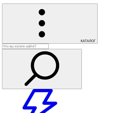
КАТАЛОГ