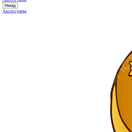
Назад
Аксессуары