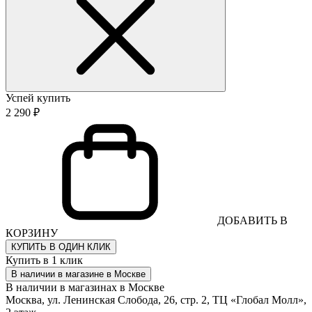
Успей купить
2 290 ₽
ДОБАВИТЬ В
КОРЗИНУ
КУПИТЬ В ОДИН КЛИК
Купить в 1 клик
В наличии в магазине в Москве
В наличии в магазинах в Москве
Москва, ул. Ленинская Слобода, 26, стр. 2, ТЦ «Глобал Молл»,