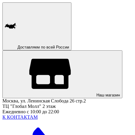
Доставляем по всей России
Наш магазин
Москва, ул. Ленинская Слобода 26 стр.2
ТЦ "Глобал Молл" 2 этаж
Ежедневно с 10:00 до 22:00
К КОНТАКТАМ