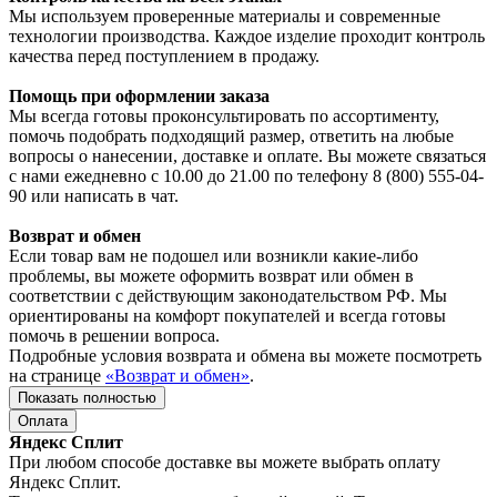
Мы используем проверенные материалы и современные
технологии производства. Каждое изделие проходит контроль
качества перед поступлением в продажу.
Помощь при оформлении заказа
Мы всегда готовы проконсультировать по ассортименту,
помочь подобрать подходящий размер, ответить на любые
вопросы о нанесении, доставке и оплате. Вы можете связаться
с нами ежедневно с 10.00 до 21.00 по телефону 8 (800) 555-04-
90 или написать в чат.
Возврат и обмен
Если товар вам не подошел или возникли какие-либо
проблемы, вы можете оформить возврат или обмен в
соответствии с действующим законодательством РФ. Мы
ориентированы на комфорт покупателей и всегда готовы
помочь в решении вопроса.
Подробные условия возврата и обмена вы можете посмотреть
на странице
«Возврат и обмен»
.
Показать полностью
Оплата
Яндекс Сплит
При любом способе доставке вы можете выбрать оплату
Яндекс Сплит.