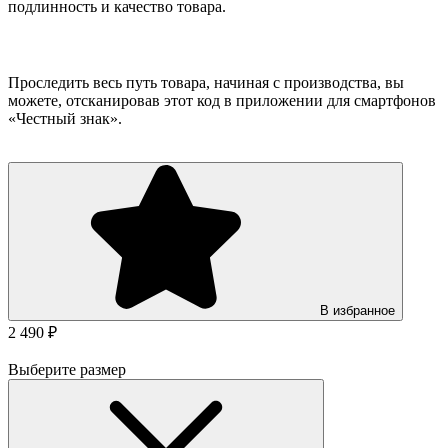
подлинность и качество товара.
Проследить весь путь товара, начиная с производства, вы
можете, отсканировав этот код в приложении для смартфонов
«Честный знак».
В избранное
2 490 ₽
Выберите размер