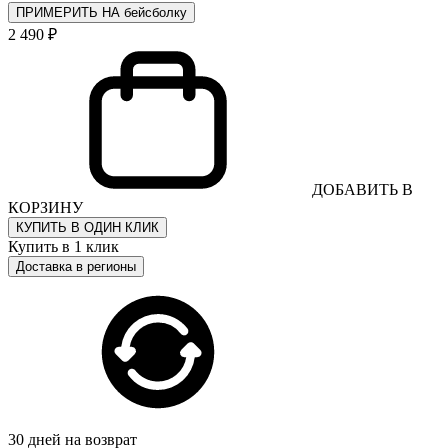
ПРИМЕРИТЬ НА бейсболку
2 490 ₽
ДОБАВИТЬ В
КОРЗИНУ
КУПИТЬ В ОДИН КЛИК
Купить в 1 клик
Доставка в регионы
30 дней на возврат