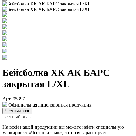
Бейсболка ХК АК БАРС
закрытая L/XL
Арт. 95397
Официальная лицензионная продукция
Честный знак
Честный знак
На всей нашей продукции вы можете найти специальную
маркировку «Честный знак», которая гарантирует