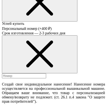
Успей купить
Персональный номер
(+400 ₽)
Срок изготовления — 2-3 рабочих дня
Создай свое индивидуальное нанесение! Нанесение номера
осуществляется на профессиональной вышивальной машине.
Обращаем ваше внимание, что товар с персонализацией
обмену/возврату не подлежит. (ст. 26.1 п.4 закона "О защите
прав потребителей”).