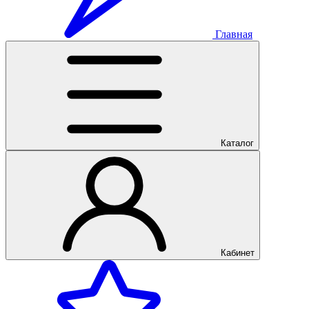
Главная
Каталог
Кабинет