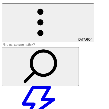
КАТАЛОГ