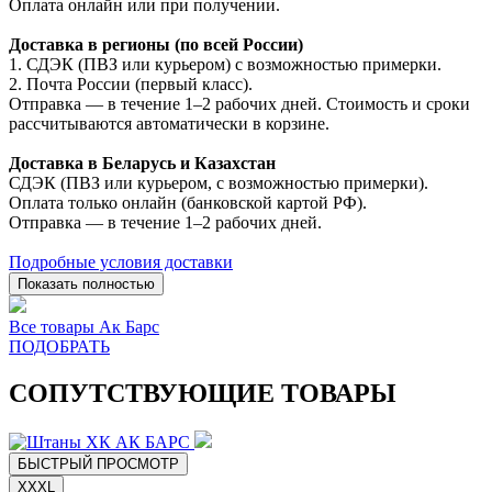
Оплата онлайн или при получении.
Доставка в регионы (по всей России)
1. СДЭК (ПВЗ или курьером) с возможностью примерки.
2. Почта России (первый класс).
Отправка — в течение 1–2 рабочих дней. Стоимость и сроки
рассчитываются автоматически в корзине.
Доставка в Беларусь и Казахстан
СДЭК (ПВЗ или курьером, с возможностью примерки).
Оплата только онлайн (банковской картой РФ).
Отправка — в течение 1–2 рабочих дней.
Подробные условия доставки
Показать полностью
Все товары Ак Барс
ПОДОБРАТЬ
СОПУТСТВУЮЩИЕ ТОВАРЫ
БЫСТРЫЙ ПРОСМОТР
XXXL