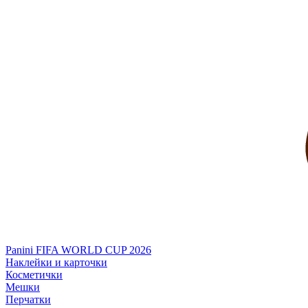
Panini FIFA WORLD CUP 2026
Наклейки и карточки
Косметички
Мешки
Перчатки