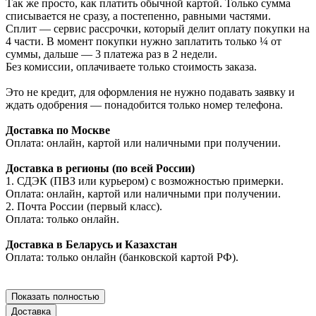
Так же просто, как платить обычной картой. Только сумма
списывается не сразу, а постепенно, равными частями.
Сплит — сервис рассрочки, который делит оплату покупки на
4 части. В момент покупки нужно заплатить только ¼ от
суммы, дальше — 3 платежа раз в 2 недели.
Без комиссии, оплачиваете только стоимость заказа.
Это не кредит, для оформления не нужно подавать заявку и
ждать одобрения — понадобится только номер телефона.
Доставка по Москве
Оплата: онлайн, картой или наличными при получении.
Доставка в регионы (по всей России)
1. СДЭК (ПВЗ или курьером) с возможностью примерки.
Оплата: онлайн, картой или наличными при получении.
2. Почта России (первый класс).
Оплата: только онлайн.
Доставка в Беларусь и Казахстан
Оплата: только онлайн (банковской картой РФ).
Показать полностью
Доставка