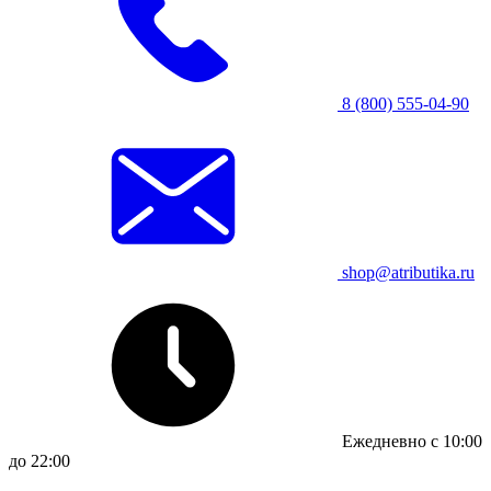
8 (800) 555-04-90
shop@atributika.ru
Ежедневно с 10:00
до 22:00