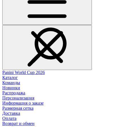
Panini World Cup 2026
Каталог
Команды
Новинки
Распродажа
Персонализация
Информация о заказе
Размерная сетка
Доставка
Оплата
Возврат и обмен