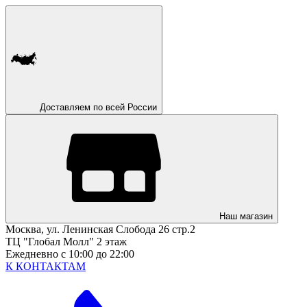
Доставляем по всей России
Наш магазин
Москва, ул. Ленинская Слобода 26 стр.2
ТЦ "Глобал Молл" 2 этаж
Ежедневно с 10:00 до 22:00
К КОНТАКТАМ