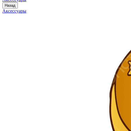
Назад
Аксессуары