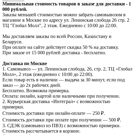
Минимальная стоимость товаров в заказе для доставки - 1
000 рублей.
Заказы меньшей стоимостью можно забрать самовывозом в
магазине в Москве по адресу ул. Ленинская слобода 26 стр. 2
ТЦ "Глобал Молл", 2 этаж. Ежедневно с 10:00 до 22:00.
Мы доставляем заказы по всей России, Казахстану и
Беларуси.
При оплате на сайте действует скидка 50 % на доставку.
При заказе от 15 000 рублей доставка - бесплатно.
Доставка по Москве
1. Самовывоз — ул. Ленинская слобода, 26, стр. 2, ТЦ «Глобал
Молл», 2 этаж (ежедневно с 10:00 до 22:00).
Если товар есть в наличии — выдача за 30 минут, если под
заказ — до 2х рабочих дней.
Бесплатно. Возможна примерка.
Оплата: онлайн, картой или наличными при получении.
2. Курьерская доставка «Интеграл» с возможностью
примерки.
Стоимость доставки при онлайн-оплате — 250 ₽.
Стоимость доставки при оплате при получении — 500 ₽.
3. СДЭК (самовывоз из ПВЗ) с возможностью примерки.
Стоимость рассчитывается в корзине.