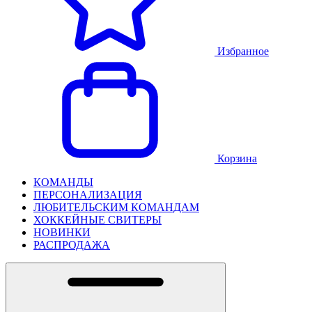
Избранное
Корзина
КОМАНДЫ
ПЕРСОНАЛИЗАЦИЯ
ЛЮБИТЕЛЬСКИМ КОМАНДАМ
ХОККЕЙНЫЕ СВИТЕРЫ
НОВИНКИ
РАСПРОДАЖА