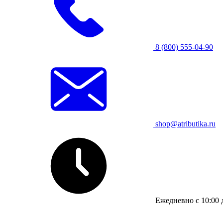
8 (800) 555-04-90
shop@atributika.ru
Ежедневно с 10:00 