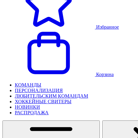
Избранное
Корзина
КОМАНДЫ
ПЕРСОНАЛИЗАЦИЯ
ЛЮБИТЕЛЬСКИМ КОМАНДАМ
ХОККЕЙНЫЕ СВИТЕРЫ
НОВИНКИ
РАСПРОДАЖА