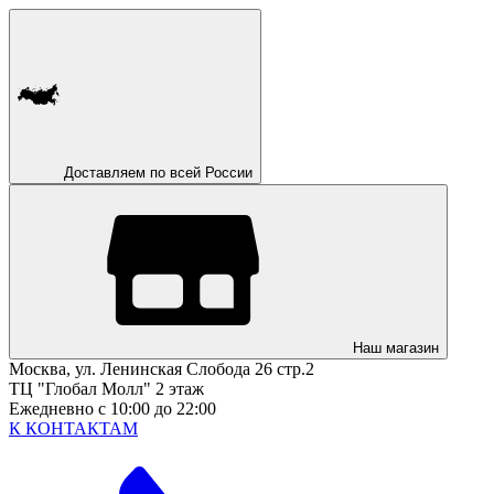
Доставляем по всей России
Наш магазин
Москва, ул. Ленинская Слобода 26 стр.2
ТЦ "Глобал Молл" 2 этаж
Ежедневно с 10:00 до 22:00
К КОНТАКТАМ