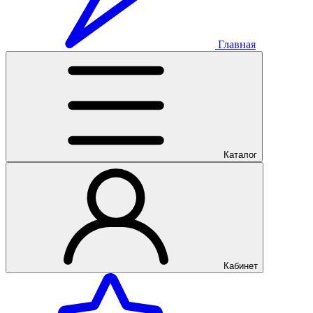
Главная
Каталог
Кабинет