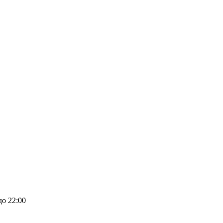
до 22:00