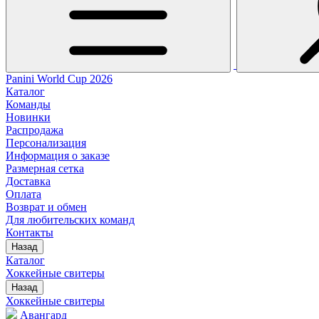
Panini World Cup 2026
Каталог
Команды
Новинки
Распродажа
Персонализация
Информация о заказе
Размерная сетка
Доставка
Оплата
Возврат и обмен
Для любительских команд
Контакты
Назад
Каталог
Хоккейные свитеры
Назад
Хоккейные свитеры
Авангард