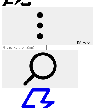
КАТАЛОГ