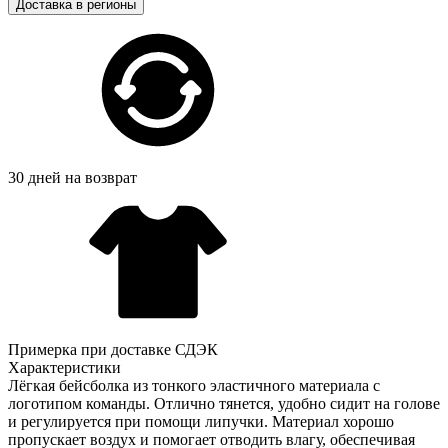
Доставка в регионы
30 дней на возврат
Примерка при доставке СДЭК
Характеристики
Лёгкая бейсболка из тонкого эластичного материала с
логотипом команды. Отлично тянется, удобно сидит на голове
и регулируется при помощи липучки. Материал хорошо
пропускает воздух и помогает отводить влагу, обеспечивая