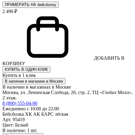
ПРИМЕРИТЬ НА бейсболку
2 490 ₽
ДОБАВИТЬ В
КОРЗИНУ
КУПИТЬ В ОДИН КЛИК
Купить в 1 клик
В наличии в магазине в Москве
В наличии в магазинах в Москве
Москва, ул. Ленинская Слобода, 26, стр. 2, ТЦ «Глобал Молл»,
2 этаж.
8 (800) 555-04-90
Ежедневно с 10:00 до 22:00
Бейсболка ХК АК БАРС лёгкая
Арт. 95419
Цвет: Белый
В наличии: 1 шт.