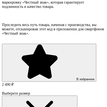
маркировку «Честный знак», которая гарантирует
подлинность и качество товара.
Проследить весь путь товара, начиная с производства, вы
можете, отсканировав этот код в приложении для смартфонов
«Честный знак».
В избранное
2 490 ₽
Выберите размер