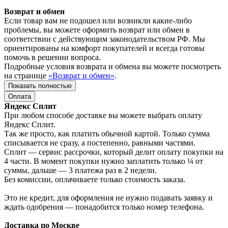
Возврат и обмен
Если товар вам не подошел или возникли какие-либо
проблемы, вы можете оформить возврат или обмен в
соответствии с действующим законодательством РФ. Мы
ориентированы на комфорт покупателей и всегда готовы
помочь в решении вопроса.
Подробные условия возврата и обмена вы можете посмотреть
на странице
«Возврат и обмен»
.
Показать полностью
Оплата
Яндекс Сплит
При любом способе доставке вы можете выбрать оплату
Яндекс Сплит.
Так же просто, как платить обычной картой. Только сумма
списывается не сразу, а постепенно, равными частями.
Сплит — сервис рассрочки, который делит оплату покупки на
4 части. В момент покупки нужно заплатить только ¼ от
суммы, дальше — 3 платежа раз в 2 недели.
Без комиссии, оплачиваете только стоимость заказа.
Это не кредит, для оформления не нужно подавать заявку и
ждать одобрения — понадобится только номер телефона.
Доставка по Москве