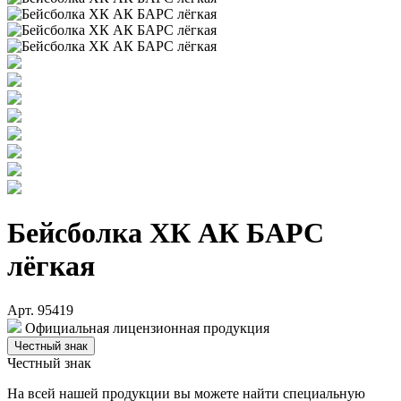
Бейсболка ХК АК БАРС
лёгкая
Арт. 95419
Официальная лицензионная продукция
Честный знак
Честный знак
На всей нашей продукции вы можете найти специальную