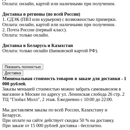
Оплата: онлайн, картой или наличными при получении.
Доставка в регионы (по всей России)
1. СДЭК (ПВЗ или курьером) с возможностью примерки.
Оплата: онлайн, картой или наличными при получении.
2. Почта России (первый класс).
Оплата: только онлайн.
Доставка в Беларусь и Казахстан
Оплата: только онлайн (банковской картой РФ).
Показать полностью
Доставка
Минимальная стоимость товаров в заказе для доставки - 1
000 рублей.
Заказы меньшей стоимостью можно забрать самовывозом в
магазине в Москве по адресу ул. Ленинская слобода 26 стр. 2
ТЦ "Глобал Молл", 2 этаж. Ежедневно с 10:00 до 22:00.
Мы доставляем заказы по всей России, Казахстану и
Беларуси.
При оплате на сайте действует скидка 50 % на доставку.
При заказе от 15 000 рублей доставка - бесплатно.