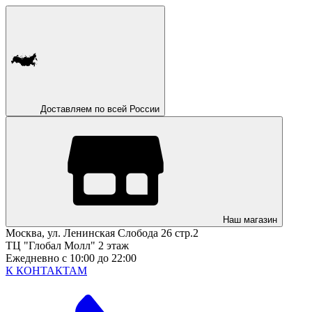
Доставляем по всей России
Наш магазин
Москва, ул. Ленинская Слобода 26 стр.2
ТЦ "Глобал Молл" 2 этаж
Ежедневно с 10:00 до 22:00
К КОНТАКТАМ