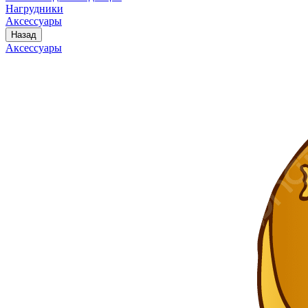
Нагрудники
Аксессуары
Назад
Аксессуары