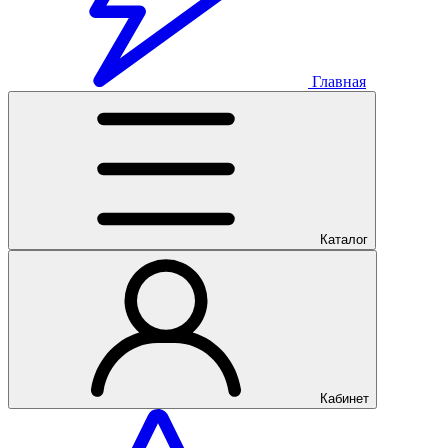
Главная
Каталог
Кабинет