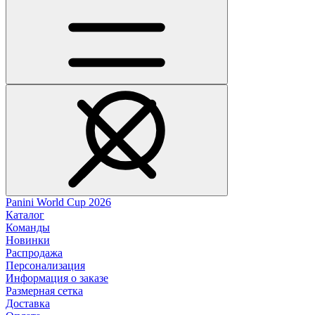
Panini World Cup 2026
Каталог
Команды
Новинки
Распродажа
Персонализация
Информация о заказе
Размерная сетка
Доставка