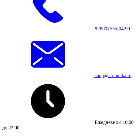
8 (800) 555-04-90
shop@atributika.ru
Ежедневно с 10:00
до 22:00