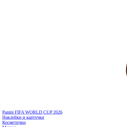
Panini FIFA WORLD CUP 2026
Наклейки и карточки
Косметички