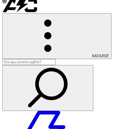
КАТАЛОГ