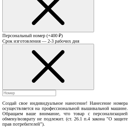
Персональный номер
(+400 ₽)
Срок изготовления — 2-3 рабочих дня
Создай свое индивидуальное нанесение! Нанесение номера
осуществляется на профессиональной вышивальной машине.
Обращаем ваше внимание, что товар с персонализацией
обмену/возврату не подлежит. (ст. 26.1 п.4 закона "О защите
прав потребителей”).