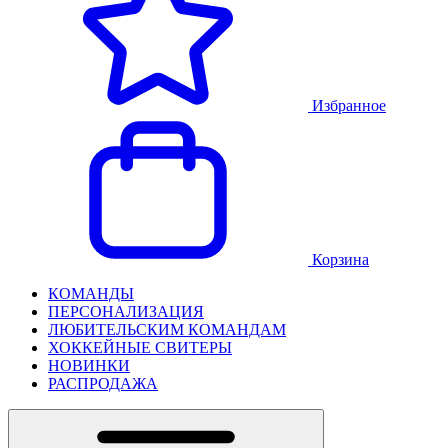
Избранное
Корзина
КОМАНДЫ
ПЕРСОНАЛИЗАЦИЯ
ЛЮБИТЕЛЬСКИМ КОМАНДАМ
ХОККЕЙНЫЕ СВИТЕРЫ
НОВИНКИ
РАСПРОДАЖА