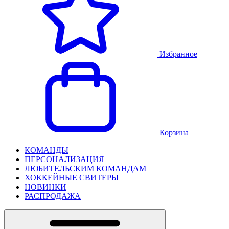
Избранное
Корзина
КОМАНДЫ
ПЕРСОНАЛИЗАЦИЯ
ЛЮБИТЕЛЬСКИМ КОМАНДАМ
ХОККЕЙНЫЕ СВИТЕРЫ
НОВИНКИ
РАСПРОДАЖА