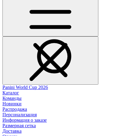
Panini World Cup 2026
Каталог
Команды
Новинки
Распродажа
Персонализация
Информация о заказе
Размерная сетка
Доставка