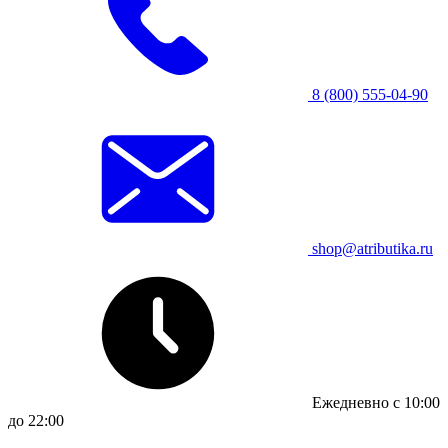
8 (800) 555-04-90
shop@atributika.ru
Ежедневно с 10:00
до 22:00