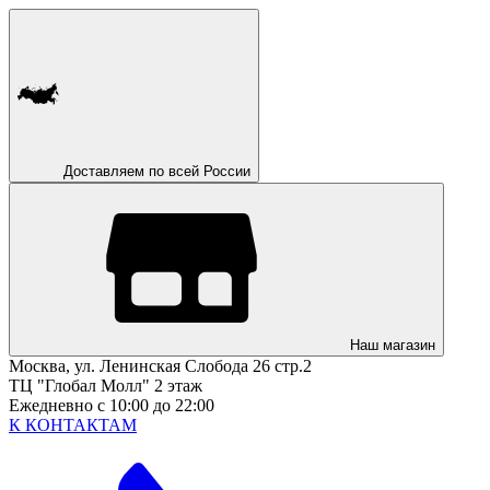
Доставляем по всей России
Наш магазин
Москва, ул. Ленинская Слобода 26 стр.2
ТЦ "Глобал Молл" 2 этаж
Ежедневно с 10:00 до 22:00
К КОНТАКТАМ