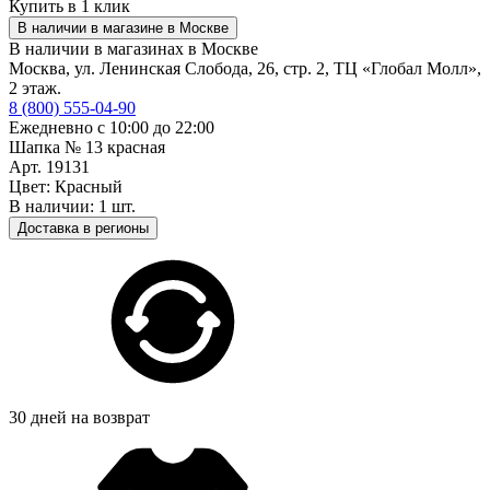
Купить в 1 клик
В наличии в магазине в Москве
В наличии в магазинах в Москве
Москва, ул. Ленинская Слобода, 26, стр. 2, ТЦ «Глобал Молл»,
2 этаж.
8 (800) 555-04-90
Ежедневно с 10:00 до 22:00
Шапка № 13 красная
Арт. 19131
Цвет: Красный
В наличии: 1 шт.
Доставка в регионы
30 дней на возврат