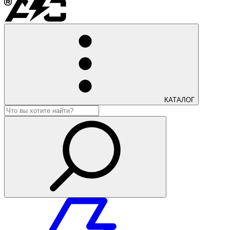
КАТАЛОГ