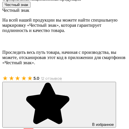
Честный знак
Честный знак
На всей нашей продукции вы можете найти специальную
маркировку «Честный знак», которая гарантирует
подлинность и качество товара.
Проследить весь путь товара, начиная с производства, вы
можете, отсканировав этот код в приложении для смартфонов
«Честный знак».
★★★★★
5.0
· 12 отзывов
В избранное