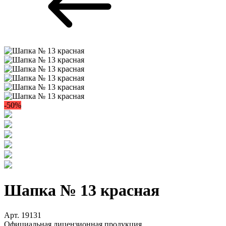
-50%
Шапка № 13 красная
Арт. 19131
Официальная лицензионная продукция