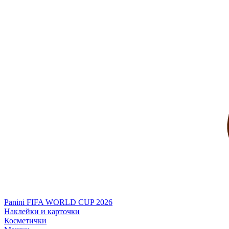
Panini FIFA WORLD CUP 2026
Наклейки и карточки
Косметички