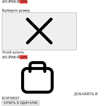
495 ₽
990 ₽
-50%
Выберите размер
Успей купить
495 ₽
990 ₽
-50%
ДОБАВИТЬ В
КОРЗИНУ
КУПИТЬ В ОДИН КЛИК