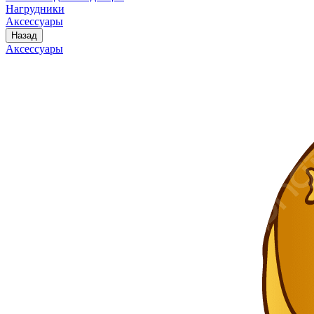
Нагрудники
Аксессуары
Назад
Аксессуары