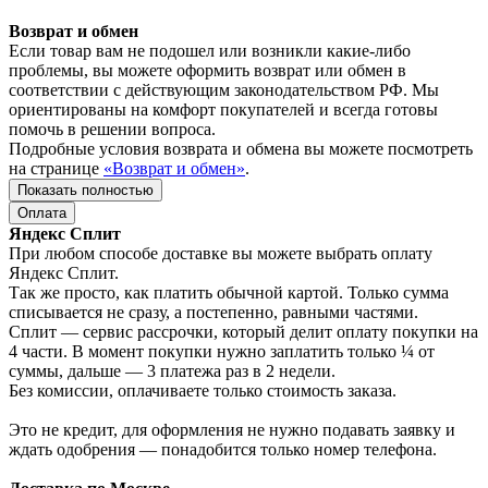
Возврат и обмен
Если товар вам не подошел или возникли какие-либо
проблемы, вы можете оформить возврат или обмен в
соответствии с действующим законодательством РФ. Мы
ориентированы на комфорт покупателей и всегда готовы
помочь в решении вопроса.
Подробные условия возврата и обмена вы можете посмотреть
на странице
«Возврат и обмен»
.
Показать полностью
Оплата
Яндекс Сплит
При любом способе доставке вы можете выбрать оплату
Яндекс Сплит.
Так же просто, как платить обычной картой. Только сумма
списывается не сразу, а постепенно, равными частями.
Сплит — сервис рассрочки, который делит оплату покупки на
4 части. В момент покупки нужно заплатить только ¼ от
суммы, дальше — 3 платежа раз в 2 недели.
Без комиссии, оплачиваете только стоимость заказа.
Это не кредит, для оформления не нужно подавать заявку и
ждать одобрения — понадобится только номер телефона.