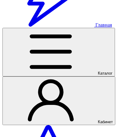
Главная
Каталог
Кабинет