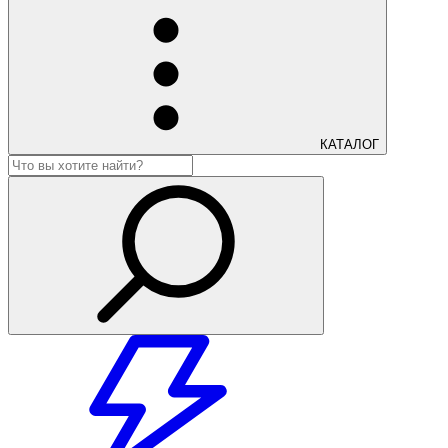
КАТАЛОГ