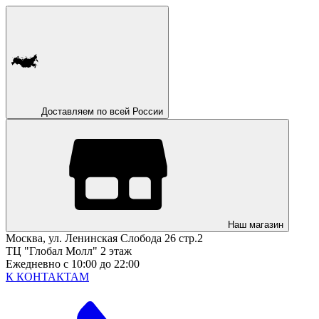
Доставляем по всей России
Наш магазин
Москва, ул. Ленинская Слобода 26 стр.2
ТЦ "Глобал Молл" 2 этаж
Ежедневно с 10:00 до 22:00
К КОНТАКТАМ