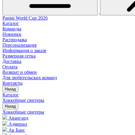
Panini World Cup 2026
Каталог
Команды
Новинки
Распродажа
Персонализация
Информация о заказе
Размерная сетка
Доставка
Оплата
Возврат и обмен
Для любительских команд
Контакты
Назад
Каталог
Хоккейные свитеры
Назад
Хоккейные свитеры
Авангард
Адмирал
Ак Барс