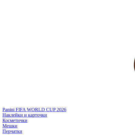
Panini FIFA WORLD CUP 2026
Наклейки и карточки
Косметички
Мешки
Перчатки