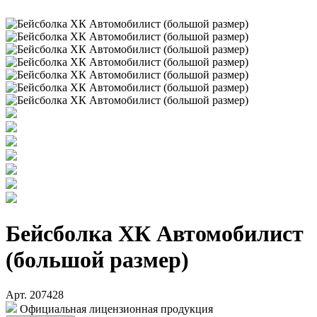
Бейсболка ХК Автомобилист
(большой размер)
Арт. 207428
Официальная лицензионная продукция