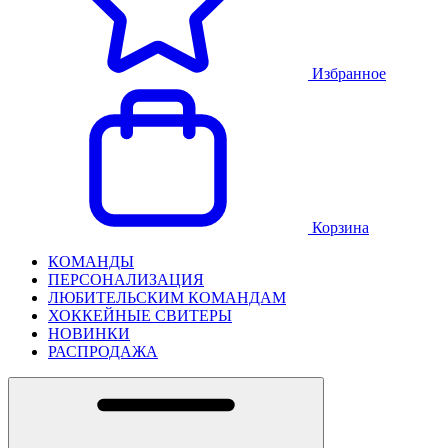
Избранное
Корзина
КОМАНДЫ
ПЕРСОНАЛИЗАЦИЯ
ЛЮБИТЕЛЬСКИМ КОМАНДАМ
ХОККЕЙНЫЕ СВИТЕРЫ
НОВИНКИ
РАСПРОДАЖА