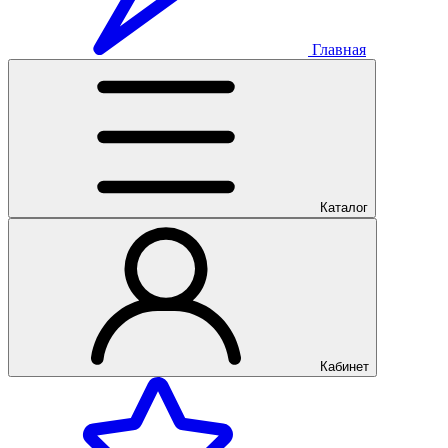
Главная
Каталог
Кабинет