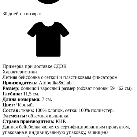
30 дней на возврат
Примерка при доставке СДЭК
Характеристики
Летняя бейсболка с сеткой и пластиковым фиксатором.
Производитель:
Atributika&Club.
Размер:
большой взрослый размер (обхват головы 59 - 62 см).
Глубина:
11,5 см.
Длина козырька:
7 см.
Цвет:
Чёрный.
Состав:
ткань: 100% хлопок, сетка: 100% полиэстер.
Элементы:
объемная вышивка.
Страна производитель:
КНР.
Данная бейсболка является сертифицированным продуктом,
упакована в индивидуальную упаковку, защищена