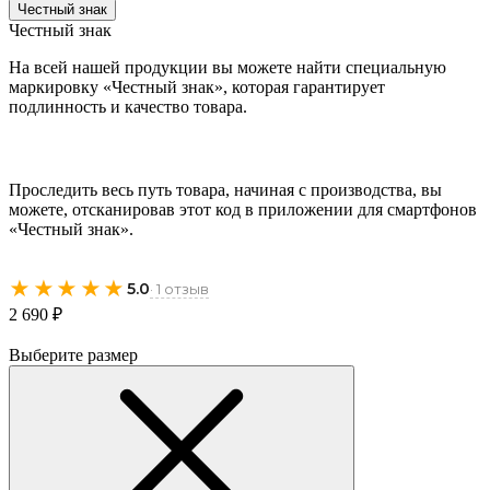
Честный знак
Честный знак
На всей нашей продукции вы можете найти специальную
маркировку «Честный знак», которая гарантирует
подлинность и качество товара.
Проследить весь путь товара, начиная с производства, вы
можете, отсканировав этот код в приложении для смартфонов
«Честный знак».
★★★★★
5.0
· 1 отзыв
2 690 ₽
Выберите размер