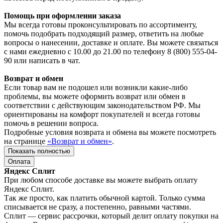
Помощь при оформлении заказа
Мы всегда готовы проконсультировать по ассортименту,
помочь подобрать подходящий размер, ответить на любые
вопросы о нанесении, доставке и оплате. Вы можете связаться
с нами ежедневно с 10.00 до 21.00 по телефону 8 (800) 555-04-
90 или написать в чат.
Возврат и обмен
Если товар вам не подошел или возникли какие-либо
проблемы, вы можете оформить возврат или обмен в
соответствии с действующим законодательством РФ. Мы
ориентированы на комфорт покупателей и всегда готовы
помочь в решении вопроса.
Подробные условия возврата и обмена вы можете посмотреть
на странице
«Возврат и обмен»
.
Показать полностью
Оплата
Яндекс Сплит
При любом способе доставке вы можете выбрать оплату
Яндекс Сплит.
Так же просто, как платить обычной картой. Только сумма
списывается не сразу, а постепенно, равными частями.
Сплит — сервис рассрочки, который делит оплату покупки на