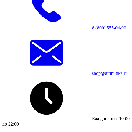
8 (800) 555-04-90
shop@atributika.ru
Ежедневно с 10:00
до 22:00