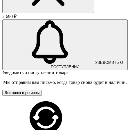
2 690 ₽
УВЕДОМИТЬ О
ПОСТУПЛЕНИИ
Уведомить о поступлении товара
Мы отправим вам письмо, когда товар снова будет в наличии.
Доставка в регионы