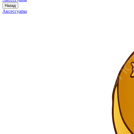
Назад
Аксессуары