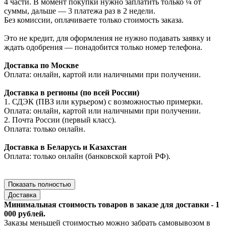
4 части. В момент покупки нужно заплатить только ¼ от
суммы, дальше — 3 платежа раз в 2 недели.
Без комиссии, оплачиваете только стоимость заказа.
Это не кредит, для оформления не нужно подавать заявку и
ждать одобрения — понадобится только номер телефона.
Доставка по Москве
Оплата: онлайн, картой или наличными при получении.
Доставка в регионы (по всей России)
1. СДЭК (ПВЗ или курьером) с возможностью примерки.
Оплата: онлайн, картой или наличными при получении.
2. Почта России (первый класс).
Оплата: только онлайн.
Доставка в Беларусь и Казахстан
Оплата: только онлайн (банковской картой РФ).
Показать полностью
Доставка
Минимальная стоимость товаров в заказе для доставки - 1
000 рублей.
Заказы меньшей стоимостью можно забрать самовывозом в