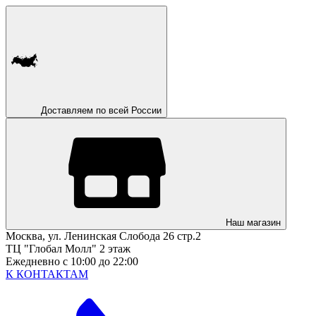
Доставляем по всей России
Наш магазин
Москва, ул. Ленинская Слобода 26 стр.2
ТЦ "Глобал Молл" 2 этаж
Ежедневно с 10:00 до 22:00
К КОНТАКТАМ