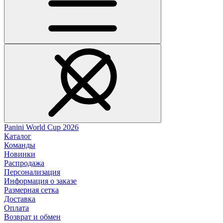
Panini World Cup 2026
Каталог
Команды
Новинки
Распродажа
Персонализация
Информация о заказе
Размерная сетка
Доставка
Оплата
Возврат и обмен