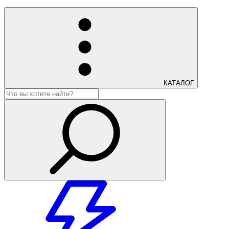
КАТАЛОГ