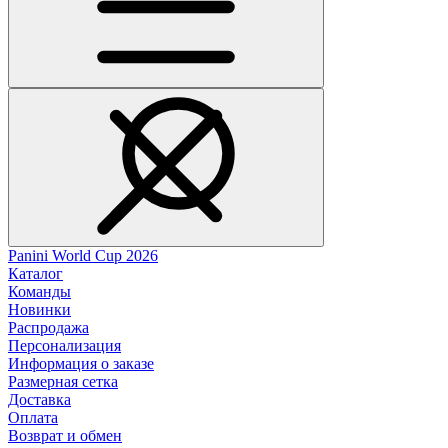
Panini World Cup 2026
Каталог
Команды
Новинки
Распродажа
Персонализация
Информация о заказе
Размерная сетка
Доставка
Оплата
Возврат и обмен