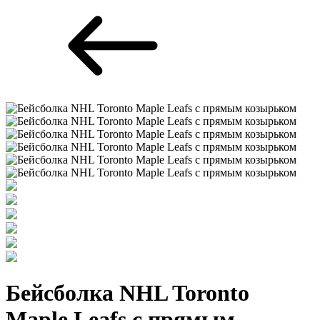
Бейсболка NHL Toronto
Maple Leafs с прямым