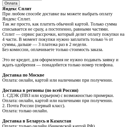
Оплата
Яндекс Сплит
При любом способе доставке вы можете выбрать оплату
Яндекс Сплит.
Так же просто, как платить обычной картой. Только сумма
списывается не сразу, а постепенно, равными частями.
Сплит — сервис рассрочки, который делит оплату покупки на
4 части. В момент покупки нужно заплатить только ¼ от
суммы, дальше — 3 платежа раз в 2 недели.
Без комиссии, оплачиваете только стоимость заказа.
Это не кредит, для оформления не нужно подавать заявку и
ждать одобрения — понадобится только номер телефона.
Доставка по Москве
Оплата: онлайн, картой или наличными при получении.
Доставка в регионы (по всей России)
1. СДЭК (ПВЗ или курьером) с возможностью примерки.
Оплата: онлайн, картой или наличными при получении.
2. Почта России (первый класс).
Оплата: только онлайн.
Доставка в Беларусь и Казахстан
Оплата: только онлайн (банковской картой РФ).