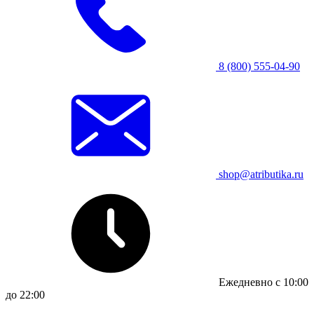
8 (800) 555-04-90
shop@atributika.ru
Ежедневно с 10:00
до 22:00