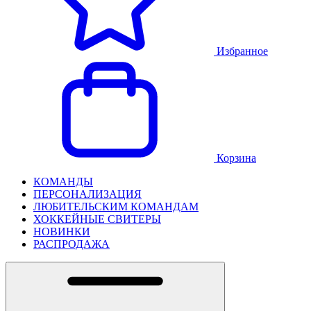
Избранное
Корзина
КОМАНДЫ
ПЕРСОНАЛИЗАЦИЯ
ЛЮБИТЕЛЬСКИМ КОМАНДАМ
ХОККЕЙНЫЕ СВИТЕРЫ
НОВИНКИ
РАСПРОДАЖА