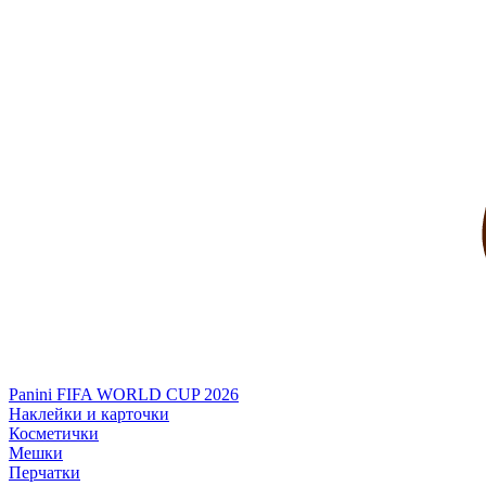
Panini FIFA WORLD CUP 2026
Наклейки и карточки
Косметички
Мешки
Перчатки