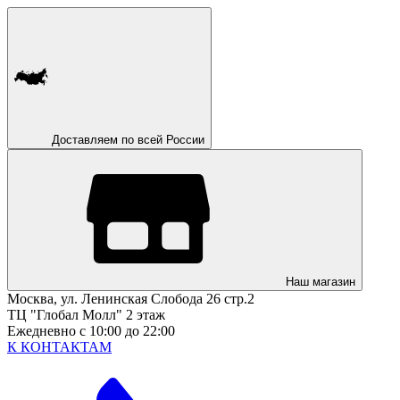
Доставляем по всей России
Наш магазин
Москва, ул. Ленинская Слобода 26 стр.2
ТЦ "Глобал Молл" 2 этаж
Ежедневно с 10:00 до 22:00
К КОНТАКТАМ