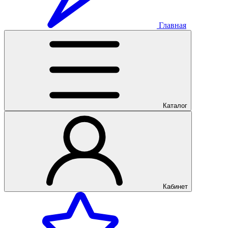
Главная
Каталог
Кабинет