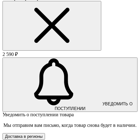
2 590 ₽
УВЕДОМИТЬ О
ПОСТУПЛЕНИИ
Уведомить о поступлении товара
Мы отправим вам письмо, когда товар снова будет в наличии.
Доставка в регионы