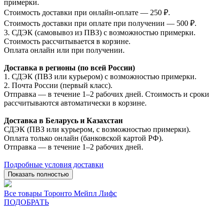
примерки.
Стоимость доставки при онлайн-оплате — 250 ₽.
Стоимость доставки при оплате при получении — 500 ₽.
3. СДЭК (самовывоз из ПВЗ) с возможностью примерки.
Стоимость рассчитывается в корзине.
Оплата онлайн или при получении.
Доставка в регионы (по всей России)
1. СДЭК (ПВЗ или курьером) с возможностью примерки.
2. Почта России (первый класс).
Отправка — в течение 1–2 рабочих дней. Стоимость и сроки
рассчитываются автоматически в корзине.
Доставка в Беларусь и Казахстан
СДЭК (ПВЗ или курьером, с возможностью примерки).
Оплата только онлайн (банковской картой РФ).
Отправка — в течение 1–2 рабочих дней.
Подробные условия доставки
Показать полностью
Все товары Торонто Мейпл Лифс
ПОДОБРАТЬ