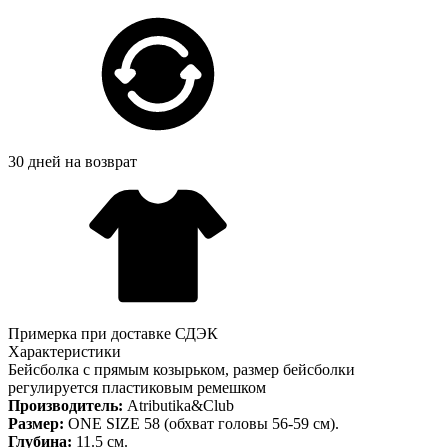
30 дней на возврат
Примерка при доставке СДЭК
Характеристики
Бейсболка с прямым козырьком, размер бейсболки
регулируется пластиковым ремешком
Производитель:
Atributika&Club
Размер:
ONE SIZE 58 (обхват головы 56-59 см).
Глубина:
11.5 см.