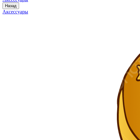
Назад
Аксессуары