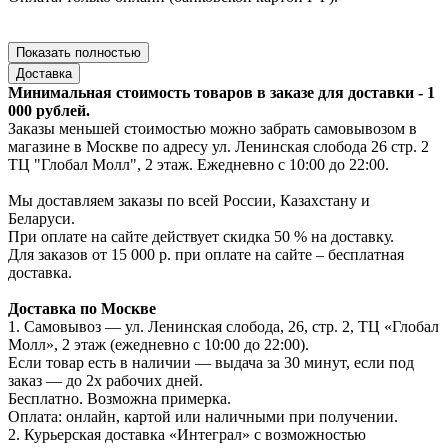
Показать полностью
Доставка
Минимальная стоимость товаров в заказе для доставки - 1
000 рублей.
Заказы меньшей стоимостью можно забрать самовывозом в
магазине в Москве по адресу ул. Ленинская слобода 26 стр. 2
ТЦ "Глобал Молл", 2 этаж. Ежедневно с 10:00 до 22:00.
Мы доставляем заказы по всей России, Казахстану и
Беларуси.
При оплате на сайте действует скидка 50 % на доставку.
Для заказов от 15 000 р. при оплате на сайте – бесплатная
доставка.
Доставка по Москве
1. Самовывоз — ул. Ленинская слобода, 26, стр. 2, ТЦ «Глобал
Молл», 2 этаж (ежедневно с 10:00 до 22:00).
Если товар есть в наличии — выдача за 30 минут, если под
заказ — до 2х рабочих дней.
Бесплатно. Возможна примерка.
Оплата: онлайн, картой или наличными при получении.
2. Курьерская доставка «Интеграл» с возможностью