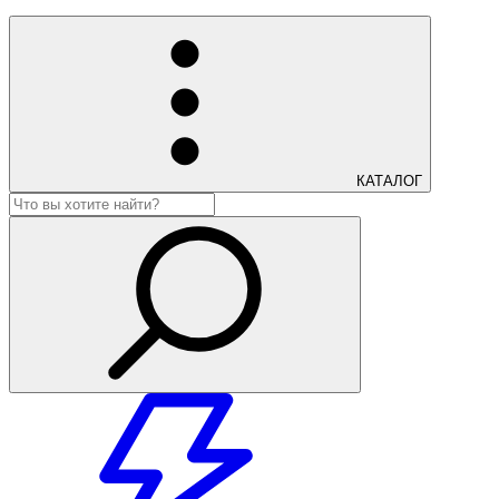
КАТАЛОГ