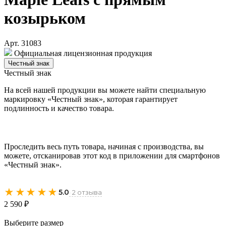
козырьком
Арт. 31083
Официальная лицензионная продукция
Честный знак
Честный знак
На всей нашей продукции вы можете найти специальную
маркировку «Честный знак», которая гарантирует
подлинность и качество товара.
Проследить весь путь товара, начиная с производства, вы
можете, отсканировав этот код в приложении для смартфонов
«Честный знак».
★★★★★
5.0
· 2 отзыва
2 590 ₽
Выберите размер