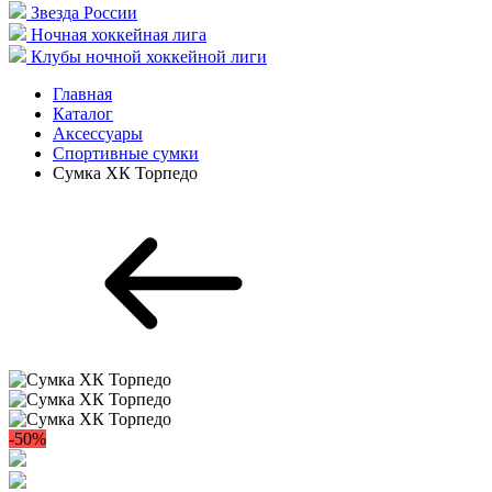
Звезда России
Ночная хоккейная лига
Клубы ночной хоккейной лиги
Главная
Каталог
Аксессуары
Спортивные сумки
Сумка ХК Торпедо
-50%