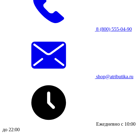
8 (800) 555-04-90
shop@atributika.ru
Ежедневно с 10:00
до 22:00