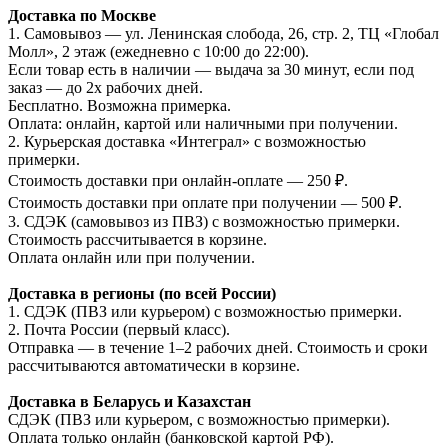
Доставка по Москве
1. Самовывоз — ул. Ленинская слобода, 26, стр. 2, ТЦ «Глобал
Молл», 2 этаж (ежедневно с 10:00 до 22:00).
Если товар есть в наличии — выдача за 30 минут, если под
заказ — до 2х рабочих дней.
Бесплатно. Возможна примерка.
Оплата: онлайн, картой или наличными при получении.
2. Курьерская доставка «Интеграл» с возможностью
примерки.
Стоимость доставки при онлайн-оплате — 250 ₽.
Стоимость доставки при оплате при получении — 500 ₽.
3. СДЭК (самовывоз из ПВЗ) с возможностью примерки.
Стоимость рассчитывается в корзине.
Оплата онлайн или при получении.
Доставка в регионы (по всей России)
1. СДЭК (ПВЗ или курьером) с возможностью примерки.
2. Почта России (первый класс).
Отправка — в течение 1–2 рабочих дней. Стоимость и сроки
рассчитываются автоматически в корзине.
Доставка в Беларусь и Казахстан
СДЭК (ПВЗ или курьером, с возможностью примерки).
Оплата только онлайн (банковской картой РФ).