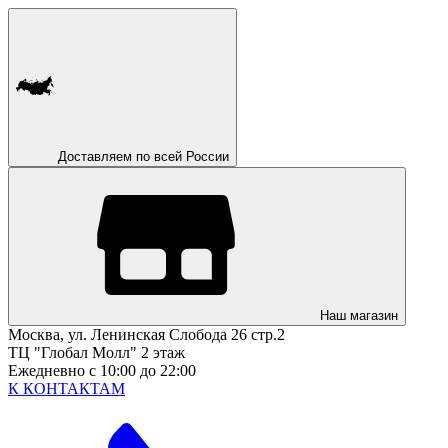
Доставляем по всей России
Наш магазин
Москва, ул. Ленинская Слобода 26 стр.2
ТЦ "Глобал Молл" 2 этаж
Ежедневно с 10:00 до 22:00
К КОНТАКТАМ