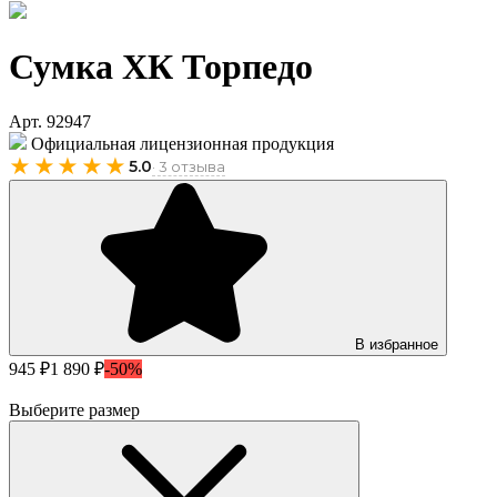
Сумка ХК Торпедо
Арт. 92947
Официальная лицензионная продукция
★★★★★
5.0
· 3 отзыва
В избранное
945 ₽
1 890 ₽
-50%
Выберите размер