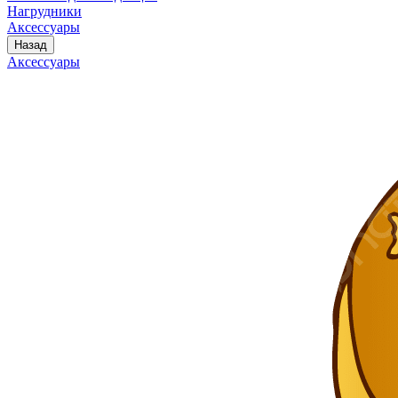
Нагрудники
Аксессуары
Назад
Аксессуары