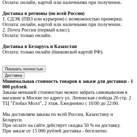
Оплата: онлайн, картой или наличными при получении.
Доставка в регионы (по всей России)
1. СДЭК (ПВЗ или курьером) с возможностью примерки.
Оплата: онлайн, картой или наличными при получении.
2. Почта России (первый класс).
Оплата: только онлайн.
Доставка в Беларусь и Казахстан
Оплата: только онлайн (банковской картой РФ).
Показать полностью
Доставка
Минимальная стоимость товаров в заказе для доставки - 1
000 рублей.
Заказы меньшей стоимостью можно забрать самовывозом в
магазине в Москве по адресу ул. Ленинская слобода 26 стр. 2
ТЦ "Глобал Молл", 2 этаж. Ежедневно с 10:00 до 22:00.
Мы доставляем заказы по всей России, Казахстану и
Беларуси.
При оплате на сайте действует скидка 50 % на доставку.
При заказе от 15 000 рублей доставка - бесплатно.