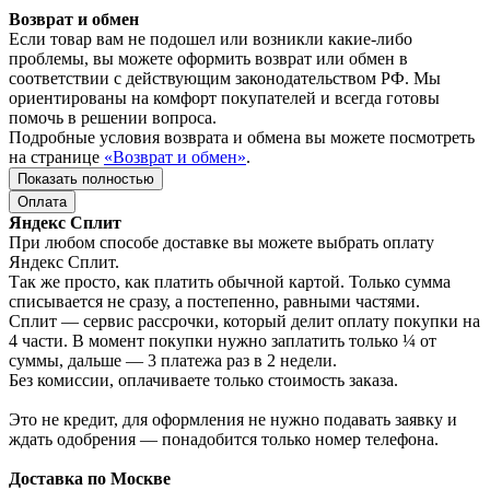
Возврат и обмен
Если товар вам не подошел или возникли какие-либо
проблемы, вы можете оформить возврат или обмен в
соответствии с действующим законодательством РФ. Мы
ориентированы на комфорт покупателей и всегда готовы
помочь в решении вопроса.
Подробные условия возврата и обмена вы можете посмотреть
на странице
«Возврат и обмен»
.
Показать полностью
Оплата
Яндекс Сплит
При любом способе доставке вы можете выбрать оплату
Яндекс Сплит.
Так же просто, как платить обычной картой. Только сумма
списывается не сразу, а постепенно, равными частями.
Сплит — сервис рассрочки, который делит оплату покупки на
4 части. В момент покупки нужно заплатить только ¼ от
суммы, дальше — 3 платежа раз в 2 недели.
Без комиссии, оплачиваете только стоимость заказа.
Это не кредит, для оформления не нужно подавать заявку и
ждать одобрения — понадобится только номер телефона.
Доставка по Москве