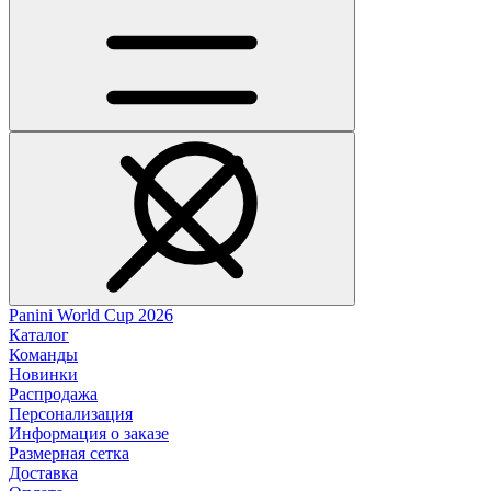
Panini World Cup 2026
Каталог
Команды
Новинки
Распродажа
Персонализация
Информация о заказе
Размерная сетка
Доставка