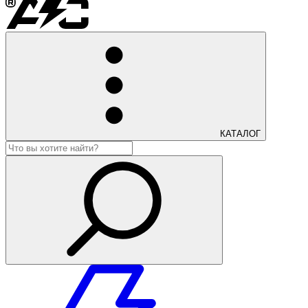
КАТАЛОГ