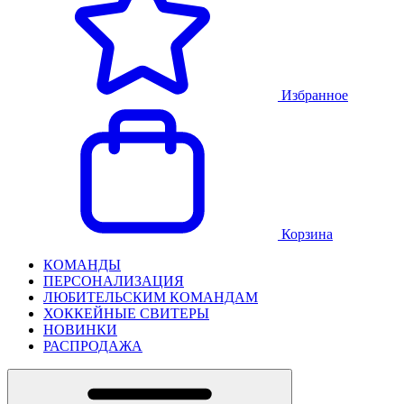
Избранное
Корзина
КОМАНДЫ
ПЕРСОНАЛИЗАЦИЯ
ЛЮБИТЕЛЬСКИМ КОМАНДАМ
ХОККЕЙНЫЕ СВИТЕРЫ
НОВИНКИ
РАСПРОДАЖА