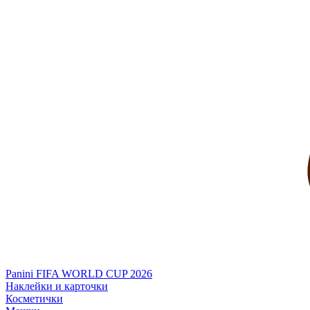
Panini FIFA WORLD CUP 2026
Наклейки и карточки
Косметички