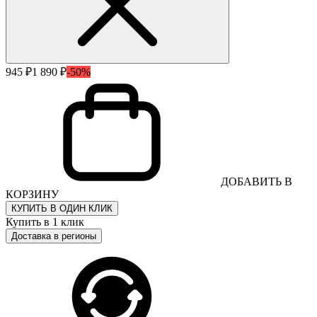
945 ₽
1 890 ₽
-50%
ДОБАВИТЬ В
КОРЗИНУ
КУПИТЬ В ОДИН КЛИК
Купить в 1 клик
Доставка в регионы