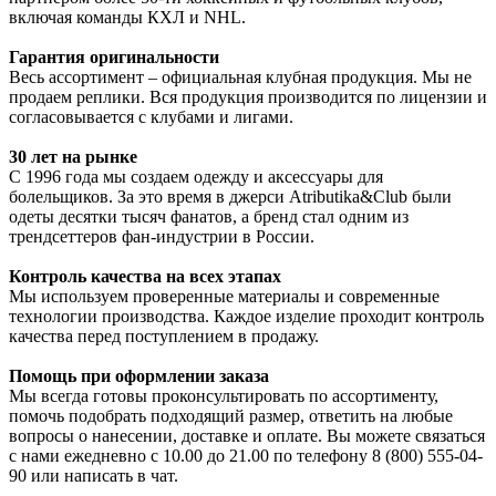
включая команды КХЛ и NHL.
Гарантия оригинальности
Весь ассортимент – официальная клубная продукция. Мы не
продаем реплики. Вся продукция производится по лицензии и
согласовывается с клубами и лигами.
30 лет на рынке
С 1996 года мы создаем одежду и аксессуары для
болельщиков. За это время в джерси Atributika&Club были
одеты десятки тысяч фанатов, а бренд стал одним из
трендсеттеров фан-индустрии в России.
Контроль качества на всех этапах
Мы используем проверенные материалы и современные
технологии производства. Каждое изделие проходит контроль
качества перед поступлением в продажу.
Помощь при оформлении заказа
Мы всегда готовы проконсультировать по ассортименту,
помочь подобрать подходящий размер, ответить на любые
вопросы о нанесении, доставке и оплате. Вы можете связаться
с нами ежедневно с 10.00 до 21.00 по телефону 8 (800) 555-04-
90 или написать в чат.