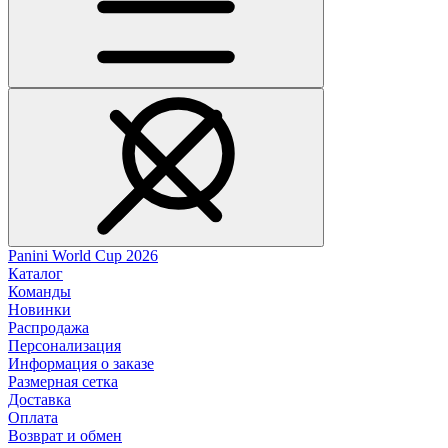
Panini World Cup 2026
Каталог
Команды
Новинки
Распродажа
Персонализация
Информация о заказе
Размерная сетка
Доставка
Оплата
Возврат и обмен