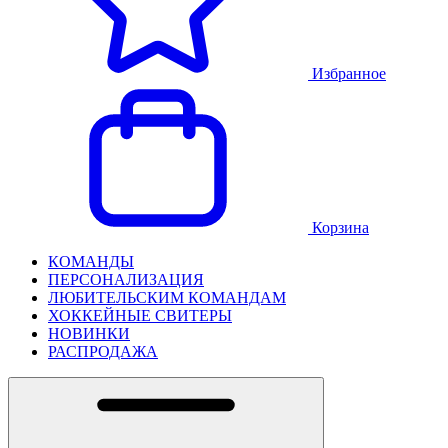
Избранное
Корзина
КОМАНДЫ
ПЕРСОНАЛИЗАЦИЯ
ЛЮБИТЕЛЬСКИМ КОМАНДАМ
ХОККЕЙНЫЕ СВИТЕРЫ
НОВИНКИ
РАСПРОДАЖА