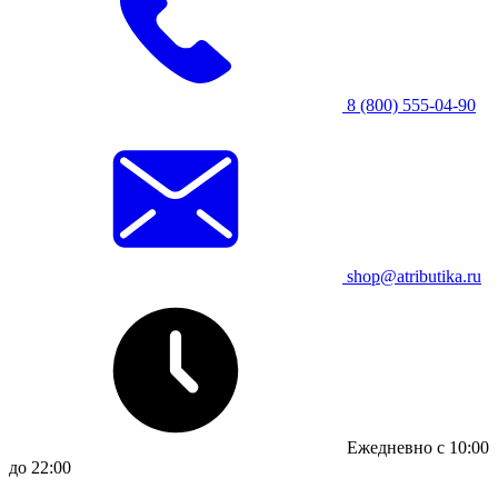
8 (800) 555-04-90
shop@atributika.ru
Ежедневно с 10:00
до 22:00