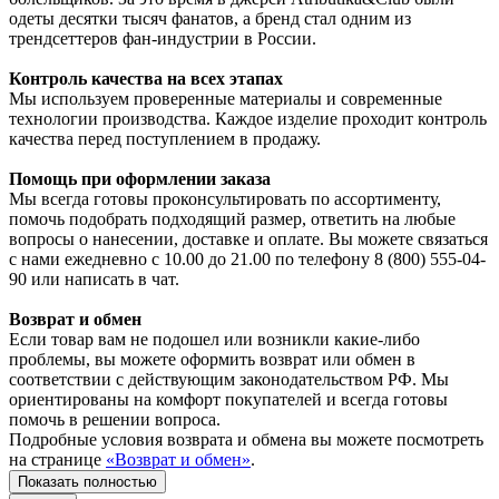
одеты десятки тысяч фанатов, а бренд стал одним из
трендсеттеров фан-индустрии в России.
Контроль качества на всех этапах
Мы используем проверенные материалы и современные
технологии производства. Каждое изделие проходит контроль
качества перед поступлением в продажу.
Помощь при оформлении заказа
Мы всегда готовы проконсультировать по ассортименту,
помочь подобрать подходящий размер, ответить на любые
вопросы о нанесении, доставке и оплате. Вы можете связаться
с нами ежедневно с 10.00 до 21.00 по телефону 8 (800) 555-04-
90 или написать в чат.
Возврат и обмен
Если товар вам не подошел или возникли какие-либо
проблемы, вы можете оформить возврат или обмен в
соответствии с действующим законодательством РФ. Мы
ориентированы на комфорт покупателей и всегда готовы
помочь в решении вопроса.
Подробные условия возврата и обмена вы можете посмотреть
на странице
«Возврат и обмен»
.
Показать полностью