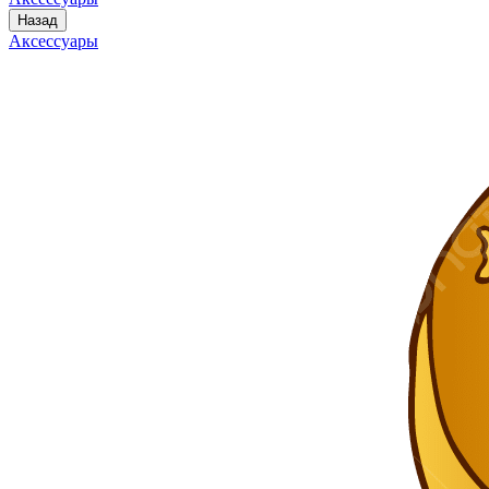
Назад
Аксессуары