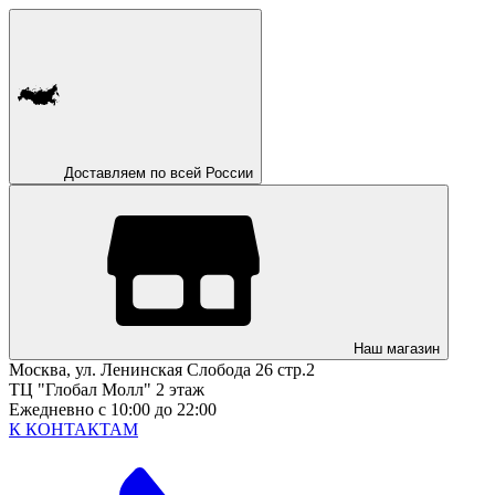
Доставляем по всей России
Наш магазин
Москва, ул. Ленинская Слобода 26 стр.2
ТЦ "Глобал Молл" 2 этаж
Ежедневно с 10:00 до 22:00
К КОНТАКТАМ