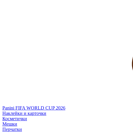
Panini FIFA WORLD CUP 2026
Наклейки и карточки
Косметички
Мешки
Перчатки