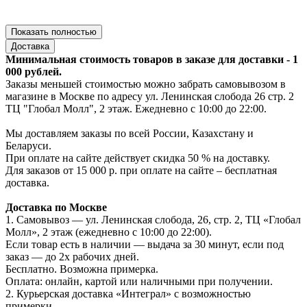
Показать полностью
Доставка
Минимальная стоимость товаров в заказе для доставки - 1
000 рублей.
Заказы меньшей стоимостью можно забрать самовывозом в
магазине в Москве по адресу ул. Ленинская слобода 26 стр. 2
ТЦ "Глобал Молл", 2 этаж. Ежедневно с 10:00 до 22:00.
Мы доставляем заказы по всей России, Казахстану и
Беларуси.
При оплате на сайте действует скидка 50 % на доставку.
Для заказов от 15 000 р. при оплате на сайте – бесплатная
доставка.
Доставка по Москве
1. Самовывоз — ул. Ленинская слобода, 26, стр. 2, ТЦ «Глобал
Молл», 2 этаж (ежедневно с 10:00 до 22:00).
Если товар есть в наличии — выдача за 30 минут, если под
заказ — до 2х рабочих дней.
Бесплатно. Возможна примерка.
Оплата: онлайн, картой или наличными при получении.
2. Курьерская доставка «Интеграл» с возможностью
примерки.