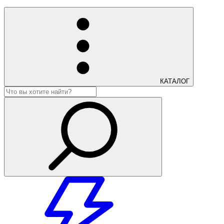
КАТАЛОГ