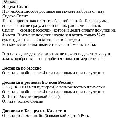
Оплата
Яндекс Сплит
При любом способе доставке вы можете выбрать оплату
Яндекс Сплит.
Так же просто, как платить обычной картой. Только сумма
списывается не сразу, а постепенно, равными частями.
Сплит — сервис рассрочки, который делит оплату покупки на
4 части. В момент покупки нужно заплатить только ¼ от
суммы, дальше — 3 платежа раз в 2 недели.
Без комиссии, оплачиваете только стоимость заказа.
Это не кредит, для оформления не нужно подавать заявку и
ждать одобрения — понадобится только номер телефона.
Доставка по Москве
Оплата: онлайн, картой или наличными при получении.
Доставка в регионы (по всей России)
1. СДЭК (ПВЗ или курьером) с возможностью примерки.
Оплата: онлайн, картой или наличными при получении.
2. Почта России (первый класс).
Оплата: только онлайн.
Доставка в Беларусь и Казахстан
Оплата: только онлайн (банковской картой РФ).