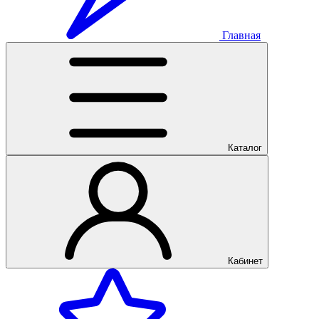
Главная
Каталог
Кабинет