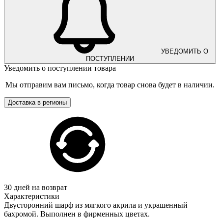
УВЕДОМИТЬ О
ПОСТУПЛЕНИИ
Уведомить о поступлении товара
Мы отправим вам письмо, когда товар снова будет в наличии.
Доставка в регионы
30 дней на возврат
Характеристики
Двусторонний шарф из мягкого акрила и украшенный
бахромой. Выполнен в фирменных цветах.