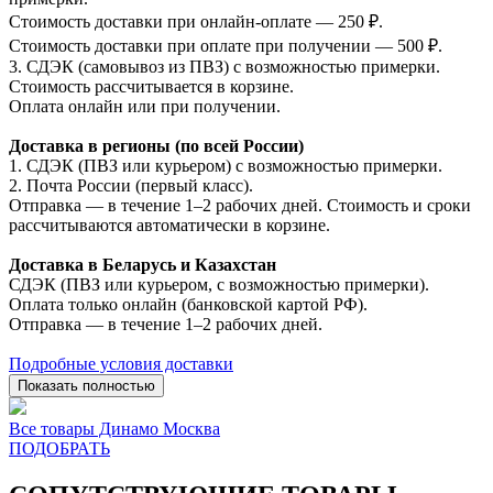
Стоимость доставки при онлайн-оплате — 250 ₽.
Стоимость доставки при оплате при получении — 500 ₽.
3. СДЭК (самовывоз из ПВЗ) с возможностью примерки.
Стоимость рассчитывается в корзине.
Оплата онлайн или при получении.
Доставка в регионы (по всей России)
1. СДЭК (ПВЗ или курьером) с возможностью примерки.
2. Почта России (первый класс).
Отправка — в течение 1–2 рабочих дней. Стоимость и сроки
рассчитываются автоматически в корзине.
Доставка в Беларусь и Казахстан
СДЭК (ПВЗ или курьером, с возможностью примерки).
Оплата только онлайн (банковской картой РФ).
Отправка — в течение 1–2 рабочих дней.
Подробные условия доставки
Показать полностью
Все товары Динамо Москва
ПОДОБРАТЬ