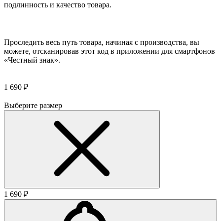
подлинность и качество товара.
Проследить весь путь товара, начиная с производства, вы
можете, отсканировав этот код в приложении для смартфонов
«Честный знак».
1 690 ₽
Выберите размер
1 690 ₽