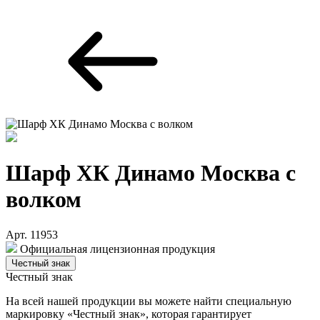
Шарф ХК Динамо Москва с
волком
Арт. 11953
Официальная лицензионная продукция
Честный знак
Честный знак
На всей нашей продукции вы можете найти специальную
маркировку «Честный знак», которая гарантирует