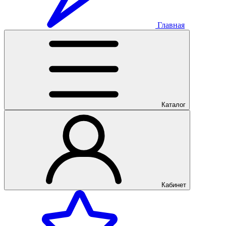
Главная
Каталог
Кабинет