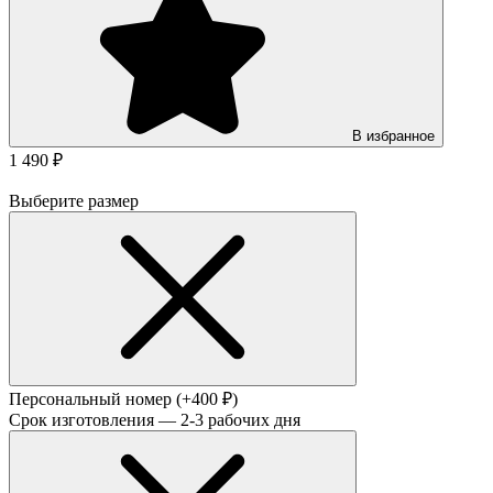
В избранное
1 490 ₽
Выберите размер
Персональный номер
(+400 ₽)
Срок изготовления — 2-3 рабочих дня