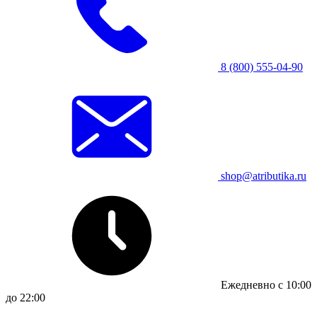
8 (800) 555-04-90
shop@atributika.ru
Ежедневно с 10:00
до 22:00