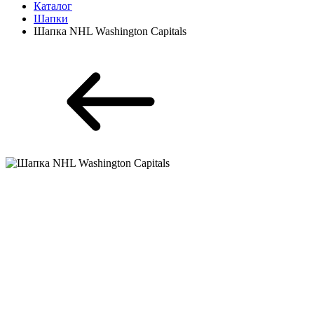
Каталог
Шапки
Шапка NHL Washington Capitals