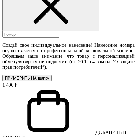
Создай свое индивидуальное нанесение! Нанесение номера
осуществляется на профессиональной вышивальной машине.
Обращаем ваше внимание, что товар с персонализацией
обмену/возврату не подлежит. (ст. 26.1 п.4 закона "О защите
прав потребителей”).
ПРИМЕРИТЬ НА шапку
1 490 ₽
ДОБАВИТЬ В