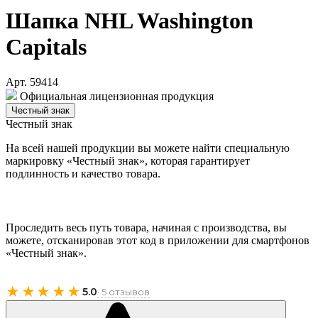
Шапка NHL Washington
Capitals
Арт. 59414
Официальная лицензионная продукция
Честный знак
Честный знак
На всей нашей продукции вы можете найти специальную
маркировку «Честный знак», которая гарантирует
подлинность и качество товара.
Проследить весь путь товара, начиная с производства, вы
можете, отсканировав этот код в приложении для смартфонов
«Честный знак».
★★★★★
5.0
· 5 отзывов