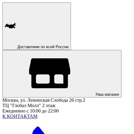
Доставляем по всей России
Наш магазин
Москва, ул. Ленинская Слобода 26 стр.2
ТЦ "Глобал Молл" 2 этаж
Ежедневно с 10:00 до 22:00
К КОНТАКТАМ