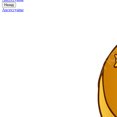
Назад
Аксессуары