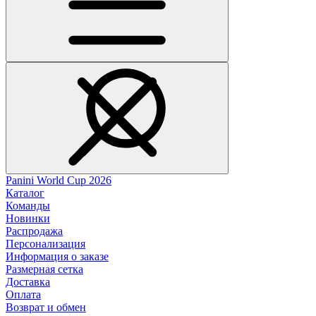
Panini World Cup 2026
Каталог
Команды
Новинки
Распродажа
Персонализация
Информация о заказе
Размерная сетка
Доставка
Оплата
Возврат и обмен