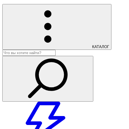
КАТАЛОГ