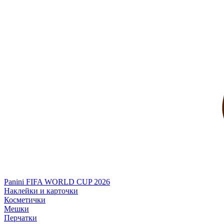
Panini FIFA WORLD CUP 2026
Наклейки и карточки
Косметички
Мешки
Перчатки