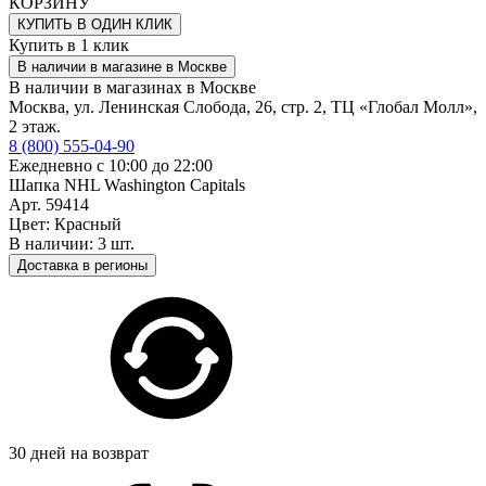
КОРЗИНУ
КУПИТЬ В ОДИН КЛИК
Купить в 1 клик
В наличии в магазине в Москве
В наличии в магазинах в Москве
Москва, ул. Ленинская Слобода, 26, стр. 2, ТЦ «Глобал Молл»,
2 этаж.
8 (800) 555-04-90
Ежедневно с 10:00 до 22:00
Шапка NHL Washington Capitals
Арт. 59414
Цвет: Красный
В наличии: 3 шт.
Доставка в регионы
30 дней на возврат