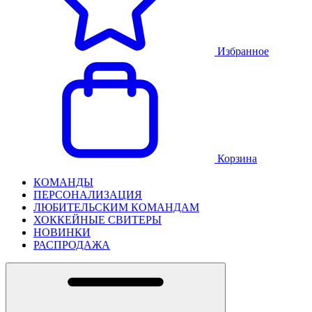
Избранное
Корзина
КОМАНДЫ
ПЕРСОНАЛИЗАЦИЯ
ЛЮБИТЕЛЬСКИМ КОМАНДАМ
ХОККЕЙНЫЕ СВИТЕРЫ
НОВИНКИ
РАСПРОДАЖА