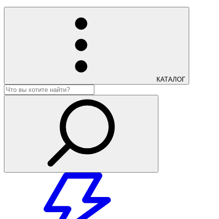
КАТАЛОГ