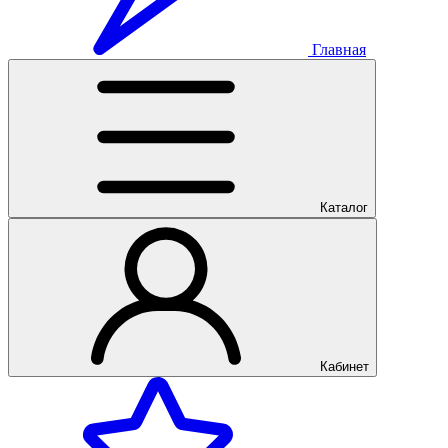
Главная
Каталог
Кабинет