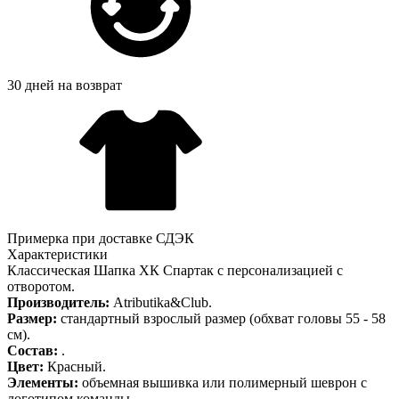
30 дней на возврат
Примерка при доставке СДЭК
Характеристики
Классическая Шапка ХК Спартак с персонализацией с
отворотом.
Производитель:
Atributika&Club.
Размер:
стандартный взрослый размер (обхват головы 55 - 58
см).
Состав:
.
Цвет:
Красный.
Элементы:
объемная вышивка или полимерный шеврон с
логотипом команды.