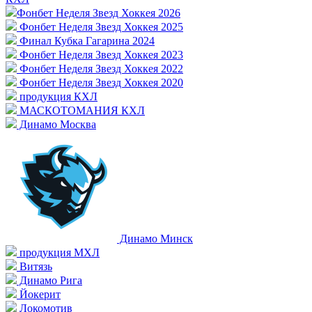
Фонбет Неделя Звезд Хоккея 2026
Фонбет Неделя Звезд Хоккея 2025
Финал Кубка Гагарина 2024
Фонбет Неделя Звезд Хоккея 2023
Фонбет Неделя Звезд Хоккея 2022
Фонбет Неделя Звезд Хоккея 2020
продукция КХЛ
МАСКОТОМАНИЯ КХЛ
Динамо Москва
Динамо Минск
продукция МХЛ
Витязь
Динамо Рига
Йокерит
Локомотив