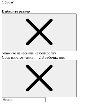
1 690 ₽
Выберите размер
Укажите нанесение на бейсболку
Срок изготовления — 2-3 рабочих дня