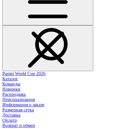
Panini World Cup 2026
Каталог
Команды
Новинки
Распродажа
Персонализация
Информация о заказе
Размерная сетка
Доставка
Оплата
Возврат и обмен