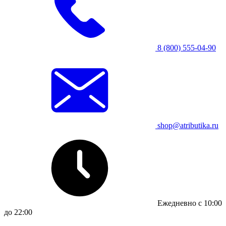
8 (800) 555-04-90
shop@atributika.ru
Ежедневно с 10:00
до 22:00