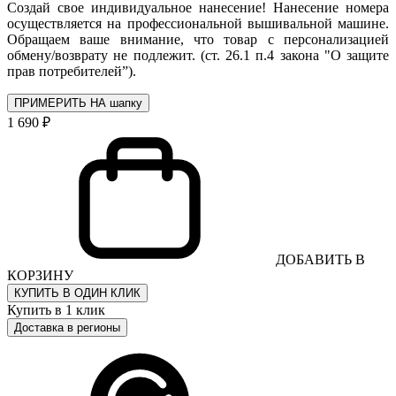
Создай свое индивидуальное нанесение! Нанесение номера
осуществляется на профессиональной вышивальной машине.
Обращаем ваше внимание, что товар с персонализацией
обмену/возврату не подлежит. (ст. 26.1 п.4 закона "О защите
прав потребителей”).
ПРИМЕРИТЬ НА шапку
1 690 ₽
ДОБАВИТЬ В
КОРЗИНУ
КУПИТЬ В ОДИН КЛИК
Купить в 1 клик
Доставка в регионы