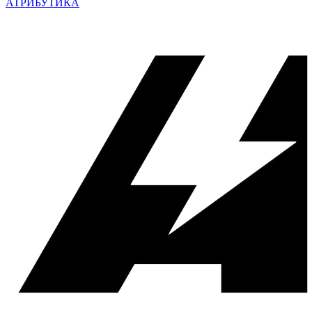
АТРИБУТИКА