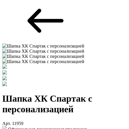
Шапка ХК Спартак с
персонализацией
Арт. 11959