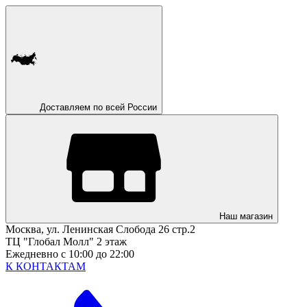
Доставляем по всей России
Наш магазин
Москва, ул. Ленинская Слобода 26 стр.2
ТЦ "Глобал Молл" 2 этаж
Ежедневно с 10:00 до 22:00
К КОНТАКТАМ