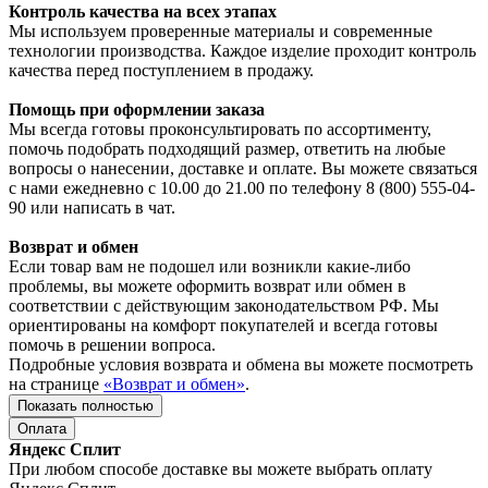
Контроль качества на всех этапах
Мы используем проверенные материалы и современные
технологии производства. Каждое изделие проходит контроль
качества перед поступлением в продажу.
Помощь при оформлении заказа
Мы всегда готовы проконсультировать по ассортименту,
помочь подобрать подходящий размер, ответить на любые
вопросы о нанесении, доставке и оплате. Вы можете связаться
с нами ежедневно с 10.00 до 21.00 по телефону 8 (800) 555-04-
90 или написать в чат.
Возврат и обмен
Если товар вам не подошел или возникли какие-либо
проблемы, вы можете оформить возврат или обмен в
соответствии с действующим законодательством РФ. Мы
ориентированы на комфорт покупателей и всегда готовы
помочь в решении вопроса.
Подробные условия возврата и обмена вы можете посмотреть
на странице
«Возврат и обмен»
.
Показать полностью
Оплата
Яндекс Сплит
При любом способе доставке вы можете выбрать оплату