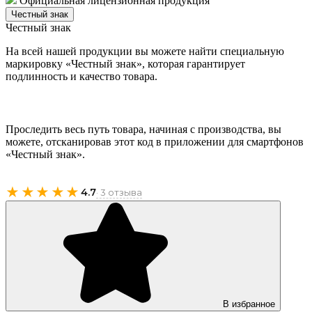
Официальная лицензионная продукция
Честный знак
Честный знак
На всей нашей продукции вы можете найти специальную
маркировку «Честный знак», которая гарантирует
подлинность и качество товара.
Проследить весь путь товара, начиная с производства, вы
можете, отсканировав этот код в приложении для смартфонов
«Честный знак».
★★★★★
4.7
· 3 отзыва
В избранное