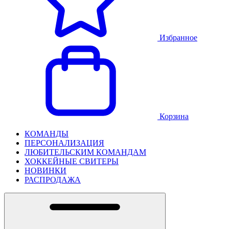
Избранное
Корзина
КОМАНДЫ
ПЕРСОНАЛИЗАЦИЯ
ЛЮБИТЕЛЬСКИМ КОМАНДАМ
ХОККЕЙНЫЕ СВИТЕРЫ
НОВИНКИ
РАСПРОДАЖА