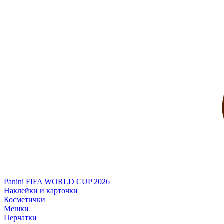
Panini FIFA WORLD CUP 2026
Наклейки и карточки
Косметички
Мешки
Перчатки