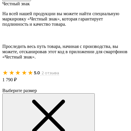
Честный знак
На всей нашей продукции вы можете найти специальную
маркировку «Честный знак», которая гарантирует
подлинность и качество товара.
Проследить весь путь товара, начиная с производства, вы
можете, отсканировав этот код в приложении для смартфонов
«Честный знак».
★★★★★
5.0
· 2 отзыва
1 790 ₽
Выберите размер