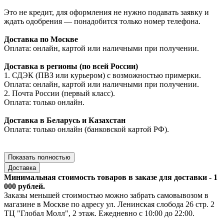
Это не кредит, для оформления не нужно подавать заявку и
ждать одобрения — понадобится только номер телефона.
Доставка по Москве
Оплата: онлайн, картой или наличными при получении.
Доставка в регионы (по всей России)
1. СДЭК (ПВЗ или курьером) с возможностью примерки.
Оплата: онлайн, картой или наличными при получении.
2. Почта России (первый класс).
Оплата: только онлайн.
Доставка в Беларусь и Казахстан
Оплата: только онлайн (банковской картой РФ).
Показать полностью
Доставка
Минимальная стоимость товаров в заказе для доставки - 1
000 рублей.
Заказы меньшей стоимостью можно забрать самовывозом в
магазине в Москве по адресу ул. Ленинская слобода 26 стр. 2
ТЦ "Глобал Молл", 2 этаж. Ежедневно с 10:00 до 22:00.