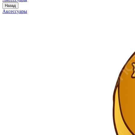
Назад
Аксессуары