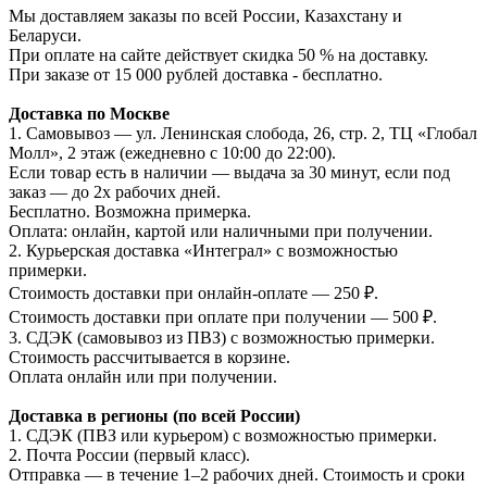
Мы доставляем заказы по всей России, Казахстану и
Беларуси.
При оплате на сайте действует скидка 50 % на доставку.
При заказе от 15 000 рублей доставка - бесплатно.
Доставка по Москве
1. Самовывоз — ул. Ленинская слобода, 26, стр. 2, ТЦ «Глобал
Молл», 2 этаж (ежедневно с 10:00 до 22:00).
Если товар есть в наличии — выдача за 30 минут, если под
заказ — до 2х рабочих дней.
Бесплатно. Возможна примерка.
Оплата: онлайн, картой или наличными при получении.
2. Курьерская доставка «Интеграл» с возможностью
примерки.
Стоимость доставки при онлайн-оплате — 250 ₽.
Стоимость доставки при оплате при получении — 500 ₽.
3. СДЭК (самовывоз из ПВЗ) с возможностью примерки.
Стоимость рассчитывается в корзине.
Оплата онлайн или при получении.
Доставка в регионы (по всей России)
1. СДЭК (ПВЗ или курьером) с возможностью примерки.
2. Почта России (первый класс).
Отправка — в течение 1–2 рабочих дней. Стоимость и сроки