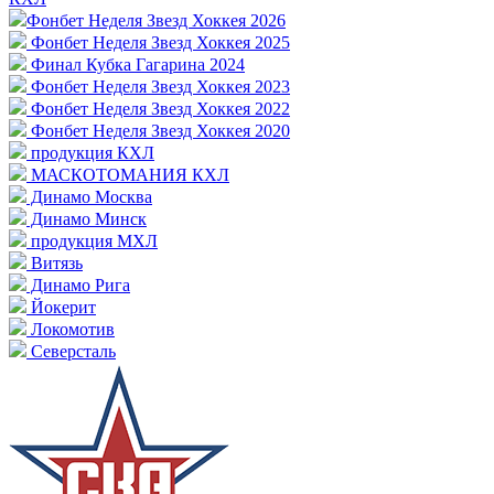
Фонбет Неделя Звезд Хоккея 2026
Фонбет Неделя Звезд Хоккея 2025
Финал Кубка Гагарина 2024
Фонбет Неделя Звезд Хоккея 2023
Фонбет Неделя Звезд Хоккея 2022
Фонбет Неделя Звезд Хоккея 2020
продукция КХЛ
МАСКОТОМАНИЯ КХЛ
Динамо Москва
Динамо Минск
продукция МХЛ
Витязь
Динамо Рига
Йокерит
Локомотив
Северсталь