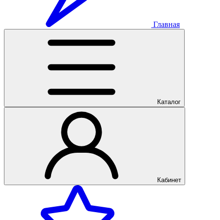
Главная
Каталог
Кабинет