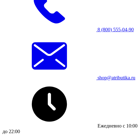
8 (800) 555-04-90
shop@atributika.ru
Ежедневно с 10:00
до 22:00