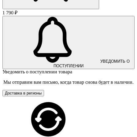
1 790 ₽
УВЕДОМИТЬ О
ПОСТУПЛЕНИИ
Уведомить о поступлении товара
Мы отправим вам письмо, когда товар снова будет в наличии.
Доставка в регионы