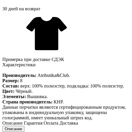
30 дней на возврат
Примерка при доставке СДЭК
Характеристики
Производитель:
Atributika&Club.
Размер:
8
Состав:
верх: 100% полиэстер, подкладка: 100% полиэстер.
Цвет:
Чёрный.
Элементы:
Вышивка.
Страна производитель:
КНР.
Данные перчатки являются сертифицированным продуктом,
упакованы в индивидуальную упаковку, защищены
голограммой, имеет уникальный штрих код.
Описание
Гарантия
Оплата
Доставка
Описание