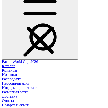
Panini World Cup 2026
Каталог
Команды
Новинки
Распродажа
Персонализация
Информация о заказе
Размерная сетка
Доставка
Оплата
Возврат и обмен