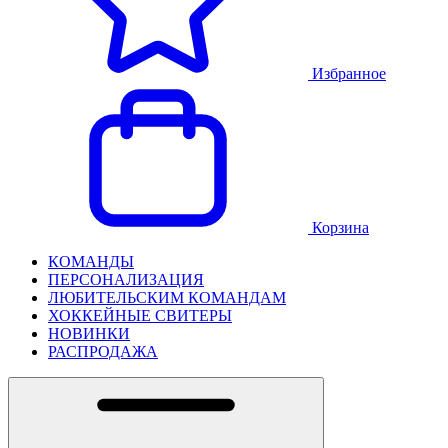
Избранное
Корзина
КОМАНДЫ
ПЕРСОНАЛИЗАЦИЯ
ЛЮБИТЕЛЬСКИМ КОМАНДАМ
ХОККЕЙНЫЕ СВИТЕРЫ
НОВИНКИ
РАСПРОДАЖА