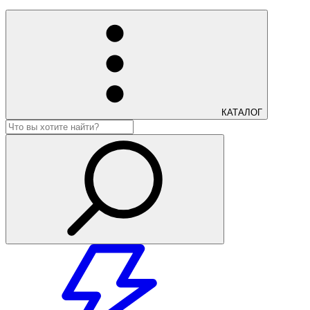
КАТАЛОГ