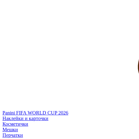
Panini FIFA WORLD CUP 2026
Наклейки и карточки
Косметички
Мешки
Перчатки