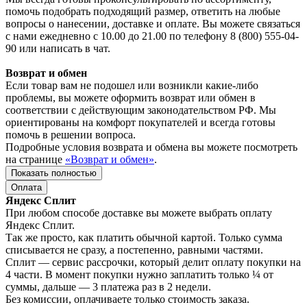
помочь подобрать подходящий размер, ответить на любые
вопросы о нанесении, доставке и оплате. Вы можете связаться
с нами ежедневно с 10.00 до 21.00 по телефону 8 (800) 555-04-
90 или написать в чат.
Возврат и обмен
Если товар вам не подошел или возникли какие-либо
проблемы, вы можете оформить возврат или обмен в
соответствии с действующим законодательством РФ. Мы
ориентированы на комфорт покупателей и всегда готовы
помочь в решении вопроса.
Подробные условия возврата и обмена вы можете посмотреть
на странице
«Возврат и обмен»
.
Показать полностью
Оплата
Яндекс Сплит
При любом способе доставке вы можете выбрать оплату
Яндекс Сплит.
Так же просто, как платить обычной картой. Только сумма
списывается не сразу, а постепенно, равными частями.
Сплит — сервис рассрочки, который делит оплату покупки на
4 части. В момент покупки нужно заплатить только ¼ от
суммы, дальше — 3 платежа раз в 2 недели.
Без комиссии, оплачиваете только стоимость заказа.