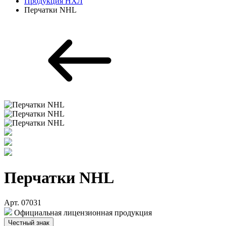
Продукция НХЛ
Перчатки NHL
Перчатки NHL
Арт. 07031
Официальная лицензионная продукция
Честный знак