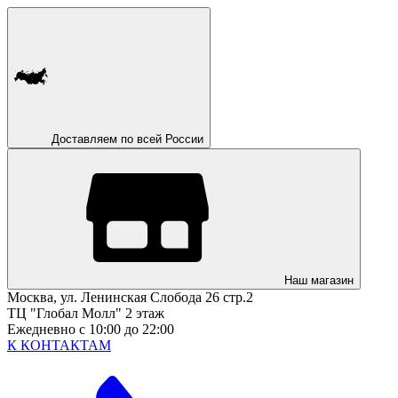
Доставляем по всей России
Наш магазин
Москва, ул. Ленинская Слобода 26 стр.2
ТЦ "Глобал Молл" 2 этаж
Ежедневно с 10:00 до 22:00
К КОНТАКТАМ