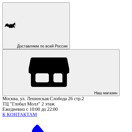
Доставляем по всей России
Наш магазин
Москва, ул. Ленинская Слобода 26 стр.2
ТЦ "Глобал Молл" 2 этаж
Ежедневно с 10:00 до 22:00
К КОНТАКТАМ