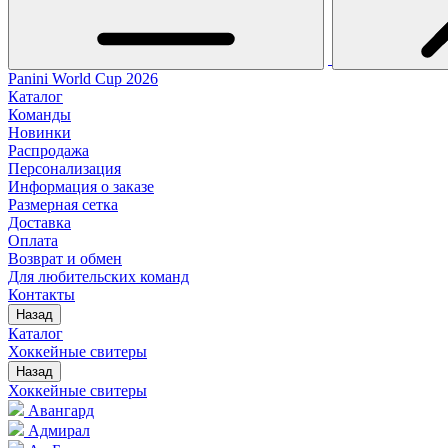
Panini World Cup 2026
Каталог
Команды
Новинки
Распродажа
Персонализация
Информация о заказе
Размерная сетка
Доставка
Оплата
Возврат и обмен
Для любительских команд
Контакты
Назад
Каталог
Хоккейные свитеры
Назад
Хоккейные свитеры
Авангард
Адмирал