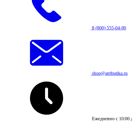
8 (800) 555-04-90
shop@atributika.ru
Ежедневно с 10:00 