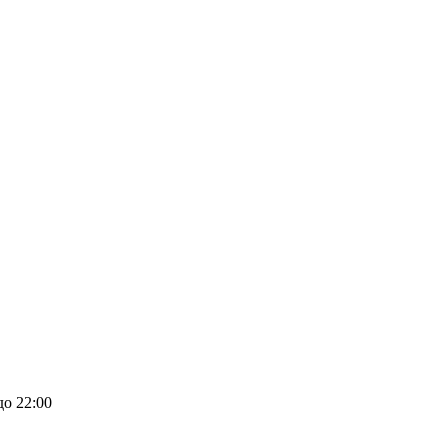
до 22:00