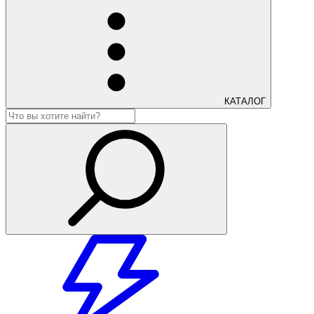
КАТАЛОГ