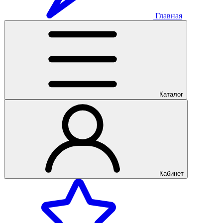
Главная
Каталог
Кабинет