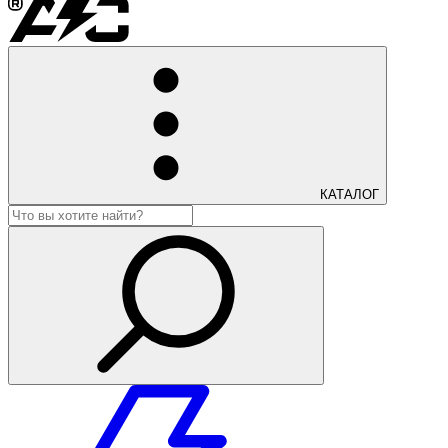
КАТАЛОГ