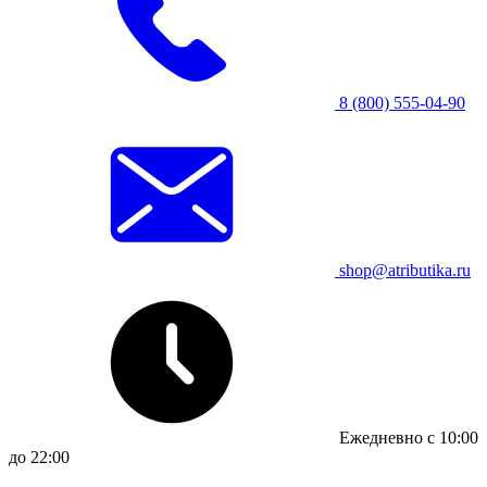
8 (800) 555-04-90
shop@atributika.ru
Ежедневно с 10:00
до 22:00