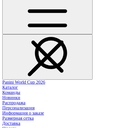
Panini World Cup 2026
Каталог
Команды
Новинки
Распродажа
Персонализация
Информация о заказе
Размерная сетка
Доставка