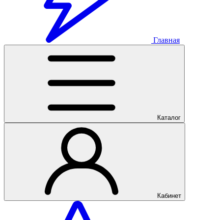
Главная
Каталог
Кабинет