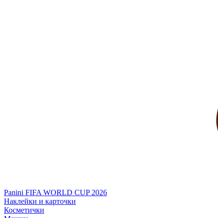
Panini FIFA WORLD CUP 2026
Наклейки и карточки
Косметички