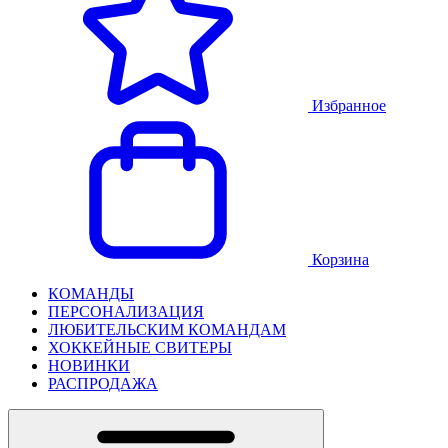
Избранное
Корзина
КОМАНДЫ
ПЕРСОНАЛИЗАЦИЯ
ЛЮБИТЕЛЬСКИМ КОМАНДАМ
ХОККЕЙНЫЕ СВИТЕРЫ
НОВИНКИ
РАСПРОДАЖА