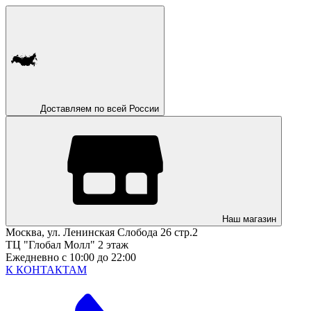
Доставляем по всей России
Наш магазин
Москва, ул. Ленинская Слобода 26 стр.2
ТЦ "Глобал Молл" 2 этаж
Ежедневно с 10:00 до 22:00
К КОНТАКТАМ