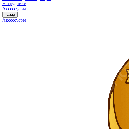
Нагрудники
Аксессуары
Назад
Аксессуары