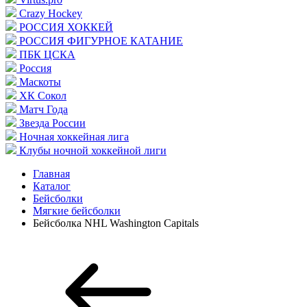
Crazy Hockey
РОССИЯ ХОККЕЙ
РОССИЯ ФИГУРНОЕ КАТАНИЕ
ПБК ЦСКА
Россия
Маскоты
ХК Сокол
Матч Года
Звезда России
Ночная хоккейная лига
Клубы ночной хоккейной лиги
Главная
Каталог
Бейсболки
Мягкие бейсболки
Бейсболка NHL Washington Capitals