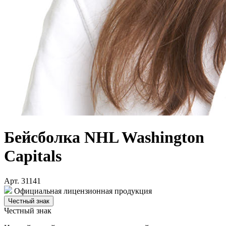
Бейсболка NHL Washington
Capitals
Арт. 31141
Официальная лицензионная продукция
Честный знак
Честный знак