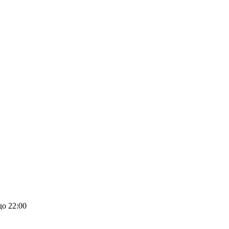
до 22:00