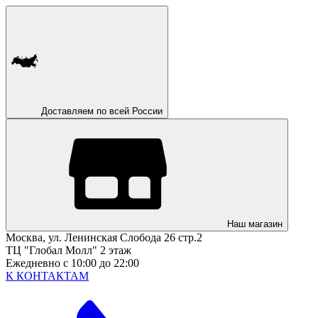
Доставляем по всей России
Наш магазин
Москва, ул. Ленинская Слобода 26 стр.2
ТЦ "Глобал Молл" 2 этаж
Ежедневно с 10:00 до 22:00
К КОНТАКТАМ