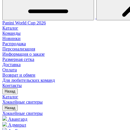
Panini World Cup 2026
Каталог
Команды
Новинки
Распродажа
Персонализация
Информация о заказе
Размерная сетка
Доставка
Оплата
Возврат и обмен
Для любительских команд
Контакты
Назад
Каталог
Хоккейные свитеры
Назад
Хоккейные свитеры
Авангард
Адмирал