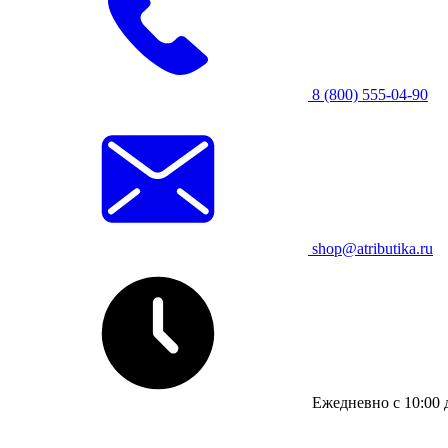
8 (800) 555-04-90
shop@atributika.ru
Ежедневно с 10:00 