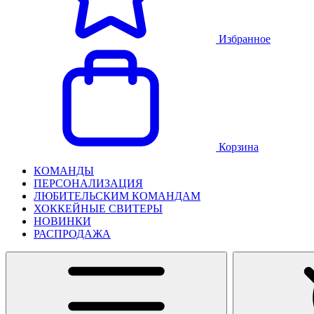
Избранное
Корзина
КОМАНДЫ
ПЕРСОНАЛИЗАЦИЯ
ЛЮБИТЕЛЬСКИМ КОМАНДАМ
ХОККЕЙНЫЕ СВИТЕРЫ
НОВИНКИ
РАСПРОДАЖА