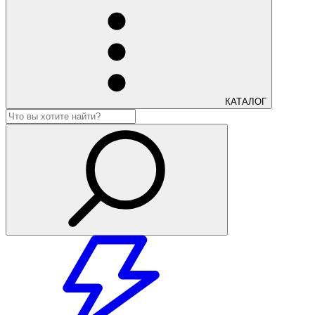
КАТАЛОГ