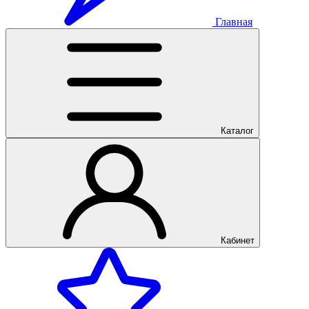
Главная
Каталог
Кабинет