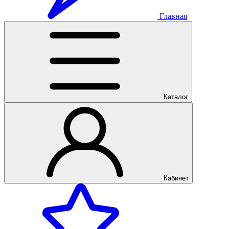
Главная
Каталог
Кабинет