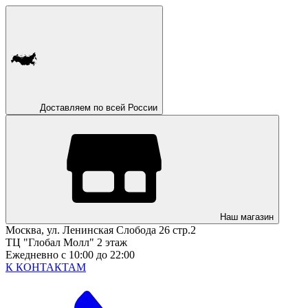
Доставляем по всей России
Наш магазин
Москва, ул. Ленинская Слобода 26 стр.2
ТЦ "Глобал Молл" 2 этаж
Ежедневно с 10:00 до 22:00
К КОНТАКТАМ