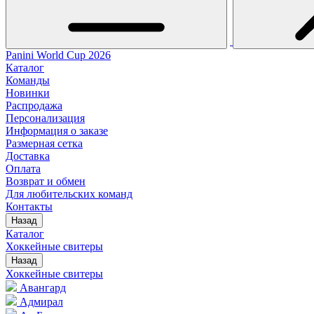
Panini World Cup 2026
Каталог
Команды
Новинки
Распродажа
Персонализация
Информация о заказе
Размерная сетка
Доставка
Оплата
Возврат и обмен
Для любительских команд
Контакты
Назад
Каталог
Хоккейные свитеры
Назад
Хоккейные свитеры
Авангард
Адмирал