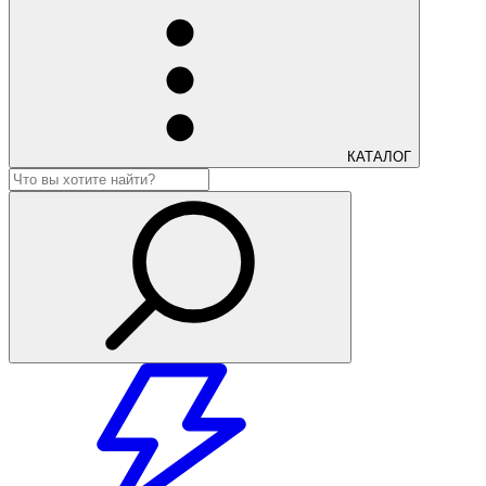
КАТАЛОГ