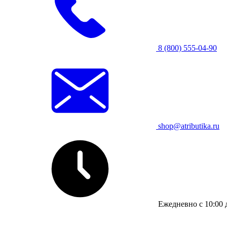
8 (800) 555-04-90
shop@atributika.ru
Ежедневно с 10:00 