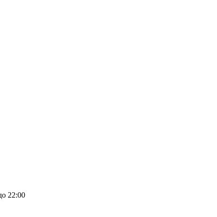
до 22:00