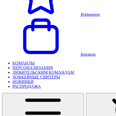
Избранное
Корзина
КОМАНДЫ
ПЕРСОНАЛИЗАЦИЯ
ЛЮБИТЕЛЬСКИМ КОМАНДАМ
ХОККЕЙНЫЕ СВИТЕРЫ
НОВИНКИ
РАСПРОДАЖА