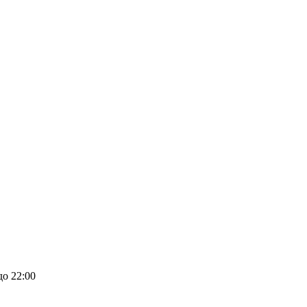
до 22:00