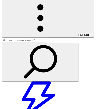
КАТАЛОГ