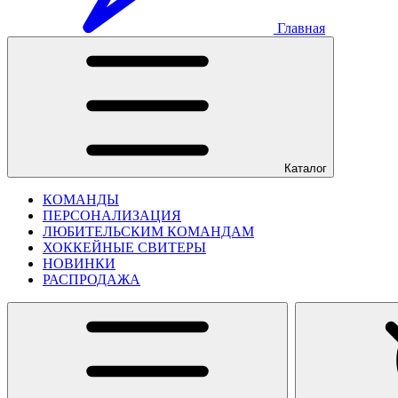
Главная
Каталог
КОМАНДЫ
ПЕРСОНАЛИЗАЦИЯ
ЛЮБИТЕЛЬСКИМ КОМАНДАМ
ХОККЕЙНЫЕ СВИТЕРЫ
НОВИНКИ
РАСПРОДАЖА