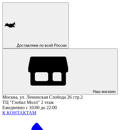
Доставляем по всей России
Наш магазин
Москва, ул. Ленинская Слобода 26 стр.2
ТЦ "Глобал Молл" 2 этаж
Ежедневно с 10:00 до 22:00
К КОНТАКТАМ