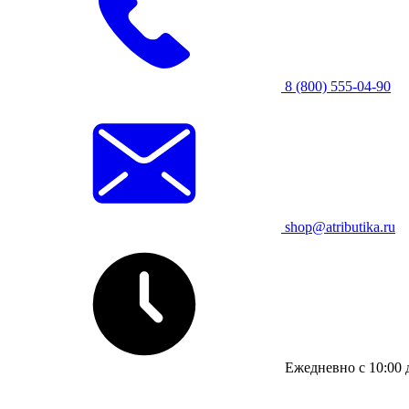
8 (800) 555-04-90
shop@atributika.ru
Ежедневно с 10:00 