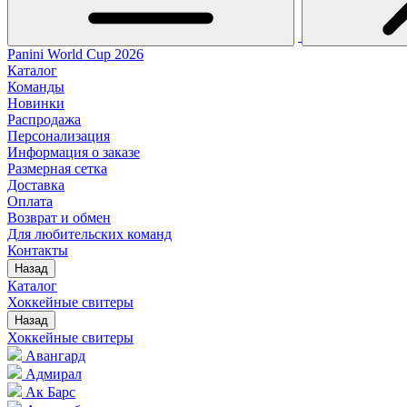
Panini World Cup 2026
Каталог
Команды
Новинки
Распродажа
Персонализация
Информация о заказе
Размерная сетка
Доставка
Оплата
Возврат и обмен
Для любительских команд
Контакты
Назад
Каталог
Хоккейные свитеры
Назад
Хоккейные свитеры
Авангард
Адмирал
Ак Барс