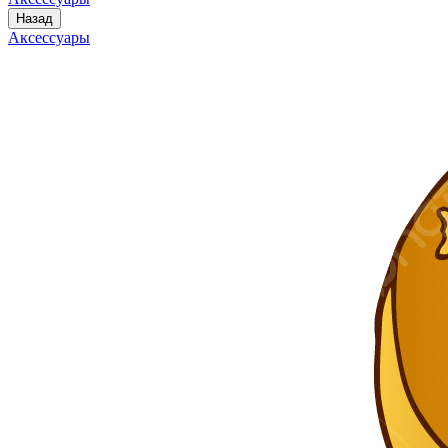
Назад
Аксессуары