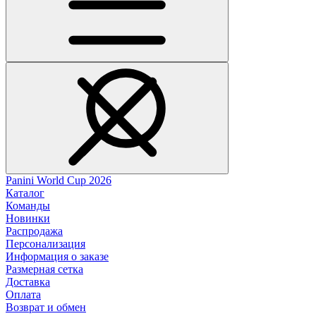
Panini World Cup 2026
Каталог
Команды
Новинки
Распродажа
Персонализация
Информация о заказе
Размерная сетка
Доставка
Оплата
Возврат и обмен