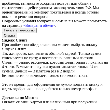
проблемы, вы можете оформить возврат или обмен в
соответствии с действующим законодательством РФ. Мы
ориентированы на комфорт покупателей и всегда готовы
помочь в решении вопроса.
Подробные условия возврата и обмена вы можете посмотреть
на странице
«Возврат и обмен»
.
Показать полностью
Оплата
Яндекс Сплит
При любом способе доставке вы можете выбрать оплату
Яндекс Сплит.
Так же просто, как платить обычной картой. Только сумма
списывается не сразу, а постепенно, равными частями.
Сплит — сервис рассрочки, который делит оплату покупки на
4 части. В момент покупки нужно заплатить только ¼ от
суммы, дальше — 3 платежа раз в 2 недели.
Без комиссии, оплачиваете только стоимость заказа.
Это не кредит, для оформления не нужно подавать заявку и
ждать одобрения — понадобится только номер телефона.
Доставка по Москве
Оплата: онлайн, картой или наличными при получении.