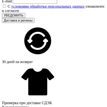
E-mail
С
условиями обработки персональных данных
ознакомлен
и согласен
УВЕДОМИТЬ
Доставка в регионы
30 дней на возврат
Примерка при доставке СДЭК