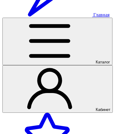
Главная
Каталог
Кабинет