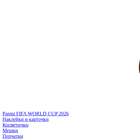
Panini FIFA WORLD CUP 2026
Наклейки и карточки
Косметички
Мешки
Перчатки