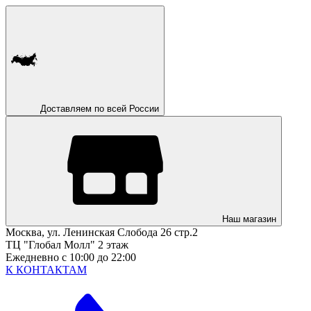
Доставляем по всей России
Наш магазин
Москва, ул. Ленинская Слобода 26 стр.2
ТЦ "Глобал Молл" 2 этаж
Ежедневно с 10:00 до 22:00
К КОНТАКТАМ