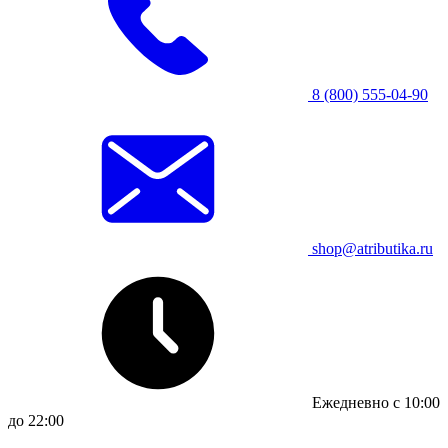
8 (800) 555-04-90
shop@atributika.ru
Ежедневно с 10:00
до 22:00