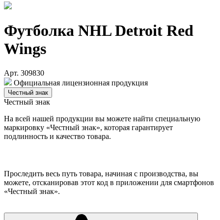
Футболка NHL Detroit Red
Wings
Арт. 309830
Официальная лицензионная продукция
Честный знак
Честный знак
На всей нашей продукции вы можете найти специальную
маркировку «Честный знак», которая гарантирует
подлинность и качество товара.
Проследить весь путь товара, начиная с производства, вы
можете, отсканировав этот код в приложении для смартфонов
«Честный знак».