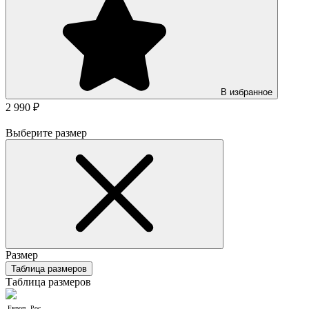
В избранное
2 990 ₽
Выберите размер
Размер
Таблица размеров
Таблица размеров
Европ.
Рос.