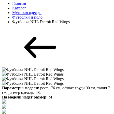
Главная
Каталог
Мужская одежда
Футболки и поло
Футболка NHL Detroit Red Wings
Параметры модели:
рост 176 см, обхват груди 90 см, талия 71
см, размер одежды 48.
На модели надет размер:
М