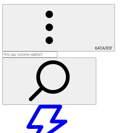
КАТАЛОГ