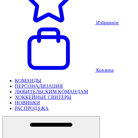
Избранное
Корзина
КОМАНДЫ
ПЕРСОНАЛИЗАЦИЯ
ЛЮБИТЕЛЬСКИМ КОМАНДАМ
ХОККЕЙНЫЕ СВИТЕРЫ
НОВИНКИ
РАСПРОДАЖА