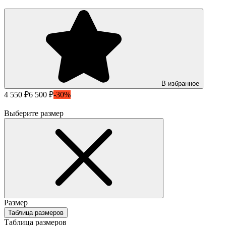
В избранное
4 550 ₽
6 500 ₽
-30%
Выберите размер
Размер
Таблица размеров
Таблица размеров