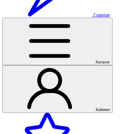
Главная
Каталог
Кабинет