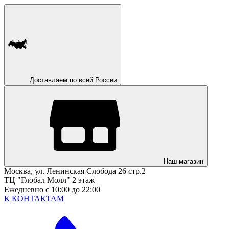
Доставляем по всей России
Наш магазин
Москва, ул. Ленинская Слобода 26 стр.2
ТЦ "Глобал Молл" 2 этаж
Ежедневно с 10:00 до 22:00
К КОНТАКТАМ