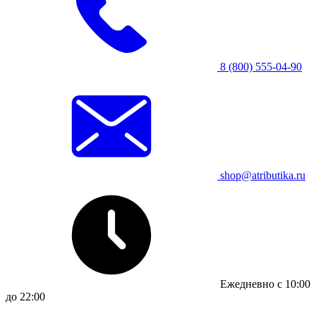
8 (800) 555-04-90
shop@atributika.ru
Ежедневно с 10:00
до 22:00