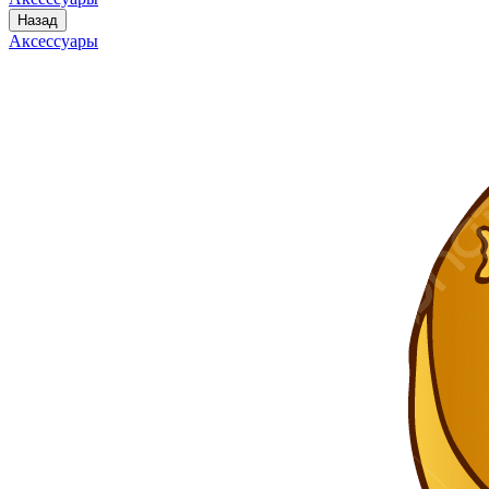
Назад
Аксессуары