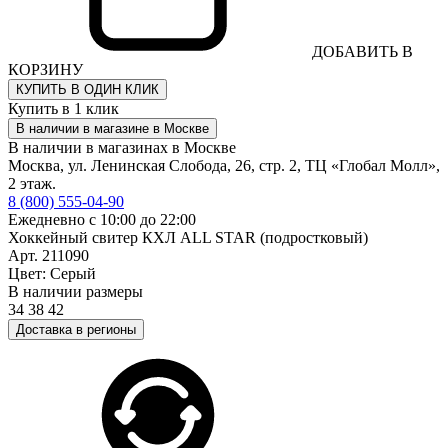
ДОБАВИТЬ В
КОРЗИНУ
КУПИТЬ В ОДИН КЛИК
Купить в 1 клик
В наличии в магазине в Москве
В наличии в магазинах в Москве
Москва, ул. Ленинская Слобода, 26, стр. 2, ТЦ «Глобал Молл»,
2 этаж.
8 (800) 555-04-90
Ежедневно с 10:00 до 22:00
Хоккейный свитер КХЛ ALL STAR (подростковый)
Арт. 211090
Цвет: Серый
В наличии размеры
34
38
42
Доставка в регионы