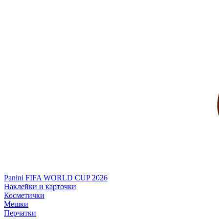
Panini FIFA WORLD CUP 2026
Наклейки и карточки
Косметички
Мешки
Перчатки