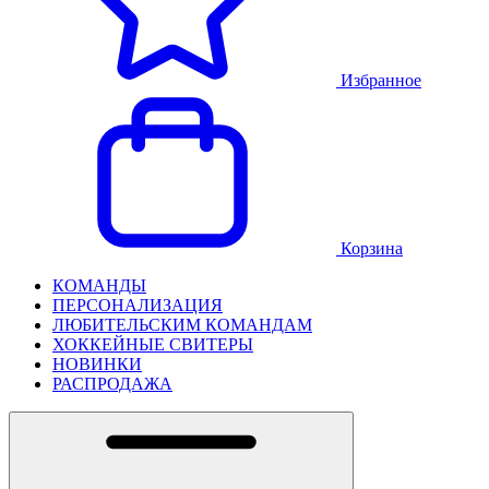
Избранное
Корзина
КОМАНДЫ
ПЕРСОНАЛИЗАЦИЯ
ЛЮБИТЕЛЬСКИМ КОМАНДАМ
ХОККЕЙНЫЕ СВИТЕРЫ
НОВИНКИ
РАСПРОДАЖА