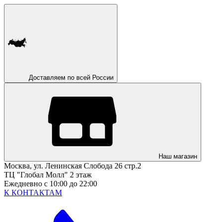
Доставляем по всей России
Наш магазин
Москва, ул. Ленинская Слобода 26 стр.2
ТЦ "Глобал Молл" 2 этаж
Ежедневно с 10:00 до 22:00
К КОНТАКТАМ