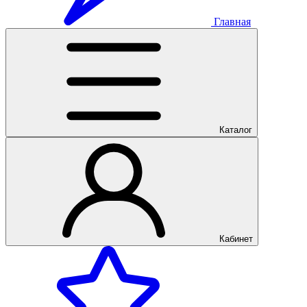
Главная
Каталог
Кабинет