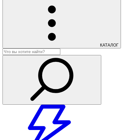
КАТАЛОГ