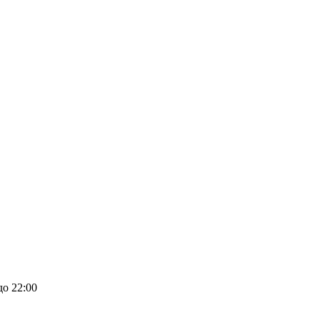
до 22:00