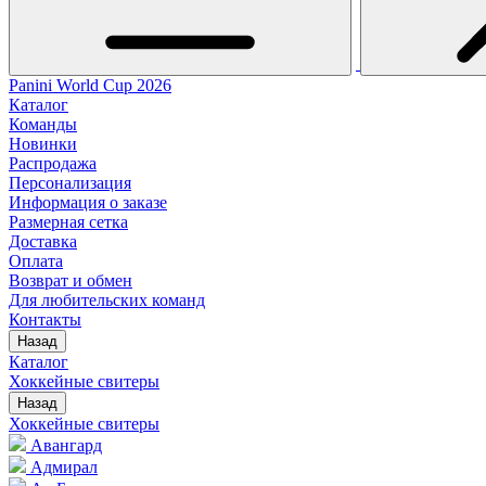
Panini World Cup 2026
Каталог
Команды
Новинки
Распродажа
Персонализация
Информация о заказе
Размерная сетка
Доставка
Оплата
Возврат и обмен
Для любительских команд
Контакты
Назад
Каталог
Хоккейные свитеры
Назад
Хоккейные свитеры
Авангард
Адмирал