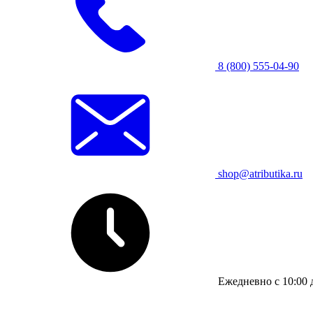
8 (800) 555-04-90
shop@atributika.ru
Ежедневно с 10:00 