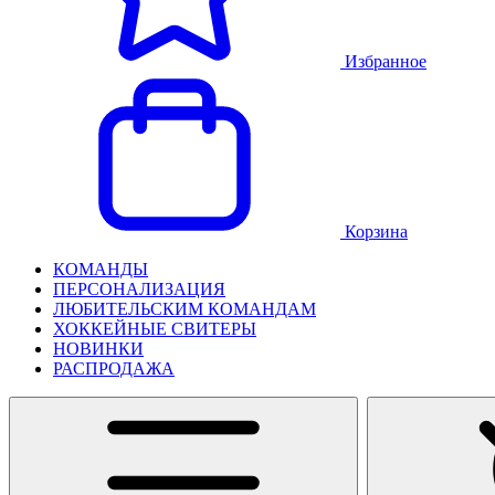
Избранное
Корзина
КОМАНДЫ
ПЕРСОНАЛИЗАЦИЯ
ЛЮБИТЕЛЬСКИМ КОМАНДАМ
ХОККЕЙНЫЕ СВИТЕРЫ
НОВИНКИ
РАСПРОДАЖА