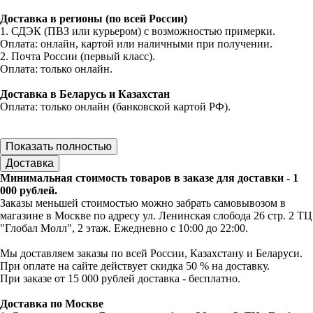
Доставка в регионы (по всей России)
1. СДЭК (ПВЗ или курьером) с возможностью примерки.
Оплата: онлайн, картой или наличными при получении.
2. Почта России (первый класс).
Оплата: только онлайн.
Доставка в Беларусь и Казахстан
Оплата: только онлайн (банковской картой РФ).
Показать полностью
Доставка
Минимальная стоимость товаров в заказе для доставки - 1
000 рублей.
Заказы меньшей стоимостью можно забрать самовывозом в
магазине в Москве по адресу ул. Ленинская слобода 26 стр. 2 ТЦ
"Глобал Молл", 2 этаж. Ежедневно с 10:00 до 22:00.
Мы доставляем заказы по всей России, Казахстану и Беларуси.
При оплате на сайте действует скидка 50 % на доставку.
При заказе от 15 000 рублей доставка - бесплатно.
Доставка по Москве