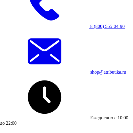
8 (800) 555-04-90
shop@atributika.ru
Ежедневно с 10:00
до 22:00