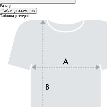
Размер
Таблица размеров
Таблица размеров