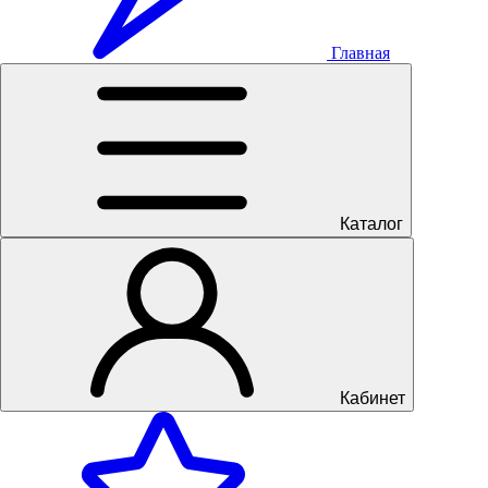
Главная
Каталог
Кабинет