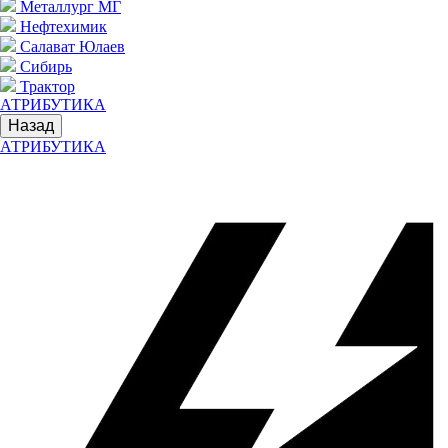
Металлург МГ
Нефтехимик
Салават Юлаев
Сибирь
Трактор
АТРИБУТИКА
Назад
АТРИБУТИКА