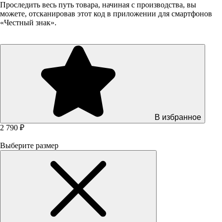
Проследить весь путь товара, начиная с производства, вы
можете, отсканировав этот код в приложении для смартфонов
«Честный знак».
В избранное
2 790 ₽
Выберите размер