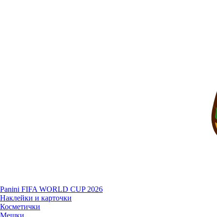
Panini FIFA WORLD CUP 2026
Наклейки и карточки
Косметички
Мешки