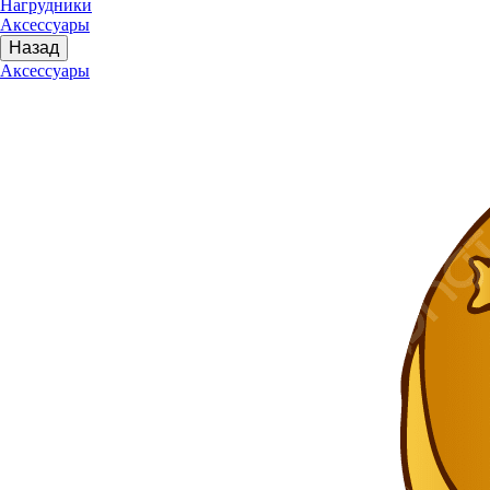
Нагрудники
Аксессуары
Назад
Аксессуары