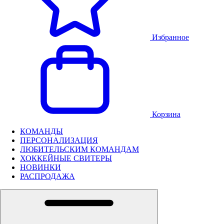
Избранное
Корзина
КОМАНДЫ
ПЕРСОНАЛИЗАЦИЯ
ЛЮБИТЕЛЬСКИМ КОМАНДАМ
ХОККЕЙНЫЕ СВИТЕРЫ
НОВИНКИ
РАСПРОДАЖА