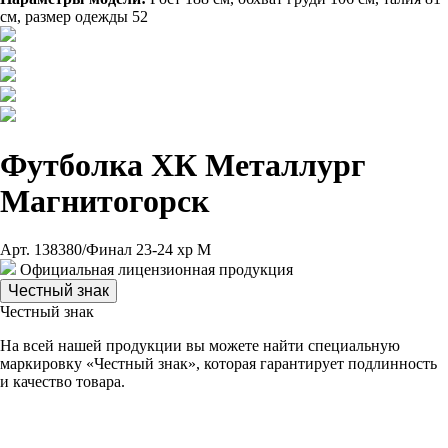
см, размер одежды 52
Футболка ХК Металлург
Магнитогорск
Арт. 138380/Финал 23-24 хр М
Официальная лицензионная продукция
Честный знак
Честный знак
На всей нашей продукции вы можете найти специальную
маркировку «Честный знак», которая гарантирует подлинность
и качество товара.