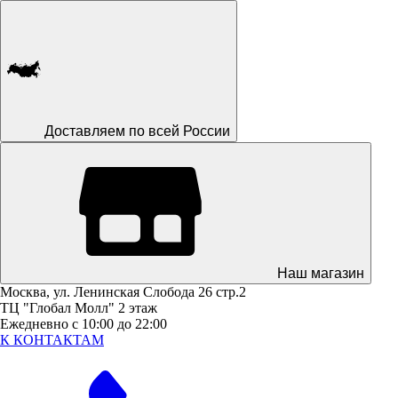
Доставляем по всей России
Наш магазин
Москва, ул. Ленинская Слобода 26 стр.2
ТЦ "Глобал Молл" 2 этаж
Ежедневно с 10:00 до 22:00
К КОНТАКТАМ