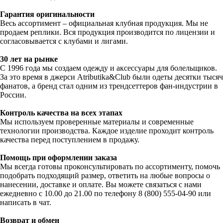
Гарантия оригинальности
Весь ассортимент – официальная клубная продукция. Мы не
продаем реплики. Вся продукция производится по лицензии и
согласовывается с клубами и лигами.
30 лет на рынке
С 1996 года мы создаем одежду и аксессуары для болельщиков.
За это время в джерси Atributika&Club были одеты десятки тысяч
фанатов, а бренд стал одним из трендсеттеров фан-индустрии в
России.
Контроль качества на всех этапах
Мы используем проверенные материалы и современные
технологии производства. Каждое изделие проходит контроль
качества перед поступлением в продажу.
Помощь при оформлении заказа
Мы всегда готовы проконсультировать по ассортименту, помочь
подобрать подходящий размер, ответить на любые вопросы о
нанесении, доставке и оплате. Вы можете связаться с нами
ежедневно с 10.00 до 21.00 по телефону 8 (800) 555-04-90 или
написать в чат.
Возврат и обмен