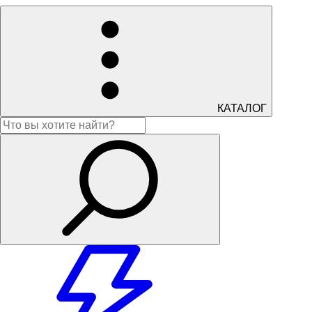
КАТАЛОГ