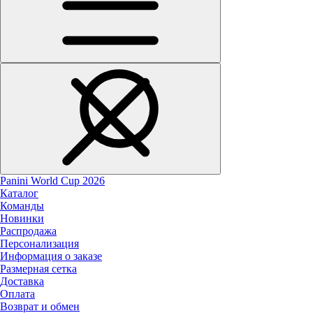
Panini World Cup 2026
Каталог
Команды
Новинки
Распродажа
Персонализация
Информация о заказе
Размерная сетка
Доставка
Оплата
Возврат и обмен