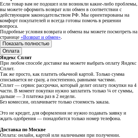
Если товар вам не подошел или возникли какие-либо проблемы,
вы можете оформить возврат или обмен в соответствии с
действующим законодательством РФ. Мы ориентированы на
комфорт покупателей и всегда готовы помочь в решении
вопроса.
Подробные условия возврата и обмена вы можете посмотреть на
странице
«Возврат и обмен»
.
Показать полностью
Оплата
Яндекс Сплит
При любом способе доставке вы можете выбрать оплату Яндекс
Сплит.
Так же просто, как платить обычной картой. Только сумма
списывается не сразу, а постепенно, равными частями.
Сплит — сервис рассрочки, который делит оплату покупки на 4
части. В момент покупки нужно заплатить только ¼ от суммы,
дальше — 3 платежа раз в 2 недели.
Без комиссии, оплачиваете только стоимость заказа.
Это не кредит, для оформления не нужно подавать заявку и
ждать одобрения — понадобится только номер телефона.
Доставка по Москве
Оплата: онлайн, картой или наличными при получении.