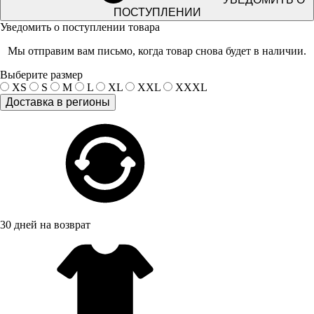
ПОСТУПЛЕНИИ
Уведомить о поступлении товара
Мы отправим вам письмо, когда товар снова будет в наличии.
Выберите размер
XS
S
M
L
XL
XXL
XXXL
Доставка в регионы
30 дней на возврат