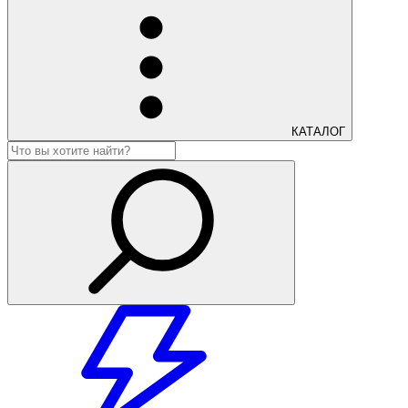
КАТАЛОГ