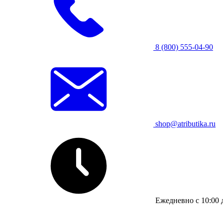
8 (800) 555-04-90
shop@atributika.ru
Ежедневно с 10:00 