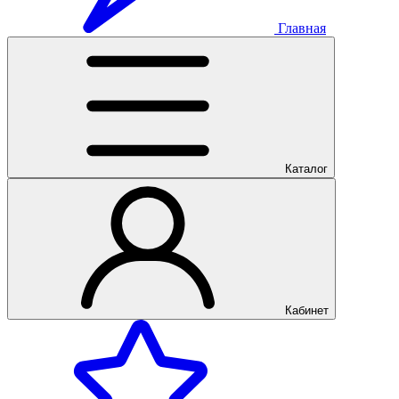
Главная
Каталог
Кабинет