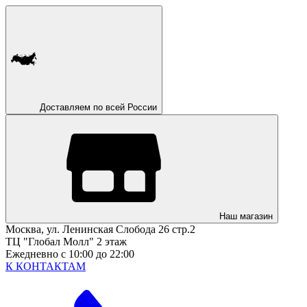
Доставляем по всей России
Наш магазин
Москва, ул. Ленинская Слобода 26 стр.2
ТЦ "Глобал Молл" 2 этаж
Ежедневно с 10:00 до 22:00
К КОНТАКТАМ