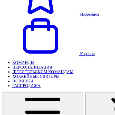
Избранное
Корзина
КОМАНДЫ
ПЕРСОНАЛИЗАЦИЯ
ЛЮБИТЕЛЬСКИМ КОМАНДАМ
ХОККЕЙНЫЕ СВИТЕРЫ
НОВИНКИ
РАСПРОДАЖА