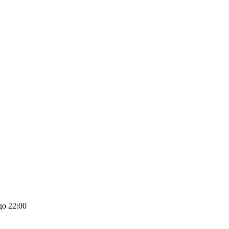
до 22:00