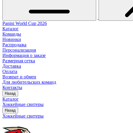
Panini World Cup 2026
Каталог
Команды
Новинки
Распродажа
Персонализация
Информация о заказе
Размерная сетка
Доставка
Оплата
Возврат и обмен
Для любительских команд
Контакты
Назад
Каталог
Хоккейные свитеры
Назад
Хоккейные свитеры