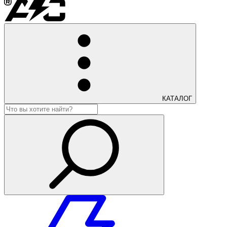
КАТАЛОГ