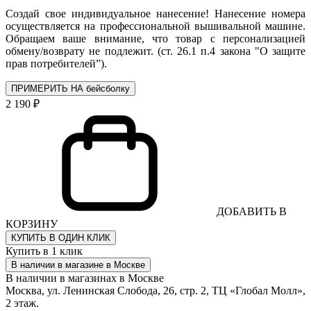
Создай свое индивидуальное нанесение! Нанесение номера
осуществляется на профессиональной вышивальной машине.
Обращаем ваше внимание, что товар с персонализацией
обмену/возврату не подлежит. (ст. 26.1 п.4 закона "О защите
прав потребителей”).
ПРИМЕРИТЬ НА бейсболку
2 190 ₽
ДОБАВИТЬ В
КОРЗИНУ
КУПИТЬ В ОДИН КЛИК
Купить в 1 клик
В наличии в магазине в Москве
В наличии в магазинах в Москве
Москва, ул. Ленинская Слобода, 26, стр. 2, ТЦ «Глобал Молл»,
2 этаж.