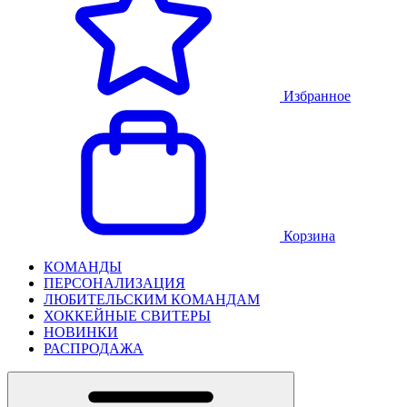
Избранное
Корзина
КОМАНДЫ
ПЕРСОНАЛИЗАЦИЯ
ЛЮБИТЕЛЬСКИМ КОМАНДАМ
ХОККЕЙНЫЕ СВИТЕРЫ
НОВИНКИ
РАСПРОДАЖА