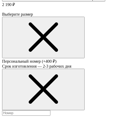
2 190 ₽
Выберите размер
Персональный номер
(+400 ₽)
Срок изготовления — 2-3 рабочих дня