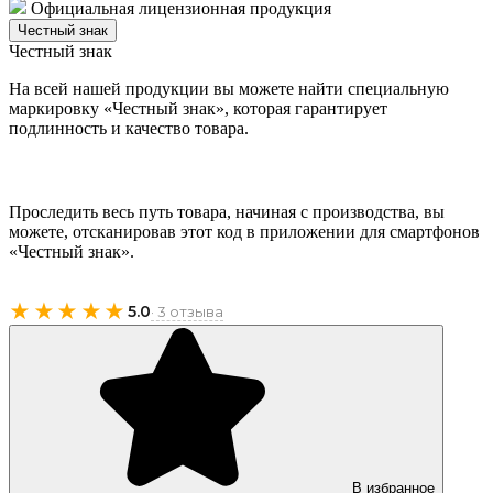
Официальная лицензионная продукция
Честный знак
Честный знак
На всей нашей продукции вы можете найти специальную
маркировку «Честный знак», которая гарантирует
подлинность и качество товара.
Проследить весь путь товара, начиная с производства, вы
можете, отсканировав этот код в приложении для смартфонов
«Честный знак».
★★★★★
5.0
· 3 отзыва
В избранное