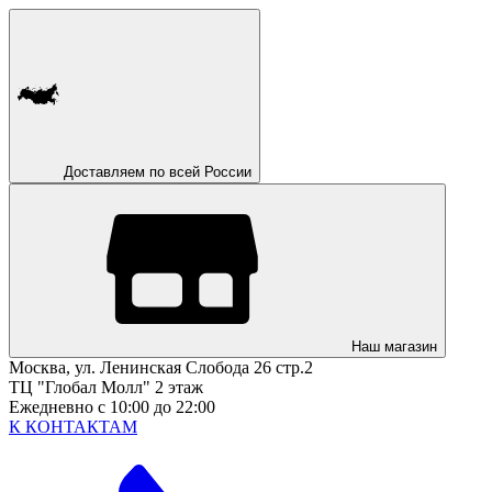
Доставляем по всей России
Наш магазин
Москва, ул. Ленинская Слобода 26 стр.2
ТЦ "Глобал Молл" 2 этаж
Ежедневно с 10:00 до 22:00
К КОНТАКТАМ