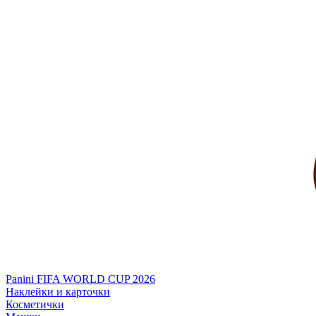
Panini FIFA WORLD CUP 2026
Наклейки и карточки
Косметички