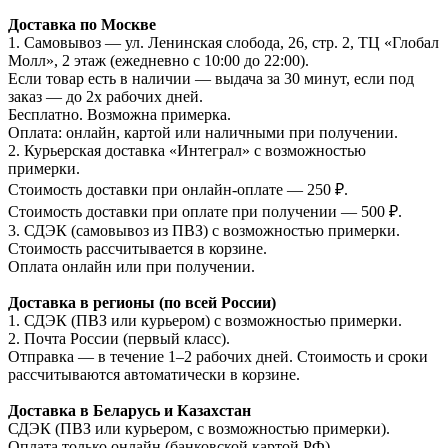
Доставка по Москве
1. Самовывоз — ул. Ленинская слобода, 26, стр. 2, ТЦ «Глобал
Молл», 2 этаж (ежедневно с 10:00 до 22:00).
Если товар есть в наличии — выдача за 30 минут, если под
заказ — до 2х рабочих дней.
Бесплатно. Возможна примерка.
Оплата: онлайн, картой или наличными при получении.
2. Курьерская доставка «Интеграл» с возможностью
примерки.
Стоимость доставки при онлайн-оплате — 250 ₽.
Стоимость доставки при оплате при получении — 500 ₽.
3. СДЭК (самовывоз из ПВЗ) с возможностью примерки.
Стоимость рассчитывается в корзине.
Оплата онлайн или при получении.
Доставка в регионы (по всей России)
1. СДЭК (ПВЗ или курьером) с возможностью примерки.
2. Почта России (первый класс).
Отправка — в течение 1–2 рабочих дней. Стоимость и сроки
рассчитываются автоматически в корзине.
Доставка в Беларусь и Казахстан
СДЭК (ПВЗ или курьером, с возможностью примерки).
Оплата только онлайн (банковской картой РФ).