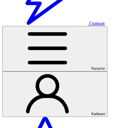
Главная
Каталог
Кабинет