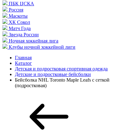
ПБК ЦСКА
Россия
Маскоты
ХК Сокол
Матч Года
Звезда России
Ночная хоккейная лига
Клубы ночной хоккейной лиги
Главная
Каталог
Детская и подростковая спортивная одежда
Детские и подростковые бейсболки
Бейсболка NHL Toronto Maple Leafs с сеткой
(подростковая)