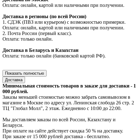
Оплата: онлайн, картой или наличными при получении.
Доставка в регионы (по всей России)
1. СДЭК (ПВЗ или курьером) с возможностью примерки.
Оплата: онлайн, картой или наличными при получении.
2. Почта России (первый класс).
Оплата: только онлайн.
Доставка в Беларусь и Казахстан
Оплата: только онлайн (банковской картой РФ).
Показать полностью
Доставка
Минимальная стоимость товаров в заказе для доставки - 1
000 рублей.
Заказы меньшей стоимостью можно забрать самовывозом в
магазине в Москве по адресу ул. Ленинская слобода 26 стр. 2
ТЦ "Глобал Молл", 2 этаж. Ежедневно с 10:00 до 22:00.
Мы доставляем заказы по всей России, Казахстану и
Беларуси.
При оплате на сайте действует скидка 50 % на доставку.
При заказе от 15 000 рублей доставка - бесплатно.