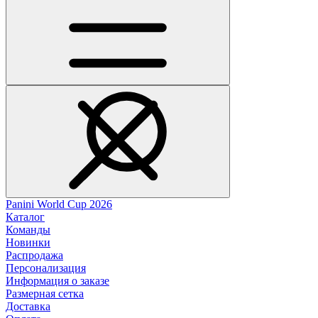
Panini World Cup 2026
Каталог
Команды
Новинки
Распродажа
Персонализация
Информация о заказе
Размерная сетка
Доставка