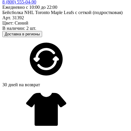
8 (800) 555-04-90
Ежедневно с 10:00 до 22:00
Бейсболка NHL Toronto Maple Leafs с сеткой (подростковая)
Арт. 31392
Цвет: Синий
В наличии: 2 шт.
Доставка в регионы
30 дней на возврат