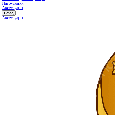
Нагрудники
Аксессуары
Назад
Аксессуары