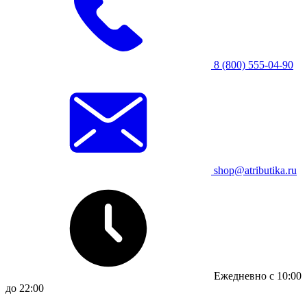
8 (800) 555-04-90
shop@atributika.ru
Ежедневно с 10:00
до 22:00