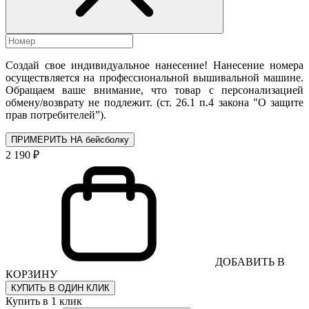
Создай свое индивидуальное нанесение! Нанесение номера
осуществляется на профессиональной вышивальной машине.
Обращаем ваше внимание, что товар с персонализацией
обмену/возврату не подлежит. (ст. 26.1 п.4 закона "О защите
прав потребителей”).
ПРИМЕРИТЬ НА бейсболку
2 190 ₽
ДОБАВИТЬ В
КОРЗИНУ
КУПИТЬ В ОДИН КЛИК
Купить в 1 клик