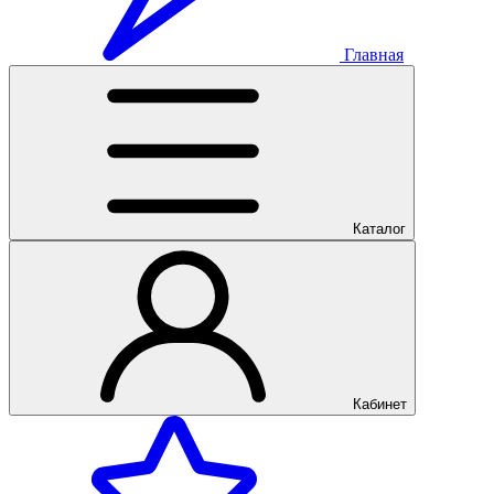
Главная
Каталог
Кабинет