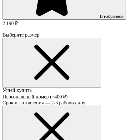
В избранное
2 190 ₽
Выберите размер
Успей купить
Персональный номер
(+400 ₽)
Срок изготовления — 2-3 рабочих дня