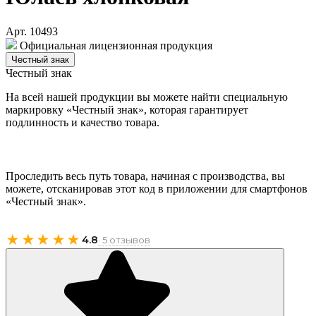
Арт. 10493
Официальная лицензионная продукция
Честный знак
Честный знак
На всей нашей продукции вы можете найти специальную
маркировку «Честный знак», которая гарантирует
подлинность и качество товара.
Проследить весь путь товара, начиная с производства, вы
можете, отсканировав этот код в приложении для смартфонов
«Честный знак».
★★★★★
4.8
· 5 отзывов