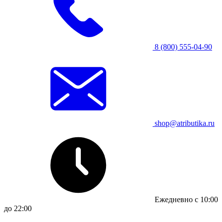
8 (800) 555-04-90
shop@atributika.ru
Ежедневно с 10:00
до 22:00