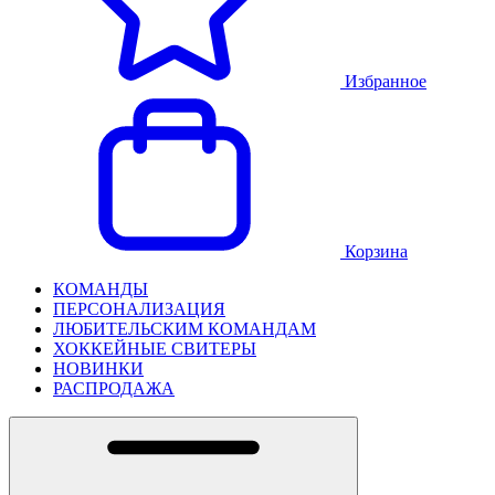
Избранное
Корзина
КОМАНДЫ
ПЕРСОНАЛИЗАЦИЯ
ЛЮБИТЕЛЬСКИМ КОМАНДАМ
ХОККЕЙНЫЕ СВИТЕРЫ
НОВИНКИ
РАСПРОДАЖА