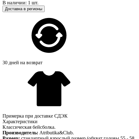
В наличии: 1 шт.
Доставка в регионы
30 дней на возврат
Примерка при доставке СДЭК
Характеристики
Классическая бейсболка.
Производитель:
Atributika&Club.
Размер:
стандартный взрослый размер (обхват головы 55 - 58