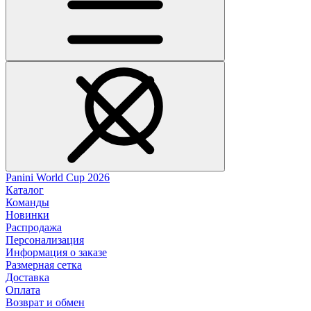
Panini World Cup 2026
Каталог
Команды
Новинки
Распродажа
Персонализация
Информация о заказе
Размерная сетка
Доставка
Оплата
Возврат и обмен