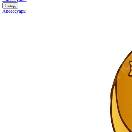
Назад
Аксессуары