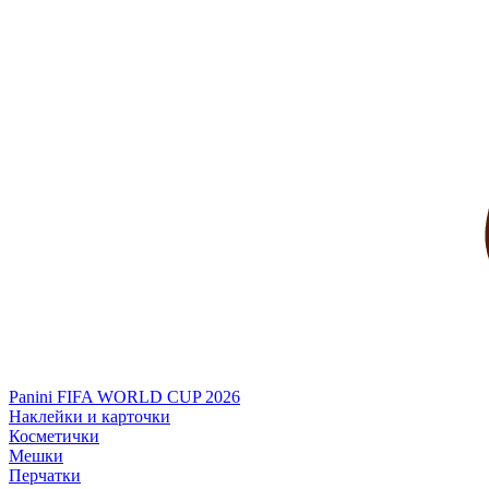
Panini FIFA WORLD CUP 2026
Наклейки и карточки
Косметички
Мешки
Перчатки