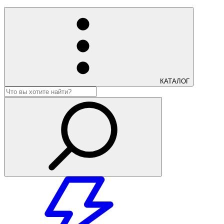
КАТАЛОГ