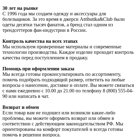
30 лет на рынке
С 1996 года мы создаем одежду и аксессуары для
болельщиков. За это время в джерси Atributika&Club были
одеты десятки тысяч фанатов, а бренд стал одним из
трендсеттеров фан-индустрии в России.
Контроль качества на всех этапах
Мы используем проверенные материалы и современные
технологии производства. Каждое изделие проходит контроль
качества перед поступлением в продажу.
Помощь при оформлении заказа
Мы всегда готовы проконсультировать по ассортименту,
помочь подобрать подходящий размер, ответить на любые
вопросы о нанесении, доставке и оплате. Вы можете связаться
с нами ежедневно с 10.00 до 21.00 по телефону 8 (800) 555-04-
90 или написать в чат.
Возврат и обмен
Если товар вам не подошел или возникли какие-либо
проблемы, вы можете оформить возврат или обмен в
соответствии с действующим законодательством РФ. Мы
ориентированы на комфорт покупателей и всегда готовы
помочь в решении вопроса.