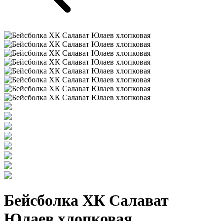
Бейсболка ХК Салават
Юлаев хлопковая