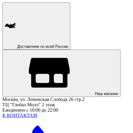
Доставляем по всей России
Наш магазин
Москва, ул. Ленинская Слобода 26 стр.2
ТЦ "Глобал Молл" 2 этаж
Ежедневно с 10:00 до 22:00
К КОНТАКТАМ