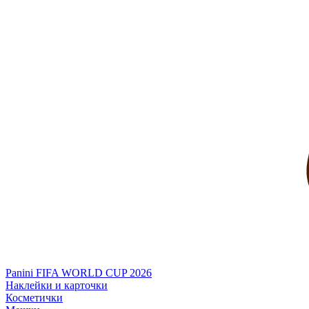
Panini FIFA WORLD CUP 2026
Наклейки и карточки
Косметички