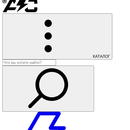
КАТАЛОГ