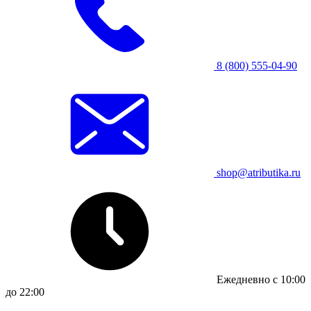
8 (800) 555-04-90
shop@atributika.ru
Ежедневно с 10:00
до 22:00