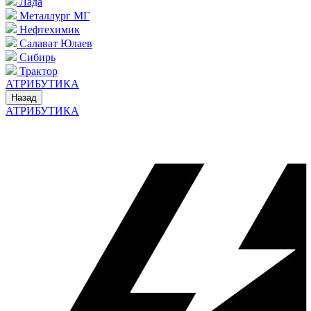
Лада
Металлург МГ
Нефтехимик
Салават Юлаев
Сибирь
Трактор
АТРИБУТИКА
Назад
АТРИБУТИКА