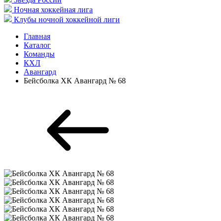
Ночная хоккейная лига
Клубы ночной хоккейной лиги
Главная
Каталог
Команды
КХЛ
Авангард
Бейсболка ХК Авангард № 68