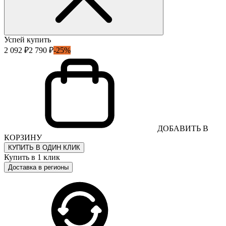
Успей купить
2 092 ₽
2 790 ₽
-25%
ДОБАВИТЬ В
КОРЗИНУ
КУПИТЬ В ОДИН КЛИК
Купить в 1 клик
Доставка в регионы