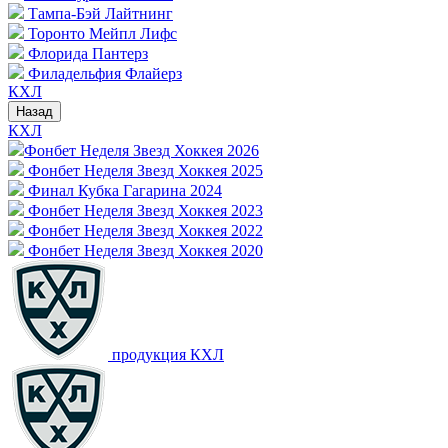
Тампа-Бэй Лайтнинг
Торонто Мейпл Лифс
Флорида Пантерз
Филадельфия Флайерз
КХЛ
Назад
КХЛ
Фонбет Неделя Звезд Хоккея 2026
Фонбет Неделя Звезд Хоккея 2025
Финал Кубка Гагарина 2024
Фонбет Неделя Звезд Хоккея 2023
Фонбет Неделя Звезд Хоккея 2022
Фонбет Неделя Звезд Хоккея 2020
продукция КХЛ