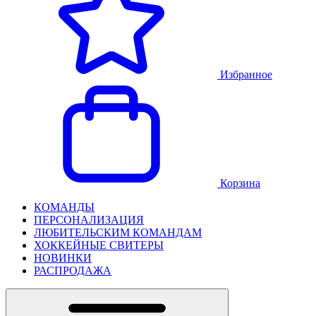
Избранное
Корзина
КОМАНДЫ
ПЕРСОНАЛИЗАЦИЯ
ЛЮБИТЕЛЬСКИМ КОМАНДАМ
ХОККЕЙНЫЕ СВИТЕРЫ
НОВИНКИ
РАСПРОДАЖА