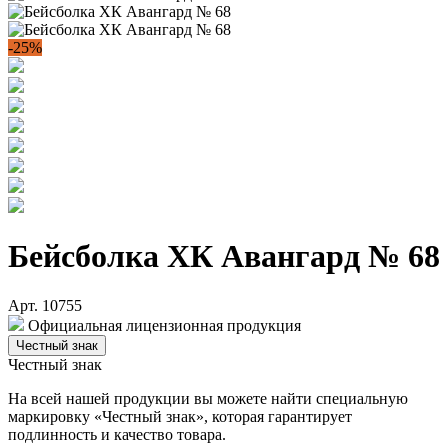
-25%
Бейсболка ХК Авангард № 68
Арт. 10755
Официальная лицензионная продукция
Честный знак
Честный знак
На всей нашей продукции вы можете найти специальную
маркировку «Честный знак», которая гарантирует
подлинность и качество товара.