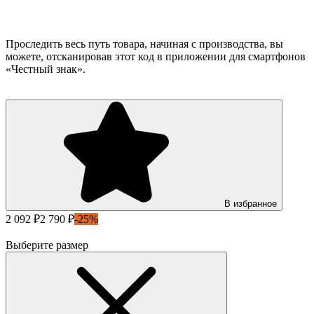
Проследить весь путь товара, начиная с производства, вы
можете, отсканировав этот код в приложении для смартфонов
«Честный знак».
В избранное
2 092 ₽
2 790 ₽
-25%
Выберите размер