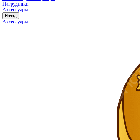
Нагрудники
Аксессуары
Назад
Аксессуары