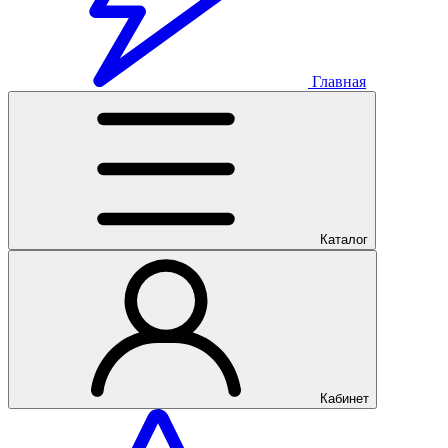
Главная
Каталог
Кабинет