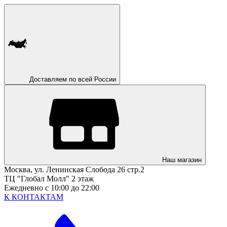
Доставляем по всей России
Наш магазин
Москва, ул. Ленинская Слобода 26 стр.2
ТЦ "Глобал Молл" 2 этаж
Ежедневно с 10:00 до 22:00
К КОНТАКТАМ