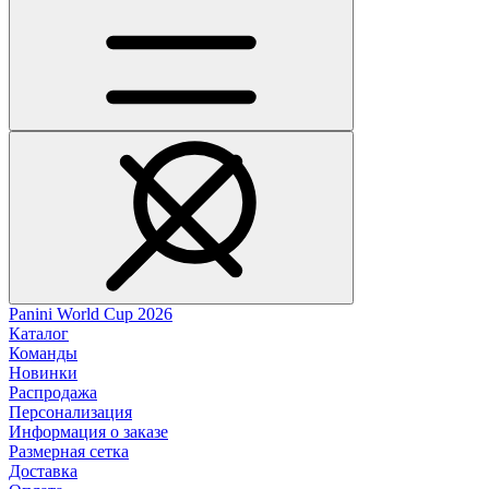
Panini World Cup 2026
Каталог
Команды
Новинки
Распродажа
Персонализация
Информация о заказе
Размерная сетка
Доставка