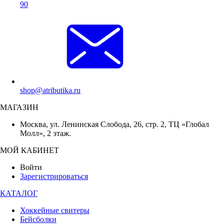
90
shop@atributika.ru
МАГАЗИН
Москва, ул. Ленинская Слобода, 26, стр. 2, ТЦ «Глобал
Молл», 2 этаж.
МОЙ КАБИНЕТ
Войти
Зарегистрироваться
КАТАЛОГ
Хоккейные свитеры
Бейсболки