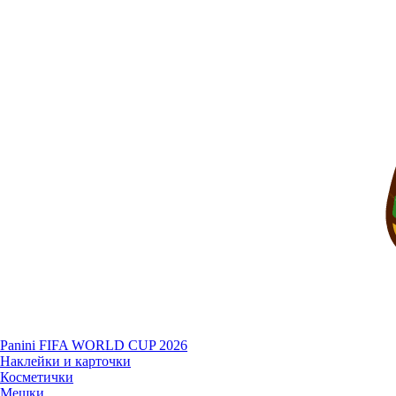
Panini FIFA WORLD CUP 2026
Наклейки и карточки
Косметички
Мешки