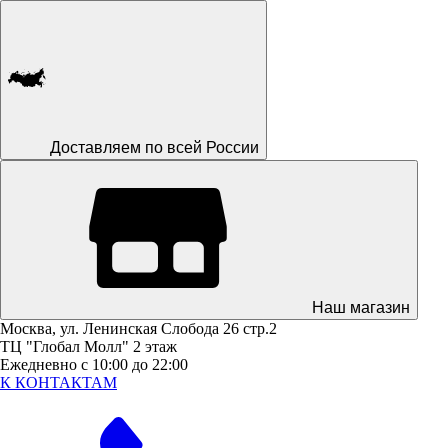
Доставляем по всей России
Наш магазин
Москва, ул. Ленинская Слобода 26 стр.2
ТЦ "Глобал Молл" 2 этаж
Ежедневно с 10:00 до 22:00
К КОНТАКТАМ