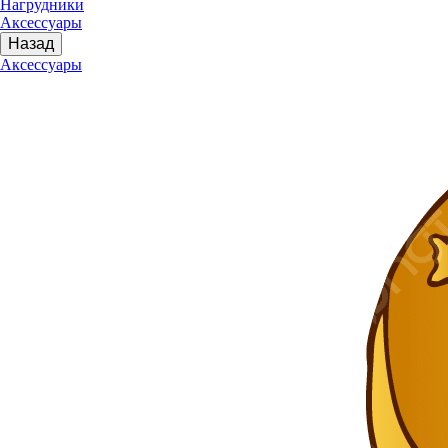
Нагрудники
Аксессуары
Назад
Аксессуары