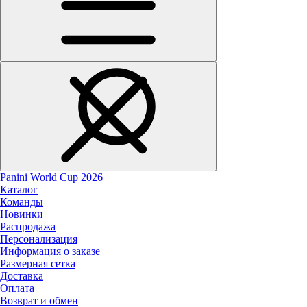
Panini World Cup 2026
Каталог
Команды
Новинки
Распродажа
Персонализация
Информация о заказе
Размерная сетка
Доставка
Оплата
Возврат и обмен