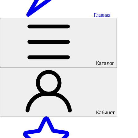
Главная
Каталог
Кабинет