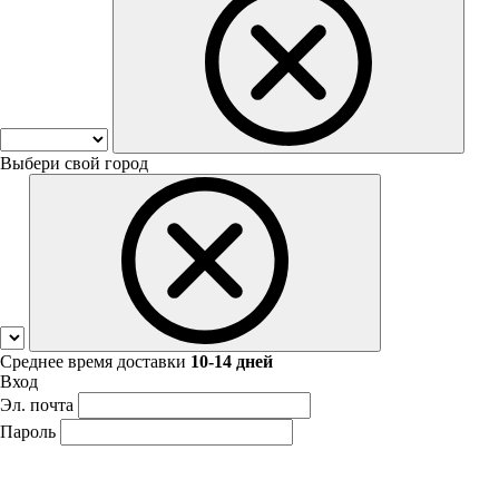
Выбери свой город
Среднее время доставки
10-14 дней
Вход
Эл. почта
Пароль