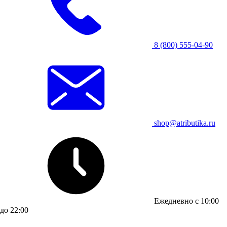
8 (800) 555-04-90
shop@atributika.ru
Ежедневно с 10:00
до 22:00