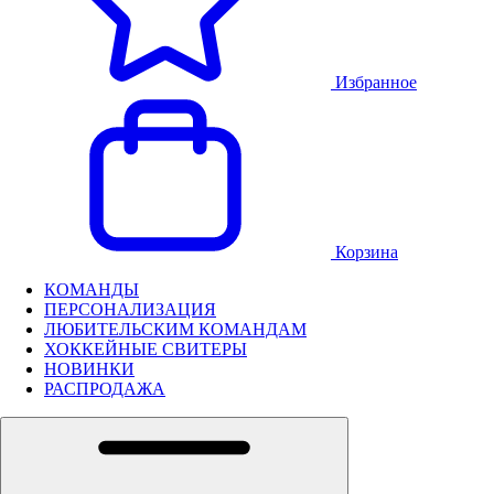
Избранное
Корзина
КОМАНДЫ
ПЕРСОНАЛИЗАЦИЯ
ЛЮБИТЕЛЬСКИМ КОМАНДАМ
ХОККЕЙНЫЕ СВИТЕРЫ
НОВИНКИ
РАСПРОДАЖА