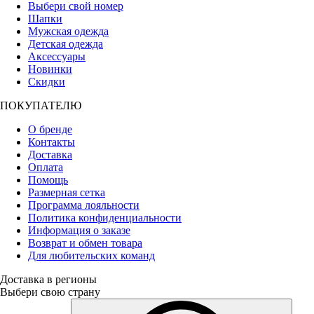
Выбери свой номер
Шапки
Мужская одежда
Детская одежда
Аксессуары
Новинки
Скидки
ПОКУПАТЕЛЮ
О бренде
Контакты
Доставка
Оплата
Помощь
Размерная сетка
Программа лояльности
Политика конфиденциальности
Информация о заказе
Возврат и обмен товара
Для любительских команд
Доставка в регионы
Выбери свою страну