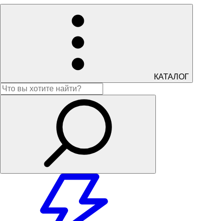
КАТАЛОГ