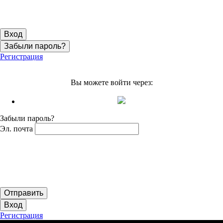
Вход
Забыли пароль?
Регистрация
Вы можете войти через:
Забыли пароль?
Эл. почта
Отправить
Вход
Регистрация