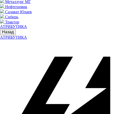
Металлург МГ
Нефтехимик
Салават Юлаев
Сибирь
Трактор
АТРИБУТИКА
Назад
АТРИБУТИКА