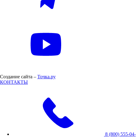
Создание сайта –
Точка.ру
КОНТАКТЫ
8 (800) 555-04-