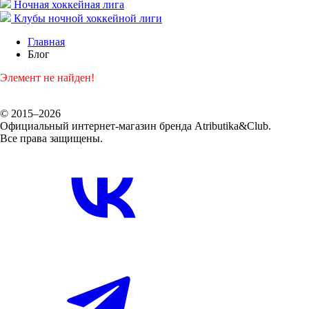
Ночная хоккейная лига
Клубы ночной хоккейной лиги
Главная
Блог
Элемент не найден!
© 2015–2026
Официальный интернет-магазин бренда Atributika&Club.
Все права защищены.